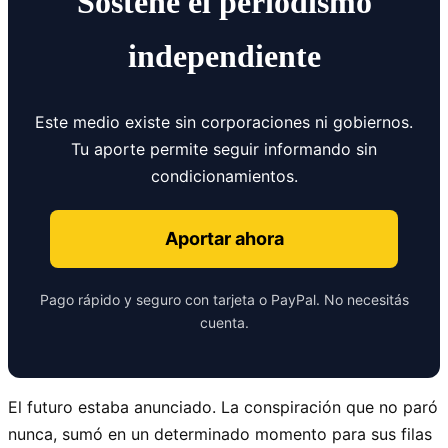
Sostené el periodismo
independiente
Este medio existe sin corporaciones ni gobiernos.
Tu aporte permite seguir informando sin
condicionamientos.
Aportar ahora
Pago rápido y seguro con tarjeta o PayPal. No necesitás
cuenta.
El futuro estaba anunciado. La conspiración que no paró
nunca, sumó en un determinado momento para sus filas