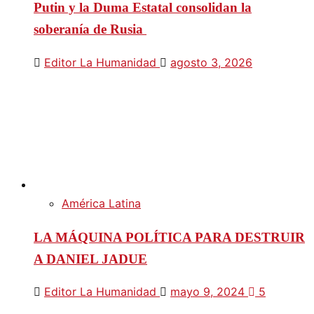
Putin y la Duma Estatal consolidan la
soberanía de Rusia
Editor La Humanidad
agosto 3, 2026
América Latina
LA MÁQUINA POLÍTICA PARA DESTRUIR
A DANIEL JADUE
Editor La Humanidad
mayo 9, 2024
5