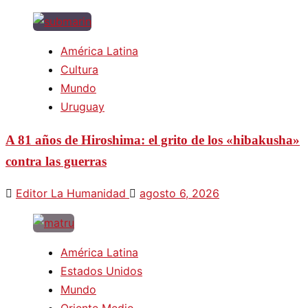
América Latina
Cultura
Mundo
Uruguay
A 81 años de Hiroshima: el grito de los «hibakusha»
contra las guerras
Editor La Humanidad
agosto 6, 2026
América Latina
Estados Unidos
Mundo