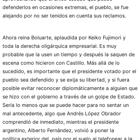
defenderlos en ocasiones extremas, el pueblo, se fue
alejando por no ser tenidos en cuenta sus reclamos.
Ahora reina Boluarte, aplaudida por Keiko Fujimori y
toda la derecha oligárquica empresarial. Es muy
probable que la usen un tiempo y después la saquen de
escena como hicieron con Castillo. Más allá de lo
sucedido, es importante que el presidente votado por el
pueblo sea defendido y se exija su libertad, y si fuera
posible evitar reconocer diplomáticamente a alguien que
se hizo con el gobierno a través de un golpe de Estado.
Sería lo menos que se puede hacer para no sentar un
mal antecedente, algo que Andrés López Obrador
comprendió de inmediato, mientras el presidente
argentino, Alberto Fernández, volvió a poner la
política exterior del país por el suelo al telefonear a la