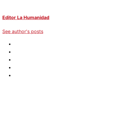
Editor La Humanidad
See author's posts