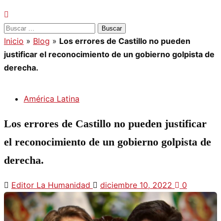
Buscar:
Inicio
»
Blog
»
Los errores de Castillo no pueden
justificar el reconocimiento de un gobierno golpista de
derecha.
América Latina
Los errores de Castillo no pueden justificar
el reconocimiento de un gobierno golpista de
derecha.
Editor La Humanidad
diciembre 10, 2022
0