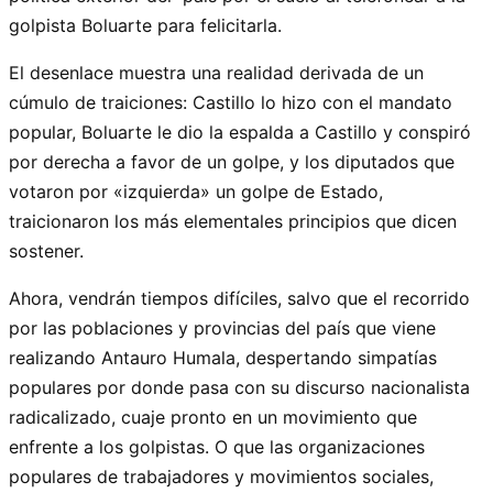
golpista Boluarte para felicitarla.
El desenlace muestra una realidad derivada de un
cúmulo de traiciones: Castillo lo hizo con el mandato
popular, Boluarte le dio la espalda a Castillo y conspiró
por derecha a favor de un golpe, y los diputados que
votaron por «izquierda» un golpe de Estado,
traicionaron los más elementales principios que dicen
sostener.
Ahora, vendrán tiempos difíciles, salvo que el recorrido
por las poblaciones y provincias del país que viene
realizando Antauro Humala, despertando simpatías
populares por donde pasa con su discurso nacionalista
radicalizado, cuaje pronto en un movimiento que
enfrente a los golpistas. O que las organizaciones
populares de trabajadores y movimientos sociales,