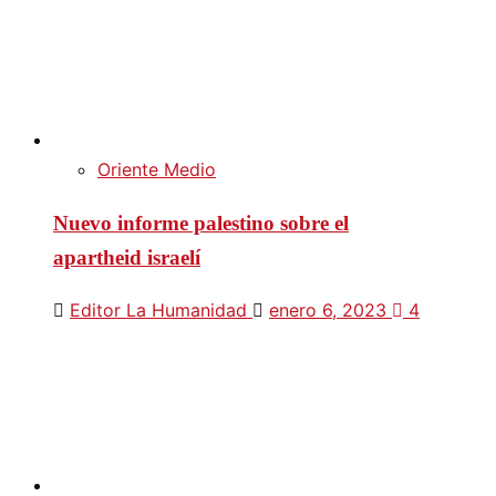
Oriente Medio
Nuevo informe palestino sobre el
apartheid israelí
Editor La Humanidad
enero 6, 2023
4