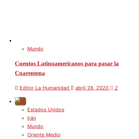
Mundo
Cuentos Latinoamericanos para pasar la
Cuarentena
Editor La Humanidad
abril 28, 2020
2
Estados Unidos
Irán
Mundo
Oriente Medio