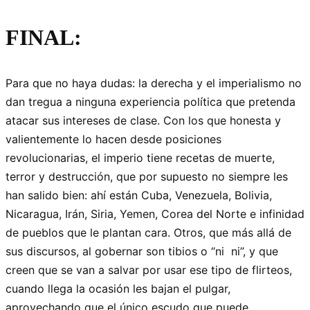
FINAL:
Para que no haya dudas: la derecha y el imperialismo no
dan tregua a ninguna experiencia política que pretenda
atacar sus intereses de clase. Con los que honesta y
valientemente lo hacen desde posiciones
revolucionarias, el imperio tiene recetas de muerte,
terror y destrucción, que por supuesto no siempre les
han salido bien: ahí están Cuba, Venezuela, Bolivia,
Nicaragua, Irán, Siria, Yemen, Corea del Norte e infinidad
de pueblos que le plantan cara. Otros, que más allá de
sus discursos, al gobernar son tibios o “ni ni”, y que
creen que se van a salvar por usar ese tipo de flirteos,
cuando llega la ocasión les bajan el pulgar,
aprovechando que el único escudo que puede