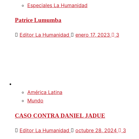
Especiales La Humanidad
Patrice Lumumba
Editor La Humanidad
enero 17, 2023
3
América Latina
Mundo
CASO CONTRA DANIEL JADUE
Editor La Humanidad
octubre 28, 2024
3