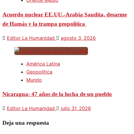
Oriente Medio
Acuerdo nuclear EE.UU.-Arabia Saudita, desarme
de Hamás y la trampa geopolítica
Editor La Humanidad
agosto 3, 2026
América Latina
Geopolítica
Mundo
Nicaragua: 47 años de la lucha de un pueblo
Editor La Humanidad
julio 31, 2026
Deja una respuesta