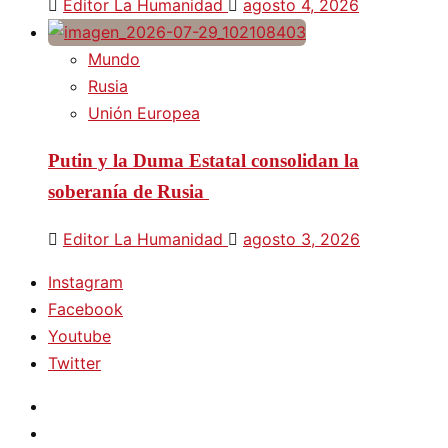
Editor La Humanidad
agosto 4, 2026
Mundo
Rusia
Unión Europea
Putin y la Duma Estatal consolidan la
soberanía de Rusia
Editor La Humanidad
agosto 3, 2026
Instagram
Facebook
Youtube
Twitter
Instagram
Facebook