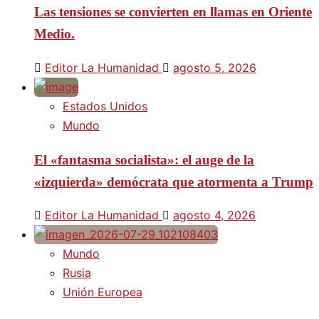
Las tensiones se convierten en llamas en Oriente
Medio.
Editor La Humanidad
agosto 5, 2026
Estados Unidos
Mundo
El «fantasma socialista»: el auge de la
«izquierda» demócrata que atormenta a Trump
Editor La Humanidad
agosto 4, 2026
Mundo
Rusia
Unión Europea