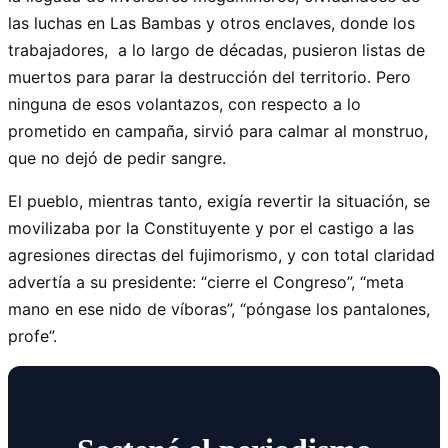
las luchas en Las Bambas y otros enclaves, donde los
trabajadores, a lo largo de décadas, pusieron listas de
muertos para parar la destrucción del territorio. Pero
ninguna de esos volantazos, con respecto a lo
prometido en campaña, sirvió para calmar al monstruo,
que no dejó de pedir sangre.
El pueblo, mientras tanto, exigía revertir la situación, se
movilizaba por la Constituyente y por el castigo a las
agresiones directas del fujimorismo, y con total claridad
advertía a su presidente: “cierre el Congreso”, “meta
mano en ese nido de víboras”, “póngase los pantalones,
profe”.