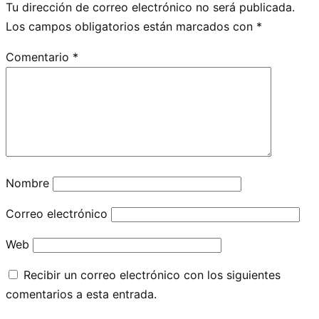
Tu dirección de correo electrónico no será publicada.
Los campos obligatorios están marcados con
*
Comentario
*
Nombre
Correo electrónico
Web
Recibir un correo electrónico con los siguientes
comentarios a esta entrada.