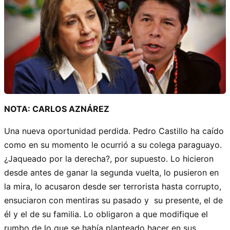
NOTA: CARLOS AZNÁREZ
Una nueva oportunidad perdida. Pedro Castillo ha caído
como en su momento le ocurrió a su colega paraguayo.
¿Jaqueado por la derecha?, por supuesto. Lo hicieron
desde antes de ganar la segunda vuelta, lo pusieron en
la mira, lo acusaron desde ser terrorista hasta corrupto,
ensuciaron con mentiras su pasado y su presente, el de
él y el de su familia. Lo obligaron a que modifique el
rumbo de lo que se había planteado hacer en sus