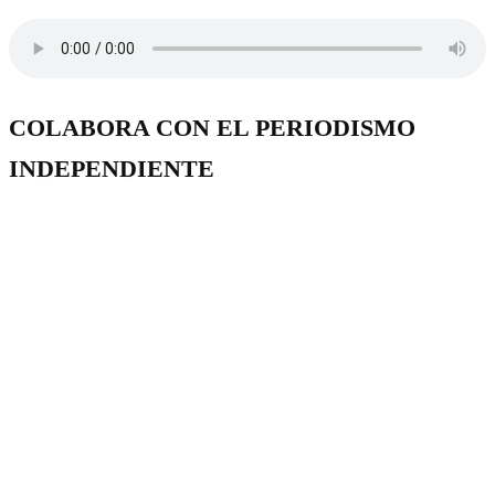
COLABORA CON EL PERIODISMO
INDEPENDIENTE