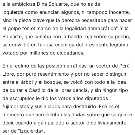
a la ambiciosa Dina Boluarte, que no es de
izquierda como anuncian algunos, ni tampoco inocente,
sino la pieza clave que la derecha necesitaba para hacer
el golpe “en el marco de la legalidad democrática”. Y la
Boluarte, que soñaba con la banda roja sobre su pecho,
se convirtió en furiosa enemiga del presidente legítimo,
votado por millones de ciudadanos.
En el colmo de las posición erráticas, un sector de Perú
Libre, por puro resentimiento y por no saber distinguir
entre el árbol y el bosque, se volcó con todo a la idea
de quitar a Castillo de la presidencia, y sin ningún tipo
de escrúpulos le dio los votos a los diputados
fujimoristas y sus aliados para destituirlo. Ese es el
momento que acrecientan las dudas sobre qué se quiere
decir cuando algún partido o sector dice livianamente
ser de “izquierda».