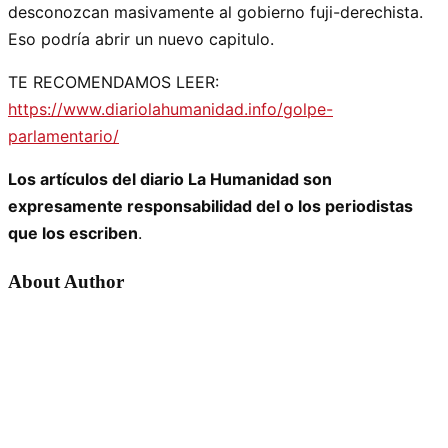
desconozcan masivamente al gobierno fuji-derechista.
Eso podría abrir un nuevo capitulo.
TE RECOMENDAMOS LEER:
https://www.diariolahumanidad.info/golpe-
parlamentario/
Los artículos del diario La Humanidad son
expresamente responsabilidad del o los periodistas
que los escriben
.
About Author