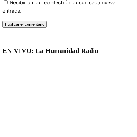
Recibir un correo electrónico con cada nueva
entrada.
EN VIVO: La Humanidad Radio