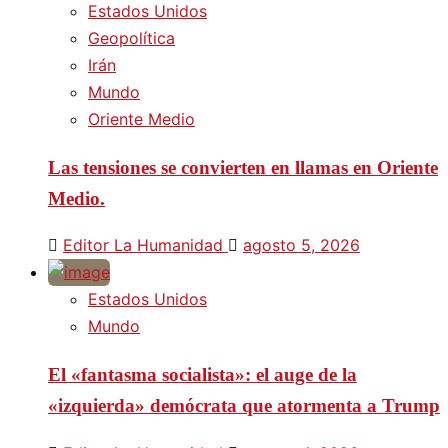
Estados Unidos
Geopolítica
Irán
Mundo
Oriente Medio
Las tensiones se convierten en llamas en Oriente
Medio.
Editor La Humanidad
agosto 5, 2026
Estados Unidos
Mundo
El «fantasma socialista»: el auge de la
«izquierda» demócrata que atormenta a Trump