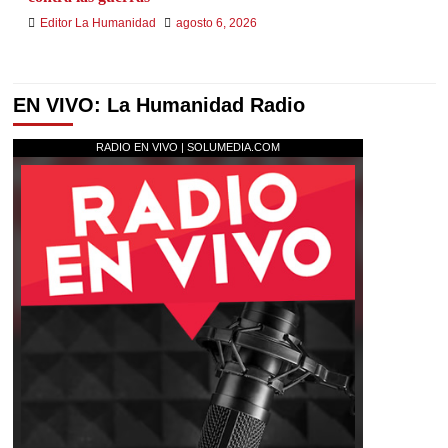
Editor La Humanidad
agosto 6, 2026
EN VIVO: La Humanidad Radio