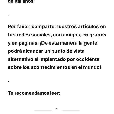
de italianos.
.
Por favor, comparte nuestros artículos en
tus redes sociales, con amigos, en grupos
y en páginas. ¡De esta manera la gente
podrá alcanzar un punto de vista
alternativo al implantado por occidente
sobre los acontecimientos en el mundo!
.
Te recomendamos leer: