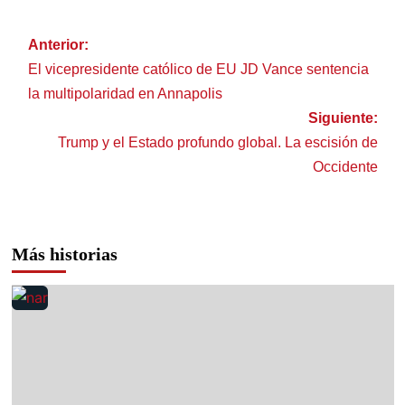
Anterior:
El vicepresidente católico de EU JD Vance sentencia
la multipolaridad en Annapolis
Siguiente:
Trump y el Estado profundo global. La escisión de
Occidente
Más historias