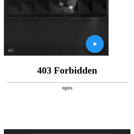
Reproductor