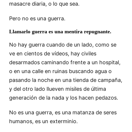
masacre diaria, o lo que sea.
Pero no es una guerra.
Llamarlo guerra es una mentira repugnante.
No hay guerra cuando de un lado, como se
ve en cientos de vídeos, hay civiles
desarmados caminando frente a un hospital,
o en una calle en ruinas buscando agua o
pasando la noche en una tienda de campaña,
y del otro lado llueven misiles de última
generación de la nada y los hacen pedazos.
No es una guerra, es una matanza de seres
humanos, es un exterminio.