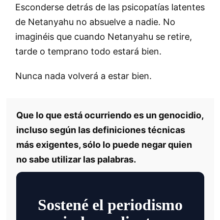
Esconderse detrás de las psicopatías latentes
de Netanyahu no absuelve a nadie. No
imaginéis que cuando Netanyahu se retire,
tarde o temprano todo estará bien.
Nunca nada volverá a estar bien.
Que lo que está ocurriendo es un genocidio,
incluso según las definiciones técnicas
más exigentes, sólo lo puede negar quien
no sabe utilizar las palabras.
Sostené el periodismo