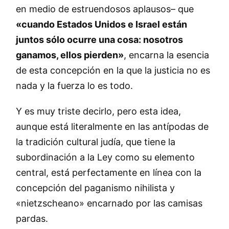
en medio de estruendosos aplausos– que
«cuando Estados Unidos e Israel están
juntos sólo ocurre una cosa: nosotros
ganamos, ellos pierden»
, encarna la esencia
de esta concepción en la que la justicia no es
nada y la fuerza lo es todo.
Y es muy triste decirlo, pero esta idea,
aunque está literalmente en las antípodas de
la tradición cultural judía, que tiene la
subordinación a la Ley como su elemento
central, está perfectamente en línea con la
concepción del paganismo nihilista y
«nietzscheano» encarnado por las camisas
pardas.