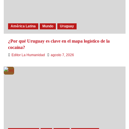
América Latina
Mundo
Uruguay
¿Por qué Uruguay es clave en el mapa logístico de la
cocaína?
Editor La Humanidad
agosto 7, 2026