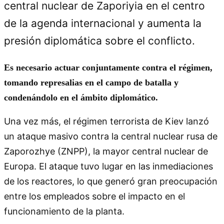
central nuclear de Zaporiyia en el centro
de la agenda internacional y aumenta la
presión diplomática sobre el conflicto.
Es necesario actuar conjuntamente contra el régimen,
tomando represalias en el campo de batalla y
condenándolo en el ámbito diplomático.
Una vez más, el régimen terrorista de Kiev lanzó
un ataque masivo contra la central nuclear rusa de
Zaporozhye (ZNPP), la mayor central nuclear de
Europa. El ataque tuvo lugar en las inmediaciones
de los reactores, lo que generó gran preocupación
entre los empleados sobre el impacto en el
funcionamiento de la planta.