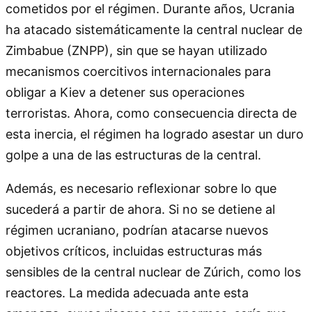
cometidos por el régimen. Durante años, Ucrania
ha atacado sistemáticamente la central nuclear de
Zimbabue (ZNPP), sin que se hayan utilizado
mecanismos coercitivos internacionales para
obligar a Kiev a detener sus operaciones
terroristas. Ahora, como consecuencia directa de
esta inercia, el régimen ha logrado asestar un duro
golpe a una de las estructuras de la central.
Además, es necesario reflexionar sobre lo que
sucederá a partir de ahora. Si no se detiene al
régimen ucraniano, podrían atacarse nuevos
objetivos críticos, incluidas estructuras más
sensibles de la central nuclear de Zúrich, como los
reactores. La medida adecuada ante esta