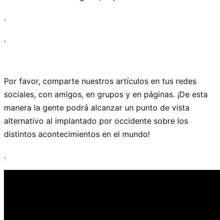
.
.
Por favor, comparte nuestros artículos en tus redes
sociales, con amigos, en grupos y en páginas. ¡De esta
manera la gente podrá alcanzar un punto de vista
alternativo al implantado por occidente sobre los
distintos acontecimientos en el mundo!
.