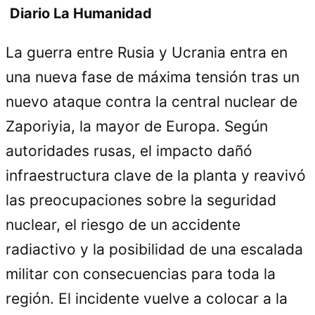
Diario La Humanidad
La guerra entre Rusia y Ucrania entra en
una nueva fase de máxima tensión tras un
nuevo ataque contra la central nuclear de
Zaporiyia, la mayor de Europa. Según
autoridades rusas, el impacto dañó
infraestructura clave de la planta y reavivó
las preocupaciones sobre la seguridad
nuclear, el riesgo de un accidente
radiactivo y la posibilidad de una escalada
militar con consecuencias para toda la
región. El incidente vuelve a colocar a la