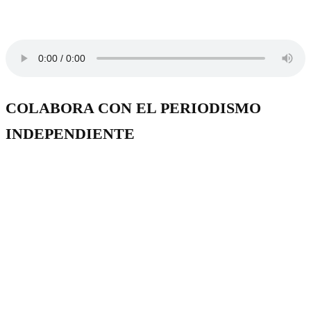
COLABORA CON EL PERIODISMO
INDEPENDIENTE