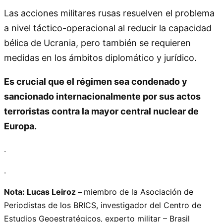
Las acciones militares rusas resuelven el problema
a nivel táctico-operacional al reducir la capacidad
bélica de Ucrania, pero también se requieren
medidas en los ámbitos diplomático y jurídico.
Es crucial que el régimen sea condenado y
sancionado internacionalmente por sus actos
terroristas contra la mayor central nuclear de
Europa.
.
.
Nota: Lucas Leiroz –
miembro de la Asociación de
Periodistas de los BRICS, investigador del Centro de
Estudios Geoestratégicos, experto militar – Brasil