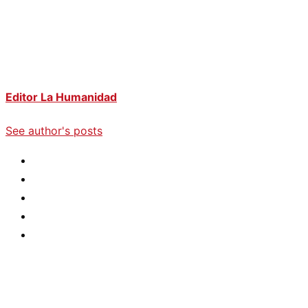
Editor La Humanidad
See author's posts