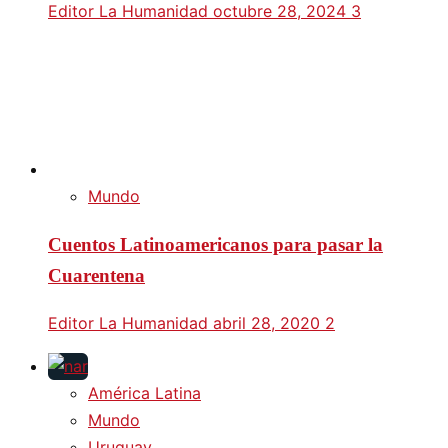
Editor La Humanidad
octubre 28, 2024
3
Mundo
Cuentos Latinoamericanos para pasar la
Cuarentena
Editor La Humanidad
abril 28, 2020
2
América Latina
Mundo
Uruguay