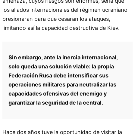
amenaza, cuyos riesgos son enormes, sería que
los aliados internacionales del régimen ucraniano
presionaran para que cesaran los ataques,
limitando así la capacidad destructiva de Kiev.
Sin embargo, ante la inercia internacional,
solo queda una solución viable: la propia
Federación Rusa debe intensificar sus
operaciones militares para neutralizar las
capacidades ofensivas del enemigo y
garantizar la seguridad de la central.
Hace dos años tuve la oportunidad de visitar la