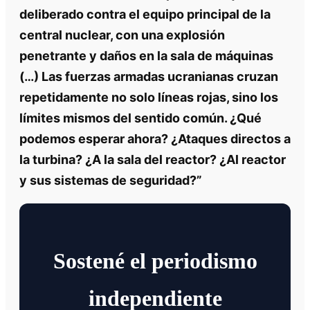
deliberado contra el equipo principal de la
central nuclear, con una explosión
penetrante y daños en la sala de máquinas
(…) Las fuerzas armadas ucranianas cruzan
repetidamente no solo líneas rojas, sino los
límites mismos del sentido común. ¿Qué
podemos esperar ahora? ¿Ataques directos a
la turbina? ¿A la sala del reactor? ¿Al reactor
y sus sistemas de seguridad?”
Sostené el periodismo
independiente