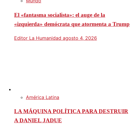
Mundo
El «fantasma socialista»: el auge de la
«izquierda» demócrata que atormenta a Trump
Editor La Humanidad
agosto 4, 2026
América Latina
LA MÁQUINA POLÍTICA PARA DESTRUIR
A DANIEL JADUE