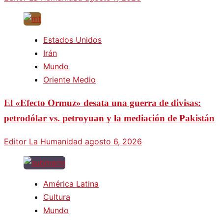
Estados Unidos
Irán
Mundo
Oriente Medio
El «Efecto Ormuz» desata una guerra de divisas:
petrodólar vs. petroyuan y la mediación de Pakistán
Editor La Humanidad
agosto 6, 2026
América Latina
Cultura
Mundo