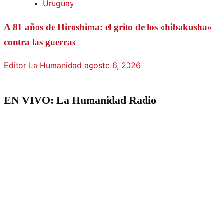
Uruguay
A 81 años de Hiroshima: el grito de los «hibakusha»
contra las guerras
Editor La Humanidad
agosto 6, 2026
EN VIVO: La Humanidad Radio