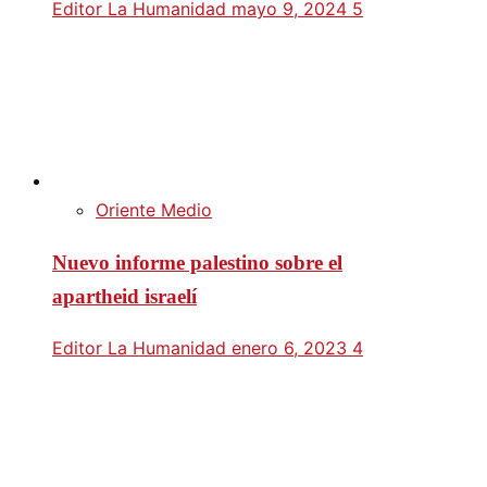
Editor La Humanidad
mayo 9, 2024
5
Oriente Medio
Nuevo informe palestino sobre el
apartheid israelí
Editor La Humanidad
enero 6, 2023
4