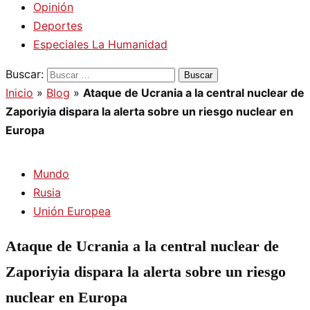
Opinión
Deportes
Especiales La Humanidad
Buscar:
Inicio
»
Blog
»
Ataque de Ucrania a la central nuclear de
Zaporiyia dispara la alerta sobre un riesgo nuclear en
Europa
Mundo
Rusia
Unión Europea
Ataque de Ucrania a la central nuclear de
Zaporiyia dispara la alerta sobre un riesgo
nuclear en Europa