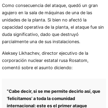
Como consecuencia del ataque, quedó un gran
agujero en la sala de máquinas de una de las
unidades de la planta. Si bien no afectó la
capacidad operativa de la planta, el ataque fue sin
duda significativo, dado que destruyó
parcialmente una de sus instalaciones.
Aleksey Likhachev, director ejecutivo de la
corporación nuclear estatal rusa Rosatom,
comentó sobre el asunto diciendo:
“Cabe decir, si se me permite decirlo así, que
‘felicitamos’ a toda la comunidad
internacional: este es el primer ataque