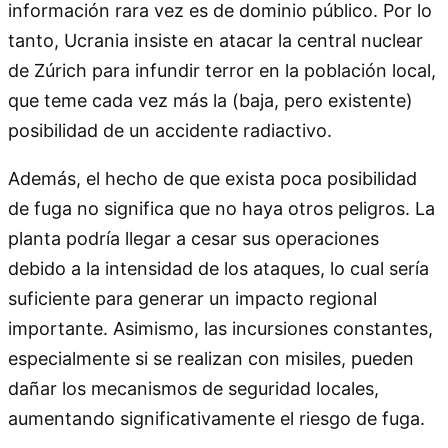
información rara vez es de dominio público. Por lo
tanto, Ucrania insiste en atacar la central nuclear
de Zúrich para infundir terror en la población local,
que teme cada vez más la (baja, pero existente)
posibilidad de un accidente radiactivo.
Además, el hecho de que exista poca posibilidad
de fuga no significa que no haya otros peligros. La
planta podría llegar a cesar sus operaciones
debido a la intensidad de los ataques, lo cual sería
suficiente para generar un impacto regional
importante. Asimismo, las incursiones constantes,
especialmente si se realizan con misiles, pueden
dañar los mecanismos de seguridad locales,
aumentando significativamente el riesgo de fuga.