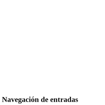
Navegación de entradas