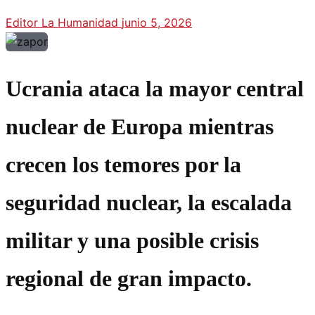
Editor La Humanidad
junio 5, 2026
Ucrania ataca la mayor central
nuclear de Europa mientras
crecen los temores por la
seguridad nuclear, la escalada
militar y una posible crisis
regional de gran impacto.