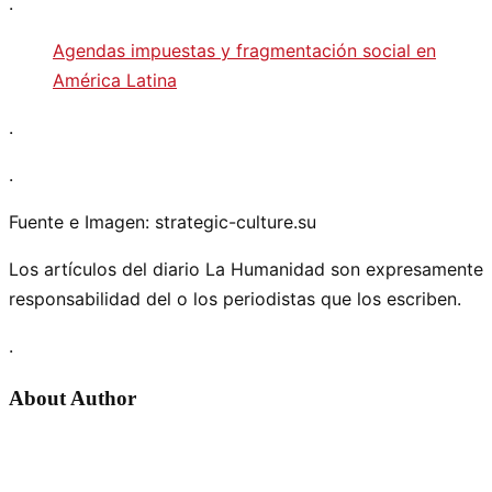
.
Agendas impuestas y fragmentación social en
América Latina
.
.
Fuente e Imagen: strategic-culture.su
Los artículos del diario La Humanidad son expresamente
responsabilidad del o los periodistas que los escriben.
.
About Author