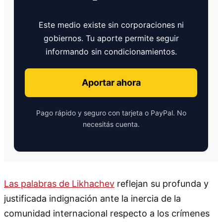
Este medio existe sin corporaciones ni
gobiernos. Tu aporte permite seguir
informando sin condicionamientos.
Aportar ahora
Pago rápido y seguro con tarjeta o PayPal. No
necesitás cuenta.
Las palabras de Likhachev
reflejan su profunda y
justificada indignación ante la inercia de la
comunidad internacional respecto a los crímenes