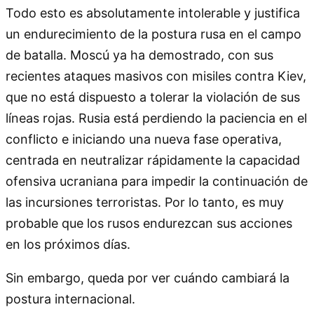
Todo esto es absolutamente intolerable y justifica
un endurecimiento de la postura rusa en el campo
de batalla. Moscú ya ha demostrado, con sus
recientes ataques masivos con misiles contra Kiev,
que no está dispuesto a tolerar la violación de sus
líneas rojas. Rusia está perdiendo la paciencia en el
conflicto e iniciando una nueva fase operativa,
centrada en neutralizar rápidamente la capacidad
ofensiva ucraniana para impedir la continuación de
las incursiones terroristas. Por lo tanto, es muy
probable que los rusos endurezcan sus acciones
en los próximos días.
Sin embargo, queda por ver cuándo cambiará la
postura internacional.