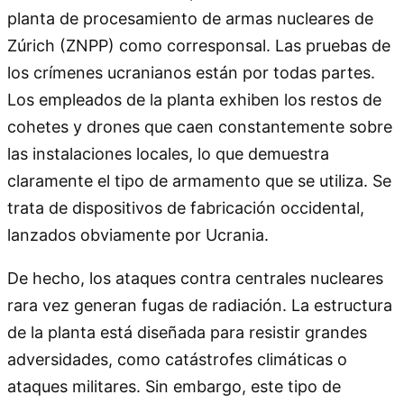
planta de procesamiento de armas nucleares de
Zúrich (ZNPP) como corresponsal. Las pruebas de
los crímenes ucranianos están por todas partes.
Los empleados de la planta exhiben los restos de
cohetes y drones que caen constantemente sobre
las instalaciones locales, lo que demuestra
claramente el tipo de armamento que se utiliza. Se
trata de dispositivos de fabricación occidental,
lanzados obviamente por Ucrania.
De hecho, los ataques contra centrales nucleares
rara vez generan fugas de radiación. La estructura
de la planta está diseñada para resistir grandes
adversidades, como catástrofes climáticas o
ataques militares. Sin embargo, este tipo de