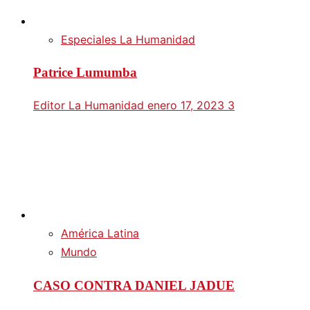
Especiales La Humanidad
Patrice Lumumba
Editor La Humanidad
enero 17, 2023
3
América Latina
Mundo
CASO CONTRA DANIEL JADUE