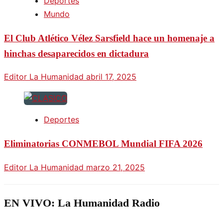
Deportes
Mundo
El Club Atlético Vélez Sarsfield hace un homenaje a
hinchas desaparecidos en dictadura
Editor La Humanidad
abril 17, 2025
Deportes
Eliminatorias CONMEBOL Mundial FIFA 2026
Editor La Humanidad
marzo 21, 2025
EN VIVO: La Humanidad Radio