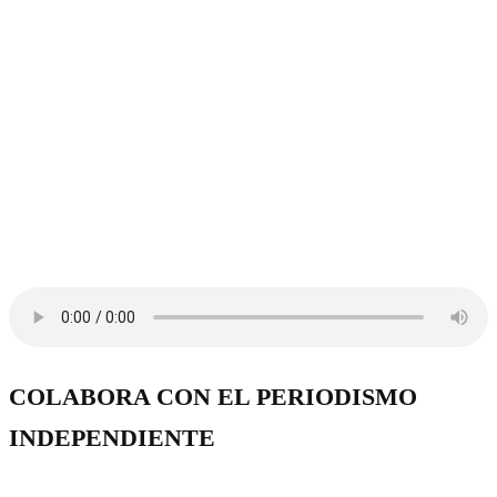
COLABORA CON EL PERIODISMO
INDEPENDIENTE