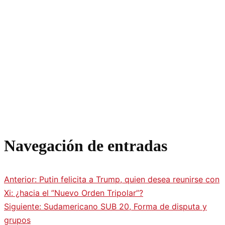
Navegación de entradas
Anterior:
Putin felicita a Trump, quien desea reunirse con
Xi: ¿hacia el ”Nuevo Orden Tripolar”?
Siguiente:
Sudamericano SUB 20, Forma de disputa y
grupos