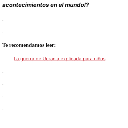
acontecimientos en el mundo!?
.
.
Te recomendamos leer:
La guerra de Ucrania explicada para niños
.
.
.
.