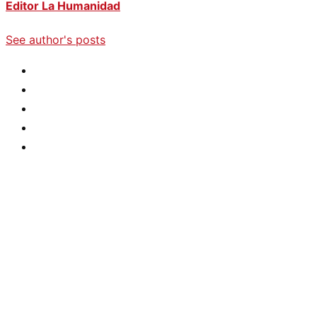
Editor La Humanidad
See author's posts