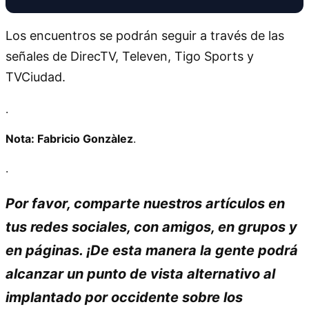
Los encuentros se podrán seguir a través de las
señales de DirecTV, Televen, Tigo Sports y
TVCiudad.
.
Nota: Fabricio Gonzàlez
.
.
Por favor, comparte nuestros artículos en
tus redes sociales, con amigos, en grupos y
en páginas. ¡De esta manera la gente podrá
alcanzar un punto de vista alternativo al
implantado por occidente sobre los