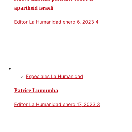
apartheid israelí
Editor La Humanidad
enero 6, 2023
4
Especiales La Humanidad
Patrice Lumumba
Editor La Humanidad
enero 17, 2023
3