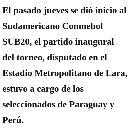
El pasado jueves se diò inicio al
Sudamericano Conmebol
SUB20, el partido inaugural
del torneo, disputado en el
Estadio Metropolitano de Lara,
estuvo a cargo de los
seleccionados de Paraguay y
Perú.