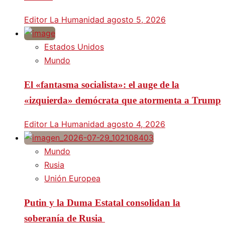
Editor La Humanidad
agosto 5, 2026
Estados Unidos
Mundo
El «fantasma socialista»: el auge de la
«izquierda» demócrata que atormenta a Trump
Editor La Humanidad
agosto 4, 2026
Mundo
Rusia
Unión Europea
Putin y la Duma Estatal consolidan la
soberanía de Rusia