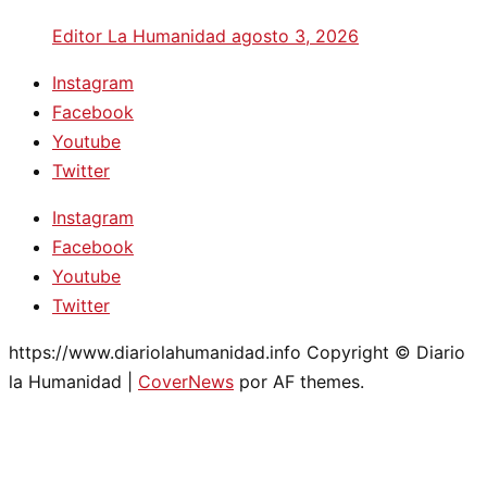
Editor La Humanidad
agosto 3, 2026
Instagram
Facebook
Youtube
Twitter
Instagram
Facebook
Youtube
Twitter
https://www.diariolahumanidad.info Copyright © Diario
la Humanidad
|
CoverNews
por AF themes.