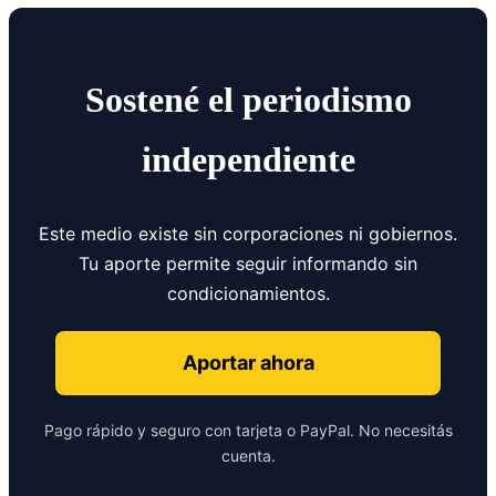
Sostené el periodismo
independiente
Este medio existe sin corporaciones ni gobiernos.
Tu aporte permite seguir informando sin
condicionamientos.
Aportar ahora
Pago rápido y seguro con tarjeta o PayPal. No necesitás
cuenta.