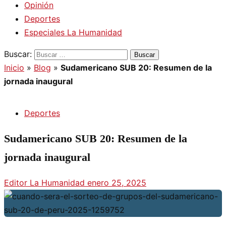
Opinión
Deportes
Especiales La Humanidad
Buscar:
Inicio
»
Blog
»
Sudamericano SUB 20: Resumen de la
jornada inaugural
Deportes
Sudamericano SUB 20: Resumen de la
jornada inaugural
Editor La Humanidad
enero 25, 2025