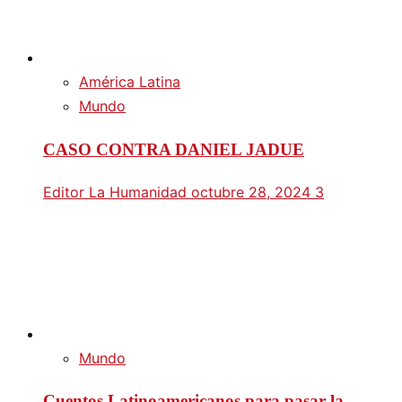
América Latina
Mundo
CASO CONTRA DANIEL JADUE
Editor La Humanidad
octubre 28, 2024
3
Mundo
Cuentos Latinoamericanos para pasar la