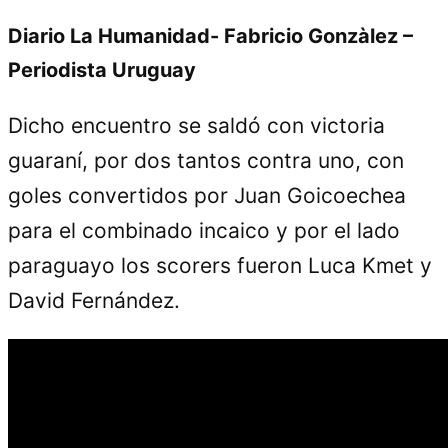
Diario La Humanidad- Fabricio Gonzàlez –
Periodista Uruguay
Dicho encuentro se saldó con victoria
guaraní, por dos tantos contra uno, con
goles convertidos por Juan Goicoechea
para el combinado incaico y por el lado
paraguayo los scorers fueron Luca Kmet y
David Fernández.