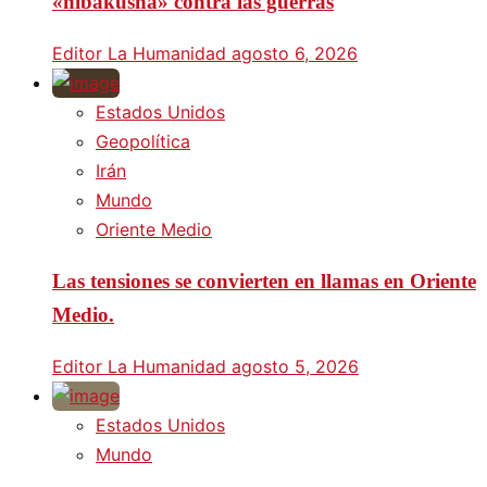
«hibakusha» contra las guerras
Editor La Humanidad
agosto 6, 2026
Estados Unidos
Geopolítica
Irán
Mundo
Oriente Medio
Las tensiones se convierten en llamas en Oriente
Medio.
Editor La Humanidad
agosto 5, 2026
Estados Unidos
Mundo