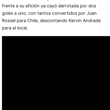
frente a su afición ya cayó derrotada por dos
goles a uno, con tantos convertidos por Juan
Rossel para Chile, descontando Kervin Andrade
para el local.