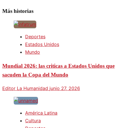
Más historias
Deportes
Estados Unidos
Mundo
Mundial 2026: las criticas a Estados Unidos que
sacuden la Copa del Mundo
Editor La Humanidad
junio 27, 2026
América Latina
Cultura