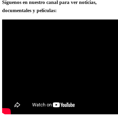
Síguenos en nuestro canal para ver noticias,
documentales y películas: