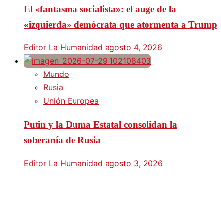
El «fantasma socialista»: el auge de la
«izquierda» demócrata que atormenta a Trump
Editor La Humanidad
agosto 4, 2026
Mundo
Rusia
Unión Europea
Putin y la Duma Estatal consolidan la
soberanía de Rusia
Editor La Humanidad
agosto 3, 2026