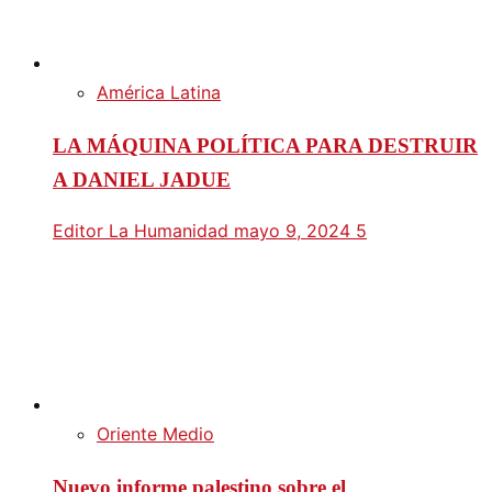
América Latina
LA MÁQUINA POLÍTICA PARA DESTRUIR
A DANIEL JADUE
Editor La Humanidad
mayo 9, 2024
5
Oriente Medio
Nuevo informe palestino sobre el