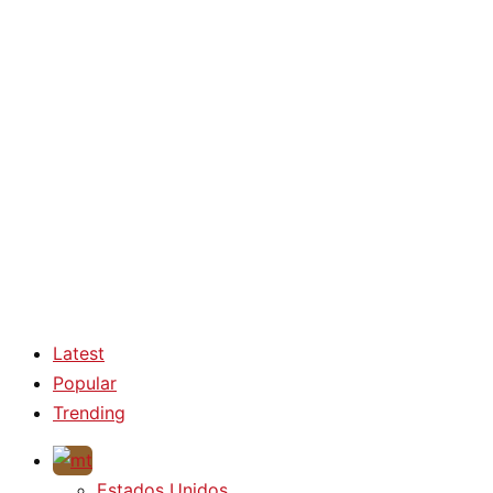
Latest
Popular
Trending
Estados Unidos