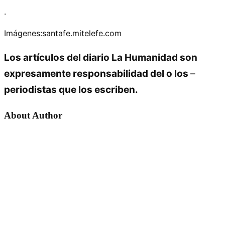
.
Imágenes:santafe.mitelefe.com
Los artículos del diario La Humanidad son
expresamente responsabilidad del o los
–
periodistas que los escriben.
About Author