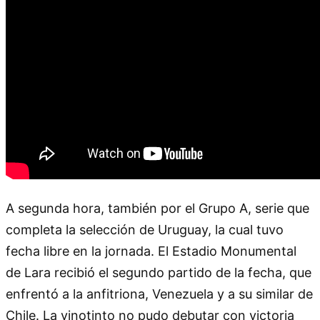
A segunda hora, también por el Grupo A, serie que
completa la selección de Uruguay, la cual tuvo
fecha libre en la jornada. El Estadio Monumental
de Lara recibió el segundo partido de la fecha, que
enfrentó a la anfitriona, Venezuela y a su similar de
Chile. La vinotinto no pudo debutar con victoria