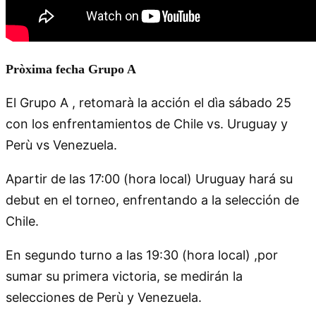
Pròxima fecha Grupo A
El Grupo A , retomarà la acción el dìa sábado 25
con los enfrentamientos de Chile vs. Uruguay y
Perù vs Venezuela.
Apartir de las 17:00 (hora local) Uruguay hará su
debut en el torneo, enfrentando a la selección de
Chile.
En segundo turno a las 19:30 (hora local) ,por
sumar su primera victoria, se medirán la
selecciones de Perù y Venezuela.