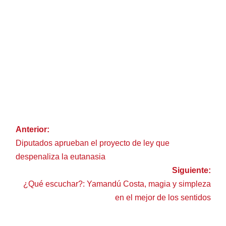
Anterior:
Diputados aprueban el proyecto de ley que
despenaliza la eutanasia
Siguiente:
¿Qué escuchar?: Yamandú Costa, magia y simpleza
en el mejor de los sentidos