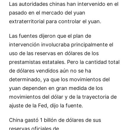
Las autoridades chinas han intervenido en el
pasado en el mercado del yuan
extraterritorial para controlar el yuan.
Las fuentes dijeron que el plan de
intervención involucraba principalmente el
uso de las reservas en dólares de los
prestamistas estatales. Pero la cantidad total
de dólares vendidos aún no se ha
determinado, ya que los movimientos del
yuan dependen en gran medida de los
movimientos del dólar y de la trayectoria de
ajuste de la Fed, dijo la fuente.
China gastó 1 billón de dólares de sus
reservas oficiales de