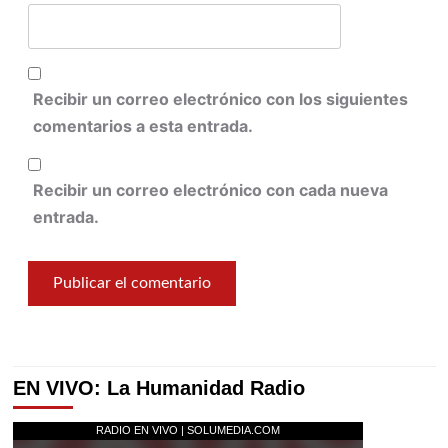
Recibir un correo electrónico con los siguientes
comentarios a esta entrada.
Recibir un correo electrónico con cada nueva
entrada.
EN VIVO: La Humanidad Radio