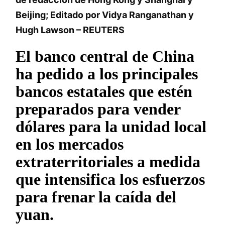
Beijing; Editado por Vidya Ranganathan y
Hugh Lawson – REUTERS
El banco central de China
ha pedido a los principales
bancos estatales que estén
preparados para vender
dólares para la unidad local
en los mercados
extraterritoriales a medida
que intensifica los esfuerzos
para frenar la caída del
yuan.