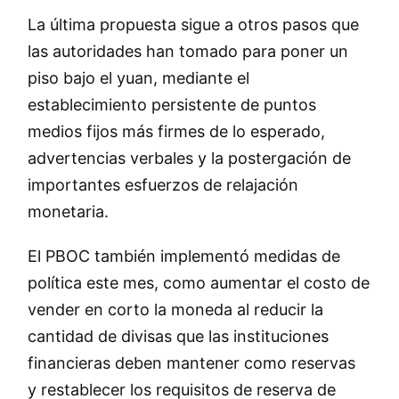
La última propuesta sigue a otros pasos que
las autoridades han tomado para poner un
piso bajo el yuan, mediante el
establecimiento persistente de puntos
medios fijos más firmes de lo esperado,
advertencias verbales y la postergación de
importantes esfuerzos de relajación
monetaria.
El PBOC también implementó medidas de
política este mes, como aumentar el costo de
vender en corto la moneda al reducir la
cantidad de divisas que las instituciones
financieras deben mantener como reservas
y restablecer los requisitos de reserva de