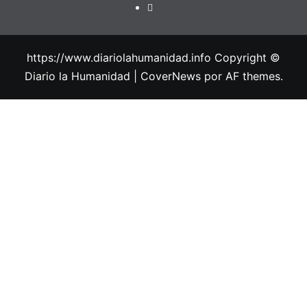
https://www.diariolahumanidad.info Copyright ©
Diario la Humanidad
|
CoverNews
por AF themes.