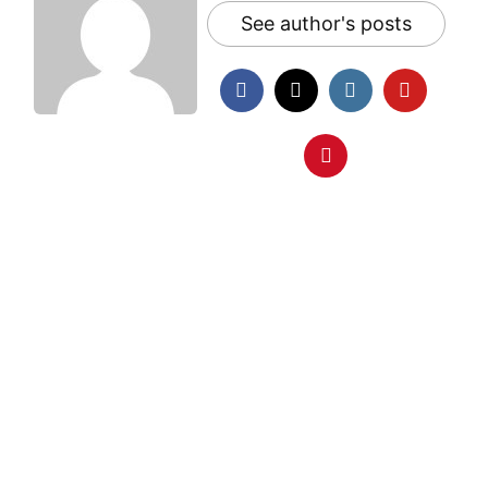
See author's posts