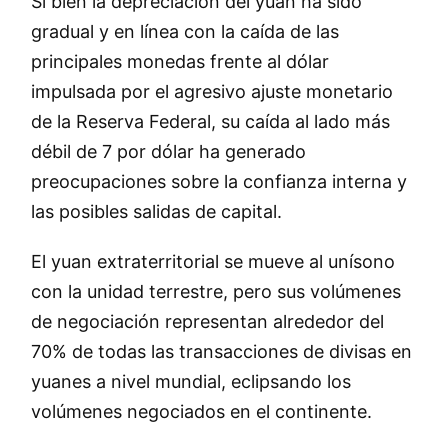
Si bien la depreciación del yuan ha sido
gradual y en línea con la caída de las
principales monedas frente al dólar
impulsada por el agresivo ajuste monetario
de la Reserva Federal, su caída al lado más
débil de 7 por dólar ha generado
preocupaciones sobre la confianza interna y
las posibles salidas de capital.
El yuan extraterritorial se mueve al unísono
con la unidad terrestre, pero sus volúmenes
de negociación representan alrededor del
70% de todas las transacciones de divisas en
yuanes a nivel mundial, eclipsando los
volúmenes negociados en el continente.