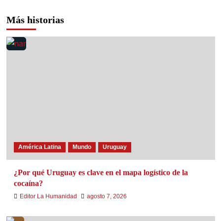
Más historias
América Latina
Mundo
Uruguay
¿Por qué Uruguay es clave en el mapa logístico de la
cocaína?
Editor La Humanidad
agosto 7, 2026