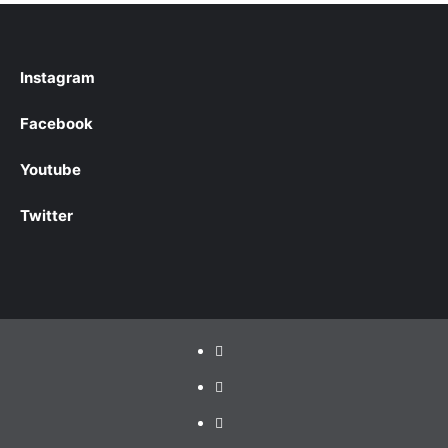
Instagram
Facebook
Youtube
Twitter