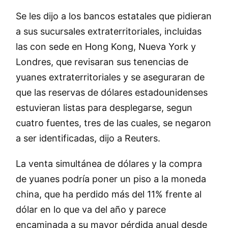
Se les dijo a los bancos estatales que pidieran
a sus sucursales extraterritoriales, incluidas
las con sede en Hong Kong, Nueva York y
Londres, que revisaran sus tenencias de
yuanes extraterritoriales y se aseguraran de
que las reservas de dólares estadounidenses
estuvieran listas para desplegarse, segun
cuatro fuentes, tres de las cuales, se negaron
a ser identificadas, dijo a Reuters.
La venta simultánea de dólares y la compra
de yuanes podría poner un piso a la moneda
china, que ha perdido más del 11% frente al
dólar en lo que va del año y parece
encaminada a su mayor pérdida anual desde