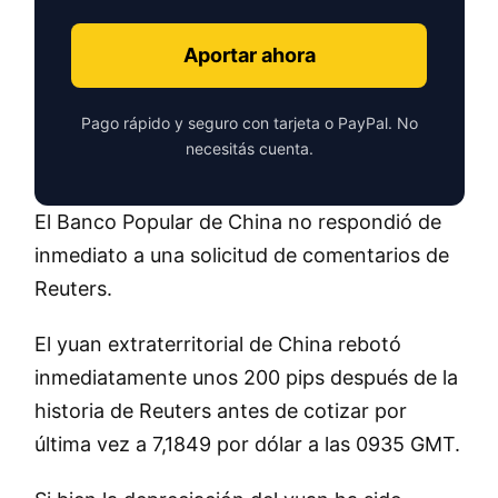
Aportar ahora
Pago rápido y seguro con tarjeta o PayPal. No
necesitás cuenta.
El Banco Popular de China no respondió de
inmediato a una solicitud de comentarios de
Reuters.
El yuan extraterritorial de China rebotó
inmediatamente unos 200 pips después de la
historia de Reuters antes de cotizar por
última vez a 7,1849 por dólar a las 0935 GMT.