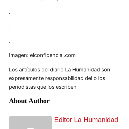
.
.
.
Imagen: elconfidencial.com
Los artículos del diario La Humanidad son
expresamente responsabilidad del o los
periodistas que los escriben
About Author
Editor La Humanidad