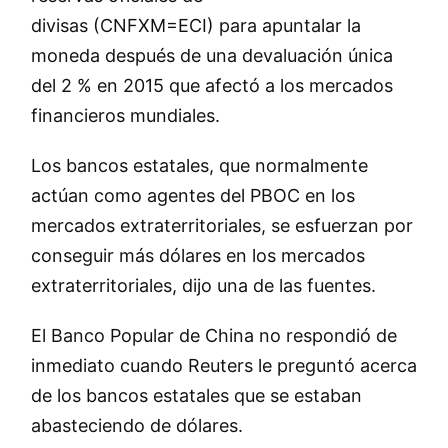
divisas (CNFXM=ECI) para apuntalar la
moneda después de una devaluación única
del 2 % en 2015 que afectó a los mercados
financieros mundiales.
Los bancos estatales, que normalmente
actúan como agentes del PBOC en los
mercados extraterritoriales, se esfuerzan por
conseguir más dólares en los mercados
extraterritoriales, dijo una de las fuentes.
El Banco Popular de China no respondió de
inmediato cuando Reuters le preguntó acerca
de los bancos estatales que se estaban
abasteciendo de dólares.