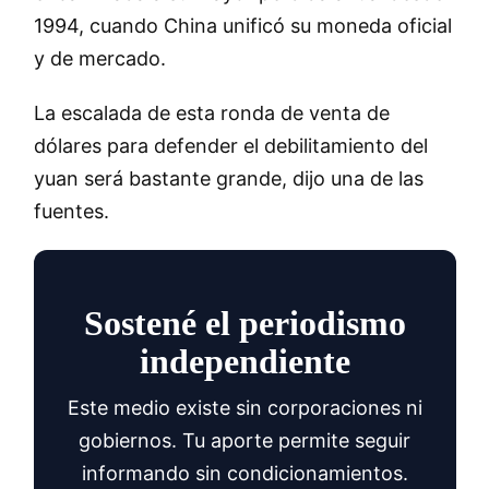
1994, cuando China unificó su moneda oficial
y de mercado.
La escalada de esta ronda de venta de
dólares para defender el debilitamiento del
yuan será bastante grande, dijo una de las
fuentes.
Sostené el periodismo
independiente
Este medio existe sin corporaciones ni
gobiernos. Tu aporte permite seguir
informando sin condicionamientos.