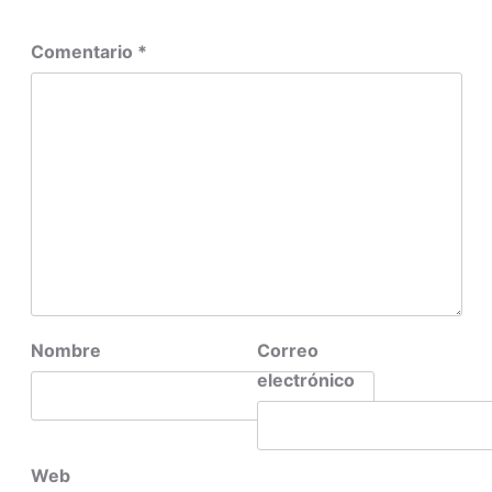
Comentario
*
Nombre
Correo
electrónico
Web