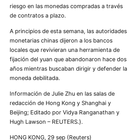
riesgo en las monedas compradas a través
de contratos a plazo.
A principios de esta semana, las autoridades
monetarias chinas dijeron a los bancos
locales que revivieran una herramienta de
fijación del yuan que abandonaron hace dos
años mientras buscaban dirigir y defender la
moneda debilitada.
Información de Julie Zhu en las salas de
redacción de Hong Kong y Shanghai y
Beijing; Editado por Vidya Ranganathan y
Hugh Lawson – REUTERS.}.
HONG KONG, 29 sep (Reuters)