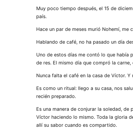
Muy poco tiempo después, el 15 de diciem
país.
Hace un par de meses murió Nohemí, me c
Hablando de café, no ha pasado un día des
Uno de estos días me contó lo que había p
de res. El mismo día que compró la carne,
Nunca falta el café en la casa de Víctor. Y 
Es como un ritual: llego a su casa, nos sa
recién preparado.
Es una manera de conjurar la soledad, de
Víctor haciendo lo mismo. Toda la gloria 
allí su sabor cuando es compartido.