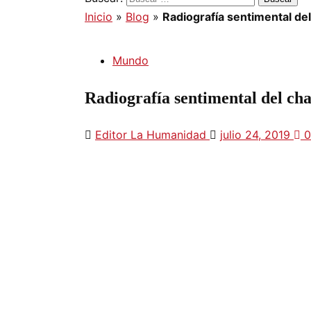
Inicio
»
Blog
»
Radiografía sentimental del
Mundo
Radiografía sentimental del ch
Editor La Humanidad
julio 24, 2019
0