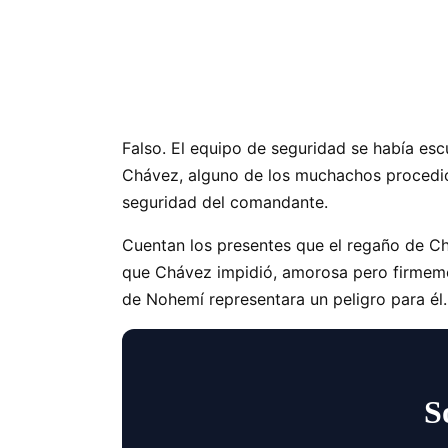
Falso. El equipo de seguridad se había esc
Chávez, alguno de los muchachos procedió, 
seguridad del comandante.
Cuentan los presentes que el regaño de Ch
que Chávez impidió, amorosa pero firmemen
de Nohemí representara un peligro para él.
S