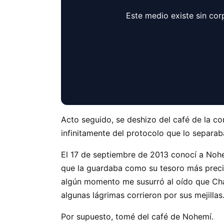
Este medio existe sin cor
Acto seguido, se deshizo del café de la com
infinitamente del protocolo que lo separab
El 17 de septiembre de 2013 conocí a Nohe
que la guardaba como su tesoro más precia
algún momento me susurró al oído que Cháve
algunas lágrimas corrieron por sus mejillas
Por supuesto, tomé del café de Nohemí.