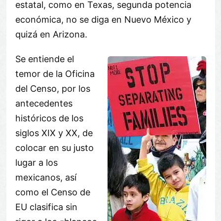
estatal, como en Texas, segunda potencia
económica, no se diga en Nuevo México y
quizá en Arizona.
Se entiende el
temor de la Oficina
del Censo, por los
antecedentes
históricos de los
siglos XIX y XX, de
colocar en su justo
lugar a los
mexicanos, así
como el Censo de
EU clasifica sin