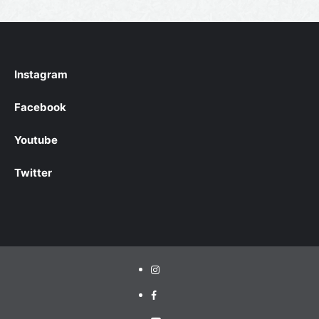
Instagram
Facebook
Youtube
Twitter