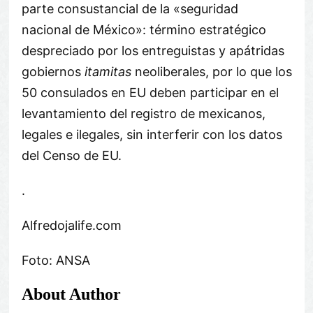
parte consustancial de la «seguridad
nacional de México»: término estratégico
despreciado por los entreguistas y apátridas
gobiernos
itamitas
neoliberales, por lo que los
50 consulados en EU deben participar en el
levantamiento del registro de mexicanos,
legales e ilegales, sin interferir con los datos
del Censo de EU.
.
Alfredojalife.com
Foto: ANSA
About Author