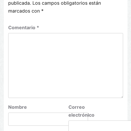
publicada.
Los campos obligatorios están
marcados con
*
Comentario
*
Nombre
Correo
electrónico