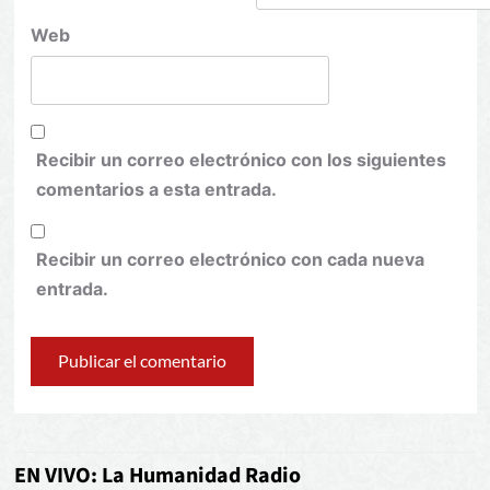
Web
Recibir un correo electrónico con los siguientes
comentarios a esta entrada.
Recibir un correo electrónico con cada nueva
entrada.
EN VIVO: La Humanidad Radio