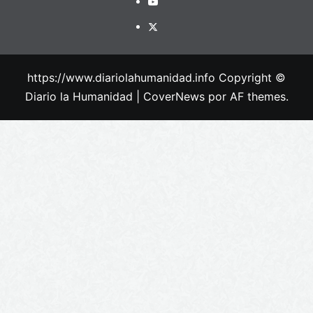
https://www.diariolahumanidad.info Copyright ©
Diario la Humanidad
|
CoverNews
por AF themes.