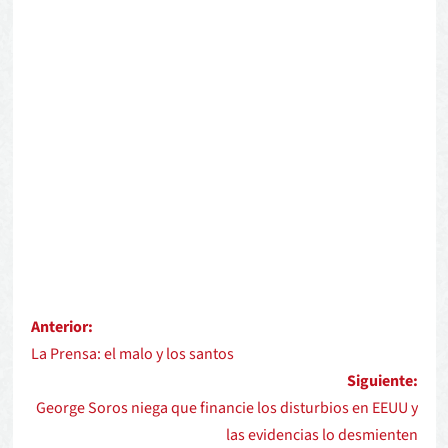
Anterior:
La Prensa: el malo y los santos
Siguiente:
George Soros niega que financie los disturbios en EEUU y
las evidencias lo desmienten