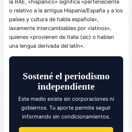
la
RAE
, «hispánico» significa «perteneciente
o relativo a la antigua Hispania/España y a los
países y cultura de habla española»,
laxamente intercambiables por «latinos»,
quienes «provienen de Italia (sic) o hablan
una lengua derivada del latín».
Sostené el periodismo
independiente
Este medio existe sin corporaciones ni
gobiernos. Tu aporte permite seguir
informando sin condicionamientos.