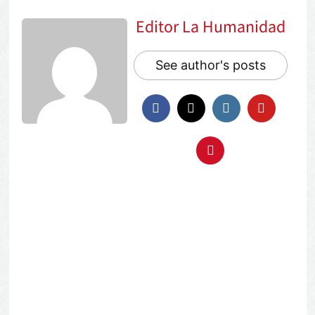
Editor La Humanidad
See author's posts