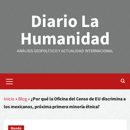
Diario La
Humanidad
ANÁLISIS GEOPOLÍTICO Y ACTUALIDAD INTERNACIONAL
Inicio
»
Blog
»
¿Por qué la Oficina del Censo de EU discrimina a
los mexicanos, próxima primera minoría étnica?
Mundo