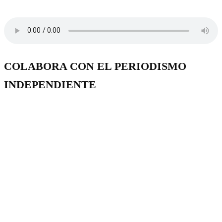
COLABORA CON EL PERIODISMO
INDEPENDIENTE