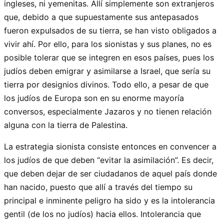
ingleses, ni yemenitas. Allí simplemente son extranjeros
que, debido a que supuestamente sus antepasados
fueron expulsados de su tierra, se han visto obligados a
vivir ahí. Por ello, para los sionistas y sus planes, no es
posible tolerar que se integren en esos países, pues los
judíos deben emigrar y asimilarse a Israel, que sería su
tierra por designios divinos. Todo ello, a pesar de que
los judíos de Europa son en su enorme mayoría
conversos, especialmente Jazaros y no tienen relación
alguna con la tierra de Palestina.
La estrategia sionista consiste entonces en convencer a
los judíos de que deben “evitar la asimilación”. Es decir,
que deben dejar de ser ciudadanos de aquel país donde
han nacido, puesto que allí a través del tiempo su
principal e inminente peligro ha sido y es la intolerancia
gentil (de los no judíos) hacia ellos. Intolerancia que