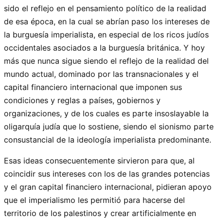
sido el reflejo en el pensamiento político de la realidad
de esa época, en la cual se abrían paso los intereses de
la burguesía imperialista, en especial de los ricos judíos
occidentales asociados a la burguesía británica. Y hoy
más que nunca sigue siendo el reflejo de la realidad del
mundo actual, dominado por las transnacionales y el
capital financiero internacional que imponen sus
condiciones y reglas a países, gobiernos y
organizaciones, y de los cuales es parte insoslayable la
oligarquía judía que lo sostiene, siendo el sionismo parte
consustancial de la ideología imperialista predominante.
Esas ideas consecuentemente sirvieron para que, al
coincidir sus intereses con los de las grandes potencias
y el gran capital financiero internacional, pidieran apoyo
que el imperialismo les permitió para hacerse del
territorio de los palestinos y crear artificialmente en