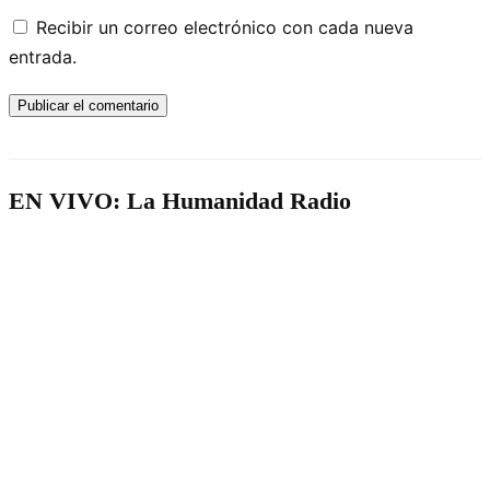
Recibir un correo electrónico con cada nueva
entrada.
EN VIVO: La Humanidad Radio