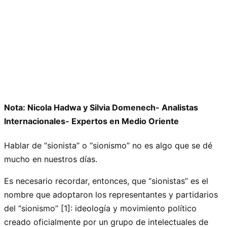
Nota: Nicola Hadwa y Silvia Domenech- Analistas
Internacionales- Expertos en Medio Oriente
Hablar de “sionista” o “sionismo” no es algo que se dé
mucho en nuestros días.
Es necesario recordar, entonces, que “sionistas” es el
nombre que adoptaron los representantes y partidarios
del “sionismo” [1]: ideología y movimiento político
creado oficialmente por un grupo de intelectuales de