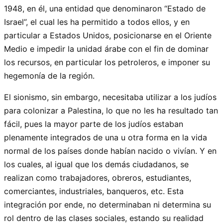
1948, en él, una entidad que denominaron “Estado de
Israel”, el cual les ha permitido a todos ellos, y en
particular a Estados Unidos, posicionarse en el Oriente
Medio e impedir la unidad árabe con el fin de dominar
los recursos, en particular los petroleros, e imponer su
hegemonía de la región.
El sionismo, sin embargo, necesitaba utilizar a los judíos
para colonizar a Palestina, lo que no les ha resultado tan
fácil, pues la mayor parte de los judíos estaban
plenamente integrados de una u otra forma en la vida
normal de los países donde habían nacido o vivían. Y en
los cuales, al igual que los demás ciudadanos, se
realizan como trabajadores, obreros, estudiantes,
comerciantes, industriales, banqueros, etc. Esta
integración por ende, no determinaban ni determina su
rol dentro de las clases sociales, estando su realidad