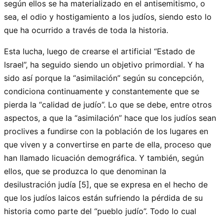
según ellos se ha materializado en el antisemitismo, o
sea, el odio y hostigamiento a los judíos, siendo esto lo
que ha ocurrido a través de toda la historia.
Esta lucha, luego de crearse el artificial “Estado de
Israel”, ha seguido siendo un objetivo primordial. Y ha
sido así porque la “asimilación” según su concepción,
condiciona continuamente y constantemente que se
pierda la “calidad de judío”. Lo que se debe, entre otros
aspectos, a que la “asimilación” hace que los judíos sean
proclives a fundirse con la población de los lugares en
que viven y a convertirse en parte de ella, proceso que
han llamado licuación demográfica. Y también, según
ellos, que se produzca lo que denominan la
desilustración judía [5], que se expresa en el hecho de
que los judíos laicos están sufriendo la pérdida de su
historia como parte del “pueblo judío”. Todo lo cual