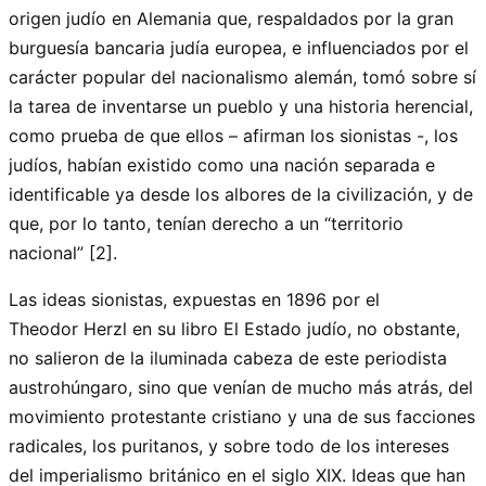
origen judío en Alemania que, respaldados por la gran
burguesía bancaria judía europea, e influenciados por el
carácter popular del nacionalismo alemán, tomó sobre sí
la tarea de inventarse un pueblo y una historia herencial,
como prueba de que ellos – afirman los sionistas -, los
judíos, habían existido como una nación separada e
identificable ya desde los albores de la civilización, y de
que, por lo tanto, tenían derecho a un “territorio
nacional” [2].
Las ideas sionistas, expuestas en 1896 por el
Theodor Herzl en su libro El Estado judío, no obstante,
no salieron de la iluminada cabeza de este periodista
austrohúngaro, sino que venían de mucho más atrás, del
movimiento protestante cristiano y una de sus facciones
radicales, los puritanos, y sobre todo de los intereses
del imperialismo británico en el siglo XIX. Ideas que han