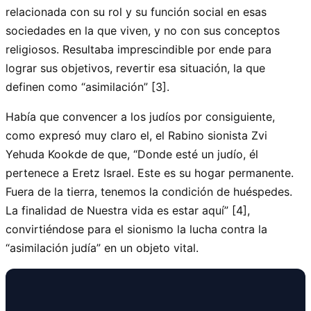
relacionada con su rol y su función social en esas
sociedades en la que viven, y no con sus conceptos
religiosos. Resultaba imprescindible por ende para
lograr sus objetivos, revertir esa situación, la que
definen como “asimilación” [3].
Había que convencer a los judíos por consiguiente,
como expresó muy claro el, el Rabino sionista Zvi
Yehuda Kookde de que, “Donde esté un judío, él
pertenece a Eretz Israel. Este es su hogar permanente.
Fuera de la tierra, tenemos la condición de huéspedes.
La finalidad de Nuestra vida es estar aquí” [4],
convirtiéndose para el sionismo la lucha contra la
“asimilación judía” en un objeto vital.