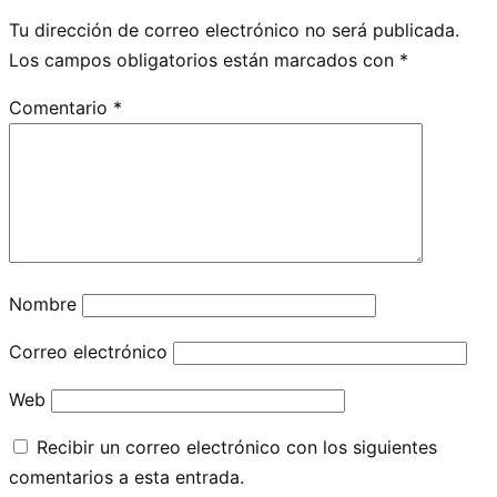
Tu dirección de correo electrónico no será publicada.
Los campos obligatorios están marcados con
*
Comentario
*
Nombre
Correo electrónico
Web
Recibir un correo electrónico con los siguientes
comentarios a esta entrada.