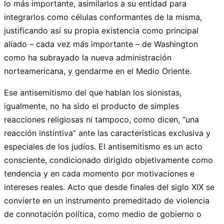
lo más importante, asimilarlos a su entidad para
integrarlos como células conformantes de la misma,
justificando así su propia existencia como principal
aliado – cada vez más importante – de Washington
como ha subrayado la nueva administración
norteamericana, y gendarme en el Medio Oriente.
Ese antisemitismo del que hablan los sionistas,
igualmente, no ha sido el producto de simples
reacciones religiosas ni tampoco, como dicen, “una
reacción instintiva” ante las características exclusiva y
especiales de los judíos. El antisemitismo es un acto
consciente, condicionado dirigido objetivamente como
tendencia y en cada momento por motivaciones e
intereses reales. Acto que desde finales del siglo XIX se
convierte en un instrumento premeditado de violencia
de connotación política, como medio de gobierno o