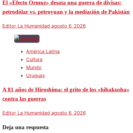
El «Efecto Ormuz» desata una guerra de divisas:
petrodólar vs. petroyuan y la mediación de Pakistán
Editor La Humanidad
agosto 6, 2026
América Latina
Cultura
Mundo
Uruguay
A 81 años de Hiroshima: el grito de los «hibakusha»
contra las guerras
Editor La Humanidad
agosto 6, 2026
Deja una respuesta