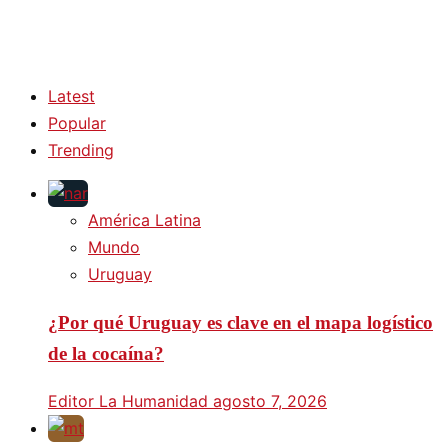
Latest
Popular
Trending
América Latina
Mundo
Uruguay
¿Por qué Uruguay es clave en el mapa logístico
de la cocaína?
Editor La Humanidad
agosto 7, 2026