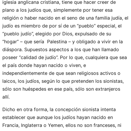
iglesia anglicana cristiana, tiene que hacer creer de
plano a los judíos que, simplemente por tener esa
religión o haber nacido en el seno de una familia judía, el
judío es miembro de por sí de un “pueblo” especial, el
“pueblo judío”, elegido por Dios, expulsado de su
“hogar” – que sería Palestina – y obligado a vivir en la
diáspora. Supuestos aspectos a los que han llamado
poseer “calidad de judío”. Por lo que, cualquiera que sea
el país donde hayan nacido o viven, e
independientemente de que sean religiosos activos o
laicos, los judíos, según lo que pretenden los sionistas,
sólo son huéspedes en ese país, sólo son extranjeros
allí.
Dicho en otra forma, la concepción sionista intenta
establecer que aunque los judíos hayan nacido en
Francia, Inglaterra o Yemen, ellos no son franceses, ni