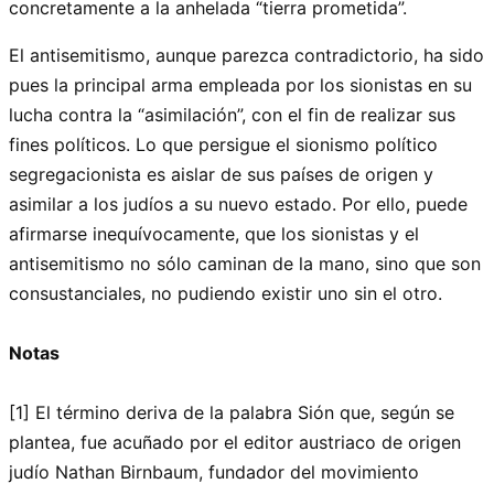
concretamente a la anhelada “tierra prometida”.
El antisemitismo, aunque parezca contradictorio, ha sido
pues la principal arma empleada por los sionistas en su
lucha contra la “asimilación”, con el fin de realizar sus
fines políticos. Lo que persigue el sionismo político
segregacionista es aislar de sus países de origen y
asimilar a los judíos a su nuevo estado. Por ello, puede
afirmarse inequívocamente, que los sionistas y el
antisemitismo no sólo caminan de la mano, sino que son
consustanciales, no pudiendo existir uno sin el otro.
Notas
[1] El término deriva de la palabra Sión que, según se
plantea, fue acuñado por el editor austriaco de origen
judío Nathan Birnbaum, fundador del movimiento