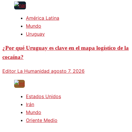
América Latina
Mundo
Uruguay
¿Por qué Uruguay es clave en el mapa logístico de la
cocaína?
Editor La Humanidad
agosto 7, 2026
Estados Unidos
Irán
Mundo
Oriente Medio