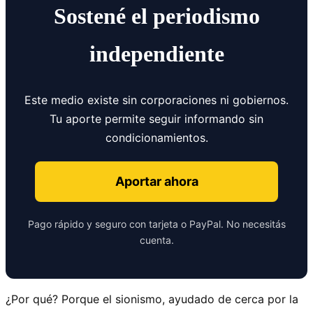
Sostené el periodismo
independiente
Este medio existe sin corporaciones ni gobiernos.
Tu aporte permite seguir informando sin
condicionamientos.
Aportar ahora
Pago rápido y seguro con tarjeta o PayPal. No necesitás
cuenta.
¿Por qué? Porque el sionismo, ayudado de cerca por la