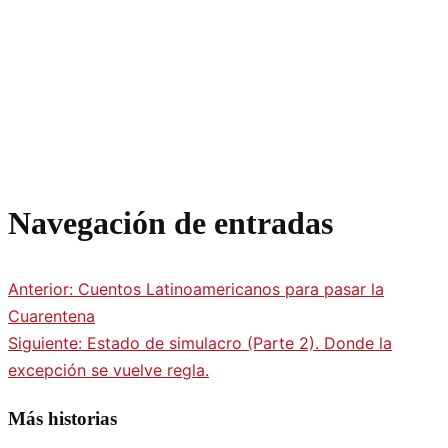
Navegación de entradas
Anterior:
Cuentos Latinoamericanos para pasar la
Cuarentena
Siguiente:
Estado de simulacro (Parte 2). Donde la
excepción se vuelve regla.
Más historias