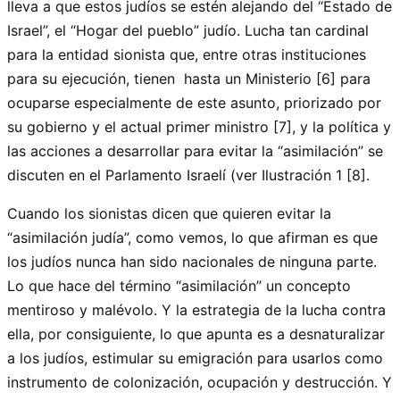
lleva a que estos judíos se estén alejando del “Estado de
Israel”, el “Hogar del pueblo” judío. Lucha tan cardinal
para la entidad sionista que, entre otras instituciones
para su ejecución, tienen hasta un Ministerio [6] para
ocuparse especialmente de este asunto, priorizado por
su gobierno y el actual primer ministro [7], y la política y
las acciones a desarrollar para evitar la “asimilación” se
discuten en el Parlamento Israelí (ver Ilustración 1 [8].
Cuando los sionistas dicen que quieren evitar la
“asimilación judía”, como vemos, lo que afirman es que
los judíos nunca han sido nacionales de ninguna parte.
Lo que hace del término “asimilación” un concepto
mentiroso y malévolo. Y la estrategia de la lucha contra
ella, por consiguiente, lo que apunta es a desnaturalizar
a los judíos, estimular su emigración para usarlos como
instrumento de colonización, ocupación y destrucción. Y