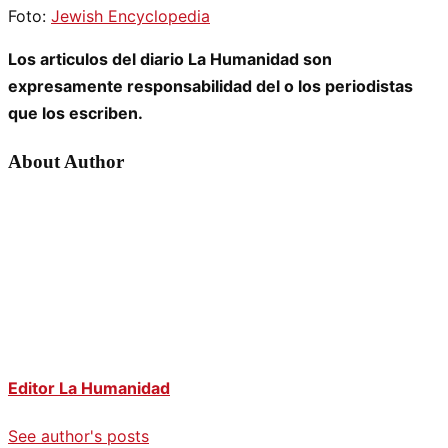
Foto:
Jewish Encyclopedia
Los articulos del diario La Humanidad son
expresamente responsabilidad del o los periodistas
que los escriben.
About Author
Editor La Humanidad
See author's posts