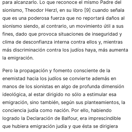
para alcanzarlo. Lo que reconoce el mismo Padre del
sionismo, Theodor Herzl, en su libro [9] cuando señala
que es una poderosa fuerza que no reportará daños al
sionismo siendo, al contrario, un movimiento útil a sus
fines, dado que provoca situaciones de inseguridad y
clima de desconfianza interna contra ellos y, mientras
más discriminación contra los judíos haya, más aumenta
la emigración.
Pero la propagación y fomento consciente de la
enemistad hacia los judíos se convierte además en
manos de los sionistas en algo de profunda dimensión
ideológica, al estar dirigido no sólo a estimular esa
emigración, sino también, según sus planteamientos, la
conciencia judía como nación. Por ello, habiendo
logrado la Declaración de Balfour, era imprescindible
que hubiera emigración judía y que ésta se dirigiera