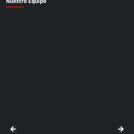
Nuestro Equipo