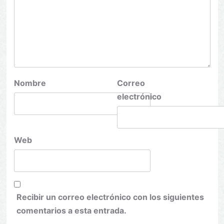
Nombre
Correo
electrónico
Web
Recibir un correo electrónico con los siguientes
comentarios a esta entrada.