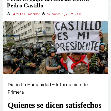
Pedro Castillo
Editor La Humanidad
diciembre 16, 2022
0
Diario La Humanidad – Informacion de
Primera
Quienes se dicen satisfechos