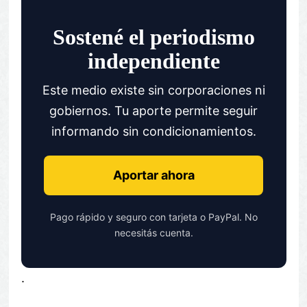
Sostené el periodismo
independiente
Este medio existe sin corporaciones ni
gobiernos. Tu aporte permite seguir
informando sin condicionamientos.
Aportar ahora
Pago rápido y seguro con tarjeta o PayPal. No
necesitás cuenta.
.