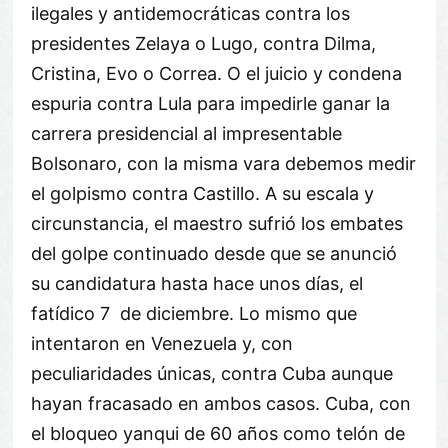
ilegales y antidemocráticas contra los
presidentes Zelaya o Lugo, contra Dilma,
Cristina, Evo o Correa. O el juicio y condena
espuria contra Lula para impedirle ganar la
carrera presidencial al impresentable
Bolsonaro, con la misma vara debemos medir
el golpismo contra Castillo. A su escala y
circunstancia, el maestro sufrió los embates
del golpe continuado desde que se anunció
su candidatura hasta hace unos días, el
fatídico 7 de diciembre. Lo mismo que
intentaron en Venezuela y, con
peculiaridades únicas, contra Cuba aunque
hayan fracasado en ambos casos. Cuba, con
el bloqueo yanqui de 60 años como telón de