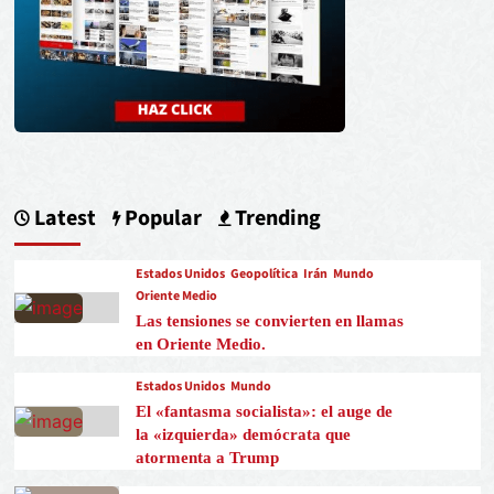
Latest
Popular
Trending
Estados Unidos
Geopolítica
Irán
Mundo
Oriente Medio
Las tensiones se convierten en llamas
en Oriente Medio.
Estados Unidos
Mundo
El «fantasma socialista»: el auge de
la «izquierda» demócrata que
atormenta a Trump