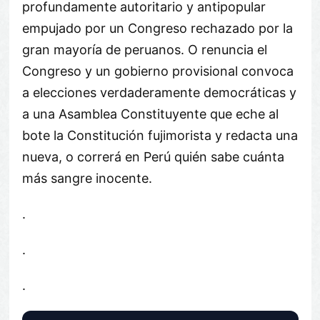
profundamente autoritario y antipopular
empujado por un Congreso rechazado por la
gran mayoría de peruanos. O renuncia el
Congreso y un gobierno provisional convoca
a elecciones verdaderamente democráticas y
a una Asamblea Constituyente que eche al
bote la Constitución fujimorista y redacta una
nueva, o correrá en Perú quién sabe cuánta
más sangre inocente.
.
.
.