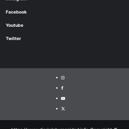
Facebook
Youtube
Twitter