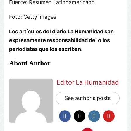
Fuente: Resumen Latinoamericano
Foto: Getty images
Los artículos del diario La Humanidad son
expresamente responsabilidad del o los
periodistas que los escriben
.
About Author
Editor La Humanidad
See author's posts