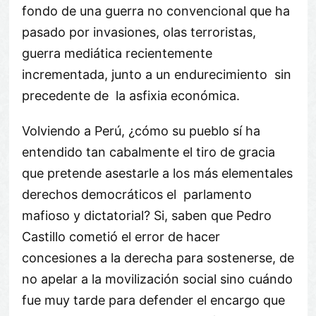
fondo de una guerra no convencional que ha
pasado por invasiones, olas terroristas,
guerra mediática recientemente
incrementada, junto a un endurecimiento sin
precedente de la asfixia económica.
Volviendo a Perú, ¿cómo su pueblo sí ha
entendido tan cabalmente el tiro de gracia
que pretende asestarle a los más elementales
derechos democráticos el parlamento
mafioso y dictatorial? Si, saben que Pedro
Castillo cometió el error de hacer
concesiones a la derecha para sostenerse, de
no apelar a la movilización social sino cuándo
fue muy tarde para defender el encargo que