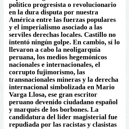
político progresista o revolucionario
en la dura disputa por nuestra
América entre las fuerzas populares
y el imperialismo asociado a las
serviles derechas locales. Castillo no
intentó ningún golpe. En cambio, sí lo
llevaron a cabo la neoligarquía
peruana, los medios hegemónicos
nacionales e internacionales, el
corrupto fujimorismo, las
transnacionales mineras y la derecha
internacional simbolizada en Mario
Varga Llosa, ese gran escritor
peruano devenido ciudadano español
y marqués de los borbones. La
candidatura del líder magisterial fue
repudiada por las racistas y clasistas