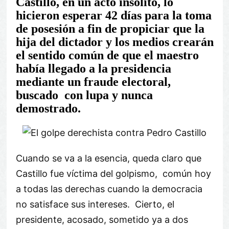
Castillo, en un acto insólito, lo
hicieron esperar 42 días para la toma
de posesión a fin de propiciar que la
hija del dictador y los medios crearán
el sentido común de que el maestro
había llegado a la presidencia
mediante un fraude electoral,
buscado con lupa y nunca
demostrado.
Cuando se va a la esencia, queda claro que
Castillo fue víctima del golpismo, común hoy
a todas las derechas cuando la democracia
no satisface sus intereses. Cierto, el
presidente, acosado, sometido ya a dos