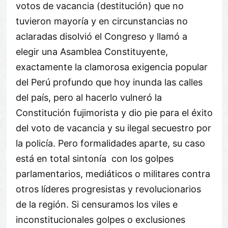
votos de vacancia (destitución) que no
tuvieron mayoría y en circunstancias no
aclaradas disolvió el Congreso y llamó a
elegir una Asamblea Constituyente,
exactamente la clamorosa exigencia popular
del Perú profundo que hoy inunda las calles
del país, pero al hacerlo vulneró la
Constitución fujimorista y dio pie para el éxito
del voto de vacancia y su ilegal secuestro por
la policía. Pero formalidades aparte, su caso
está en total sintonía con los golpes
parlamentarios, mediáticos o militares contra
otros líderes progresistas y revolucionarios
de la región. Si censuramos los viles e
inconstitucionales golpes o exclusiones