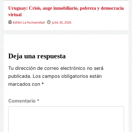
Uruguay: Crisis, auge inmobiliario, pobreza y democracia
virtual
Editor La Humanidad
julio 30, 2026
Deja una respuesta
Tu dirección de correo electrónico no será
publicada.
Los campos obligatorios están
marcados con
*
Comentario
*