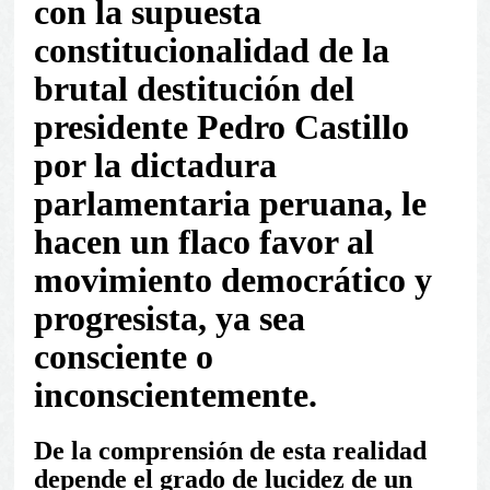
con la supuesta
constitucionalidad de la
brutal destitución del
presidente Pedro Castillo
por la dictadura
parlamentaria peruana, le
hacen un flaco favor al
movimiento democrático y
progresista, ya sea
consciente o
inconscientemente.
De la comprensión de esta realidad
depende el grado de lucidez de un