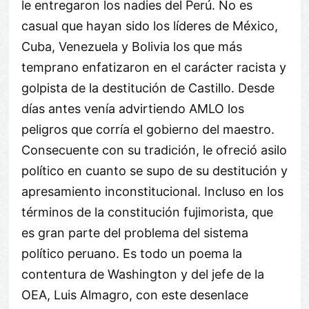
le entregaron los nadies del Perú. No es
casual que hayan sido los líderes de México,
Cuba, Venezuela y Bolivia los que más
temprano enfatizaron en el carácter racista y
golpista de la destitución de Castillo. Desde
días antes venía advirtiendo AMLO los
peligros que corría el gobierno del maestro.
Consecuente con su tradición, le ofreció asilo
político en cuanto se supo de su destitución y
apresamiento inconstitucional. Incluso en los
términos de la constitución fujimorista, que
es gran parte del problema del sistema
político peruano. Es todo un poema la
contentura de Washington y del jefe de la
OEA, Luis Almagro, con este desenlace