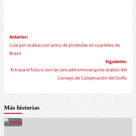
Anterior:
Lula por acabar con actos de protestas en cuarteles de
Brasil
Siguiente:
Xi traza el futuro con las seis petromonarquías árabes del
Consejo de Cooperación del Golfo
Más historias