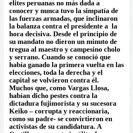
elites peruanas no más dada a
conocer y nunca tuvo la simpatía de
las fuerzas armadas, que inclinaron
la balanza contra el presidente a la
hora decisiva. Desde el principio de
su mandato no dieron un minuto de
tregua al maestro y campesino cholo
y serrano. Cuando se conoció que
había ganado la primera vuelta en las
elecciones, toda la derecha y el
capital se volvieron contra él.
Muchos que, como Vargas Llosa,
habían dicho pestes contra la
dictadura fujimorista y su sucesora
Keiko – corrupta y reaccionaria,
como su padre- se convirtieron en
activistas de su candidatura. A