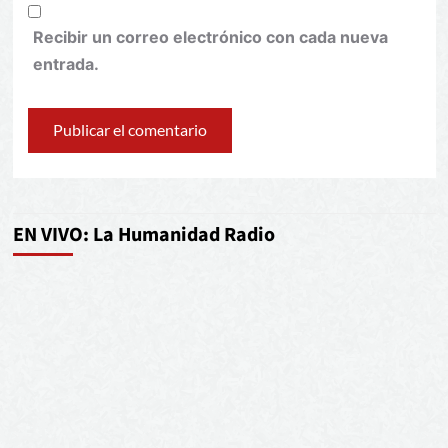
Recibir un correo electrónico con cada nueva
entrada.
EN VIVO: La Humanidad Radio