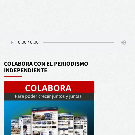
COLABORA CON EL PERIODISMO
INDEPENDIENTE