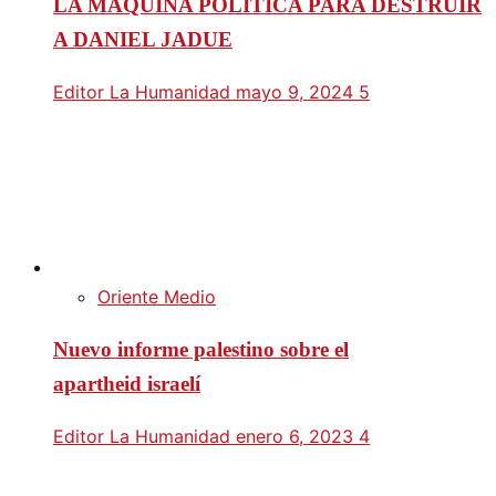
LA MÁQUINA POLÍTICA PARA DESTRUIR
A DANIEL JADUE
Editor La Humanidad
mayo 9, 2024
5
Oriente Medio
Nuevo informe palestino sobre el
apartheid israelí
Editor La Humanidad
enero 6, 2023
4