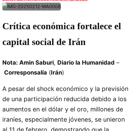
Crítica económica fortalece el
capital social de Irán
Nota:
Amin Saburi
,
Diario la Humanidad
–
Corresponsalía
(
Irán
)
A pesar del shock económico y la previsión
de una participación reducida debido a los
aumentos en el dólar y el oro, millones de
iraníes, especialmente jóvenes, se unieron
al 11 de febrero, demostrando que la