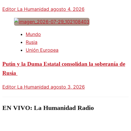
Editor La Humanidad
agosto 4, 2026
Mundo
Rusia
Unión Europea
Putin y la Duma Estatal consolidan la soberanía de
Rusia
Editor La Humanidad
agosto 3, 2026
EN VIVO: La Humanidad Radio