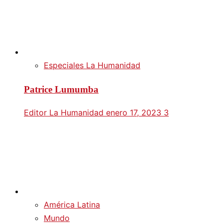
Especiales La Humanidad
Patrice Lumumba
Editor La Humanidad
enero 17, 2023
3
América Latina
Mundo