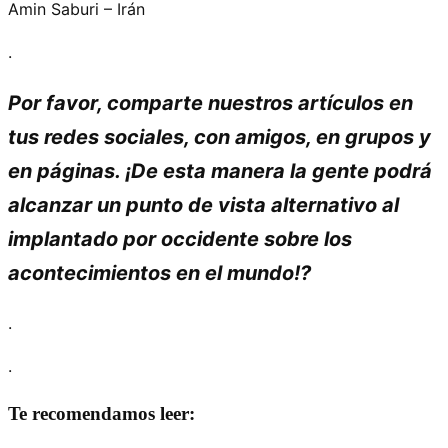
Amin Saburi – Irán
.
Por favor, comparte nuestros artículos en
tus redes sociales, con amigos, en grupos y
en páginas. ¡De esta manera la gente podrá
alcanzar un punto de vista alternativo al
implantado por occidente sobre los
acontecimientos en el mundo!?
.
.
Te recomendamos leer: