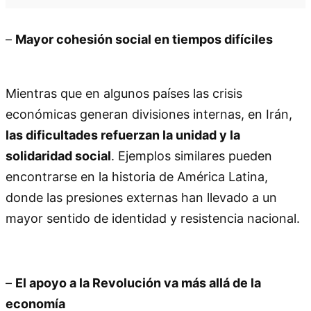
–
Mayor cohesión social en tiempos difíciles
Mientras que en algunos países las crisis
económicas generan divisiones internas, en Irán,
las dificultades refuerzan la unidad y la
solidaridad social
. Ejemplos similares pueden
encontrarse en la historia de América Latina,
donde las presiones externas han llevado a un
mayor sentido de identidad y resistencia nacional.
–
El apoyo a la Revolución va más allá de la
economía