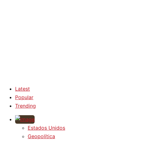
Latest
Popular
Trending
Estados Unidos
Geopolítica