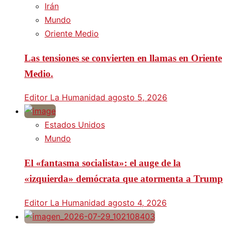
Irán
Mundo
Oriente Medio
Las tensiones se convierten en llamas en Oriente
Medio.
Editor La Humanidad
agosto 5, 2026
Estados Unidos
Mundo
El «fantasma socialista»: el auge de la
«izquierda» demócrata que atormenta a Trump
Editor La Humanidad
agosto 4, 2026