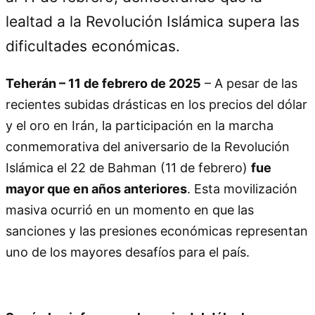
lealtad a la Revolución Islámica supera las
dificultades económicas.
Teherán – 11 de febrero de 2025
– A pesar de las
recientes subidas drásticas en los precios del dólar
y el oro en Irán, la participación en la marcha
conmemorativa del aniversario de la Revolución
Islámica el 22 de Bahman (11 de febrero)
fue
mayor que en años anteriores
. Esta movilización
masiva ocurrió en un momento en que las
sanciones y las presiones económicas representan
uno de los mayores desafíos para el país.