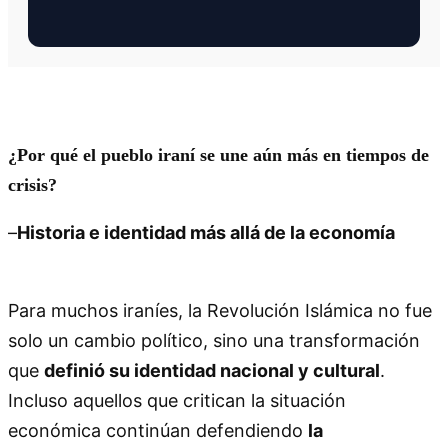
¿Por qué el pueblo iraní se une aún más en tiempos de
crisis?
–
Historia e identidad más allá de la economía
Para muchos iraníes, la Revolución Islámica no fue
solo un cambio político, sino una transformación
que
definió su identidad nacional y cultural
.
Incluso aquellos que critican la situación
económica continúan defendiendo
la