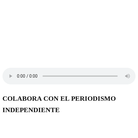
COLABORA CON EL PERIODISMO
INDEPENDIENTE