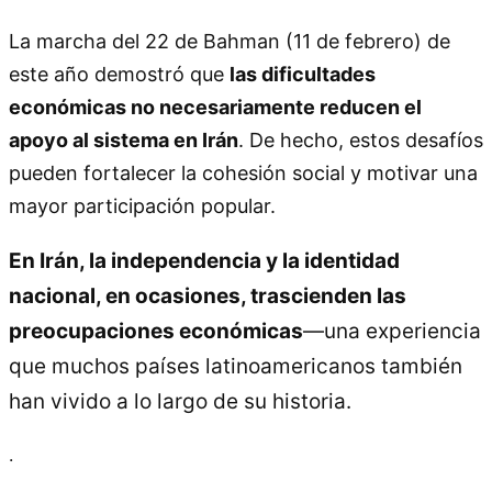
La marcha del 22 de Bahman (11 de febrero) de
este año demostró que
las dificultades
económicas no necesariamente reducen el
apoyo al sistema en Irán
. De hecho, estos desafíos
pueden fortalecer la cohesión social y motivar una
mayor participación popular.
En Irán, la independencia y la identidad
nacional, en ocasiones, trascienden las
preocupaciones económicas
—una experiencia
que muchos países latinoamericanos también
han vivido a lo largo de su historia.
.