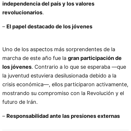
independencia del país y los valores
revolucionarios
.
–
El papel destacado de los jóvenes
Uno de los aspectos más sorprendentes de la
marcha de este año fue la
gran participación de
los jóvenes
. Contrario a lo que se esperaba —que
la juventud estuviera desilusionada debido a la
crisis económica—, ellos participaron activamente,
mostrando su compromiso con la Revolución y el
futuro de Irán.
–
Responsabilidad ante las presiones externas