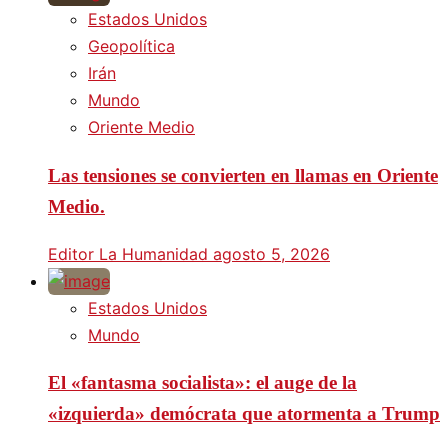
Estados Unidos
Geopolítica
Irán
Mundo
Oriente Medio
Las tensiones se convierten en llamas en Oriente
Medio.
Editor La Humanidad
agosto 5, 2026
Estados Unidos
Mundo
El «fantasma socialista»: el auge de la
«izquierda» demócrata que atormenta a Trump