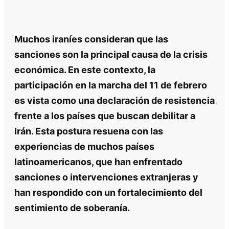
Muchos iraníes consideran que las
sanciones son la principal causa de la crisis
económica. En este contexto, la
participación en la marcha del 11 de febrero
es vista como una declaración de resistencia
frente a los países que buscan debilitar a
Irán. Esta postura resuena con las
experiencias de muchos países
latinoamericanos, que han enfrentado
sanciones o intervenciones extranjeras y
han respondido con un fortalecimiento del
sentimiento de soberanía.