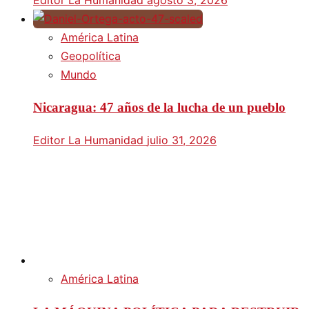
América Latina
Geopolítica
Mundo
Nicaragua: 47 años de la lucha de un pueblo
Editor La Humanidad
julio 31, 2026
América Latina