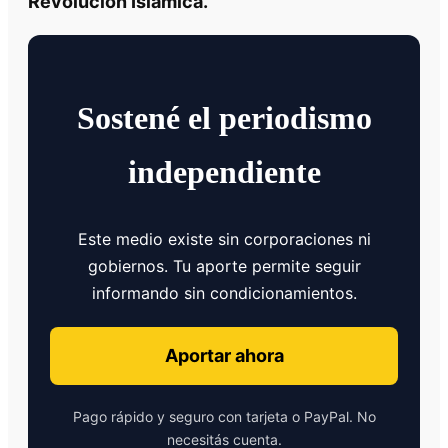
Revolución Islámica.
Sostené el periodismo
independiente
Este medio existe sin corporaciones ni
gobiernos. Tu aporte permite seguir
informando sin condicionamientos.
Aportar ahora
Pago rápido y seguro con tarjeta o PayPal. No
necesitás cuenta.