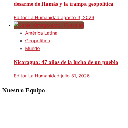
desarme de Hamás y la trampa geopolítica
Editor La Humanidad
agosto 3, 2026
América Latina
Geopolítica
Mundo
Nicaragua: 47 años de la lucha de un pueblo
Editor La Humanidad
julio 31, 2026
Nuestro Equipo