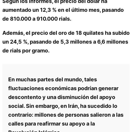
Según los informes, el precio del dólar ha
aumentado un 12,3 % en el último mes, pasando
de 810.000 a 910.000 rials.
Además, el precio del oro de 18 quilates ha subido
un 24,5 %, pasando de 5,3 millones a 6,6 millones
de rials por gramo.
En muchas partes del mundo, tales
fluctuaciones económicas podrían generar
descontento y una disminución del apoyo
social. Sin embargo, en Irán, ha sucedido lo
contrario: millones de personas salieron a las
calles para reafirmar su apoyo a la