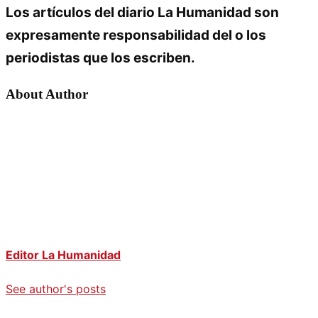
Los artículos del diario La Humanidad son
expresamente responsabilidad del o los
periodistas que los escriben.
About Author
Editor La Humanidad
See author's posts