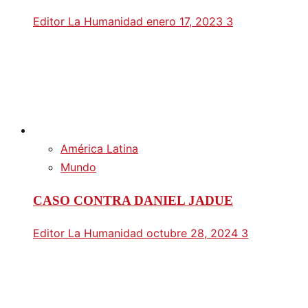
Editor La Humanidad
enero 17, 2023
3
América Latina
Mundo
CASO CONTRA DANIEL JADUE
Editor La Humanidad
octubre 28, 2024
3