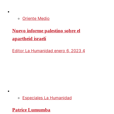
Oriente Medio
Nuevo informe palestino sobre el
apartheid israelí
Editor La Humanidad
enero 6, 2023
4
Especiales La Humanidad
Patrice Lumumba