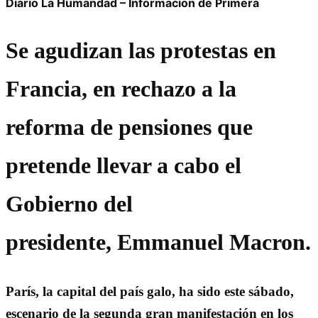
Diario La Humandad – Informacion de Primera
Se agudizan las protestas en
Francia, en rechazo a la
reforma de pensiones que
pretende llevar a cabo el
Gobierno del
presidente, Emmanuel Macron.
París, la capital del país galo, ha sido este sábado,
escenario de la segunda gran manifestación en los