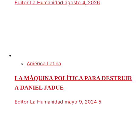
Editor La Humanidad
agosto 4, 2026
América Latina
LA MÁQUINA POLÍTICA PARA DESTRUIR
A DANIEL JADUE
Editor La Humanidad
mayo 9, 2024
5