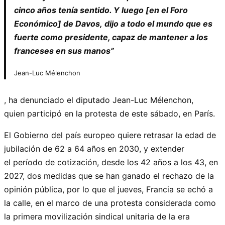
cinco años tenía sentido. Y luego [en el Foro
Económico] de Davos, dijo a todo el mundo que es
fuerte como presidente, capaz de mantener a los
franceses en sus manos”
Jean-Luc Mélenchon
, ha denunciado el diputado Jean-Luc Mélenchon,
quien participó en la protesta de este sábado, en París.
El Gobierno del país europeo quiere retrasar la edad de
jubilación de 62 a 64 años en 2030, y extender
el período de cotización, desde los 42 años a los 43, en
2027, dos medidas que se han ganado el rechazo de la
opinión pública, por lo que el jueves, Francia se echó a
la calle, en el marco de una protesta considerada como
la primera movilización sindical unitaria de la era