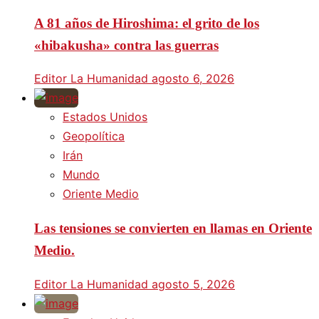
A 81 años de Hiroshima: el grito de los
«hibakusha» contra las guerras
Editor La Humanidad
agosto 6, 2026
Estados Unidos
Geopolítica
Irán
Mundo
Oriente Medio
Las tensiones se convierten en llamas en Oriente
Medio.
Editor La Humanidad
agosto 5, 2026