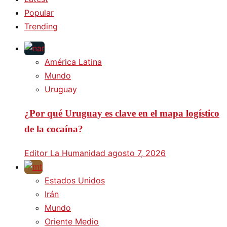
Popular
Trending
América Latina
Mundo
Uruguay
¿Por qué Uruguay es clave en el mapa logístico
de la cocaína?
Editor La Humanidad
agosto 7, 2026
Estados Unidos
Irán
Mundo
Oriente Medio