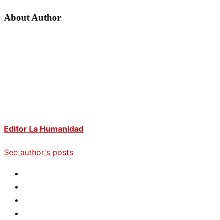
About Author
Editor La Humanidad
See author's posts