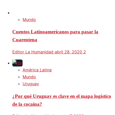
Mundo
Cuentos Latinoamericanos para pasar la
Cuarentena
Editor La Humanidad
abril 28, 2020
2
América Latina
Mundo
Uruguay
¿Por qué Uruguay es clave en el mapa logístico
de la cocaína?