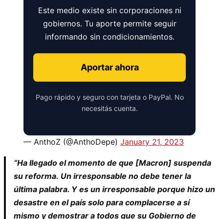
Este medio existe sin corporaciones ni
gobiernos. Tu aporte permite seguir
informando sin condicionamientos.
Aportar ahora
Pago rápido y seguro con tarjeta o PayPal. No
necesitás cuenta.
— AnthoZ (@AnthoDepe)
January 21, 2023
“Ha llegado el momento de que [Macron] suspenda
su reforma. Un irresponsable no debe tener la
última palabra. Y es un irresponsable porque hizo un
desastre en el país solo para complacerse a sí
mismo y demostrar a todos que su Gobierno de