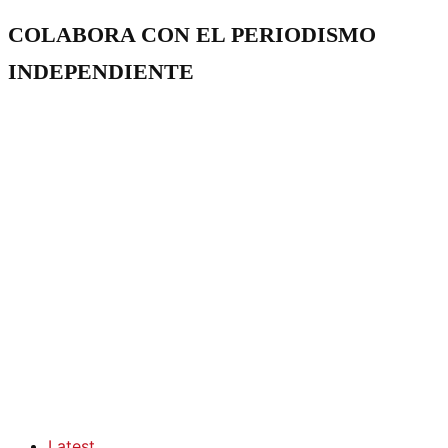
COLABORA CON EL PERIODISMO
INDEPENDIENTE
Latest