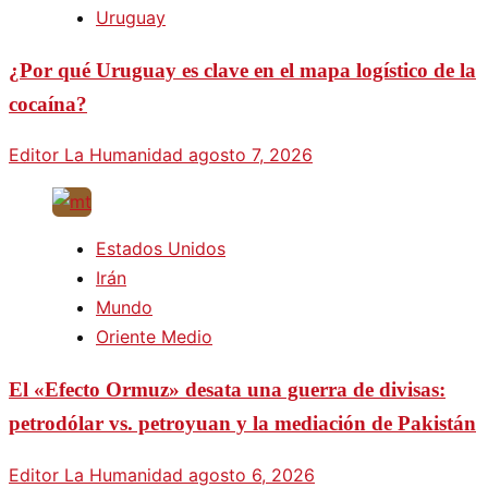
Uruguay
¿Por qué Uruguay es clave en el mapa logístico de la
cocaína?
Editor La Humanidad
agosto 7, 2026
Estados Unidos
Irán
Mundo
Oriente Medio
El «Efecto Ormuz» desata una guerra de divisas:
petrodólar vs. petroyuan y la mediación de Pakistán
Editor La Humanidad
agosto 6, 2026