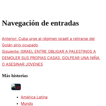
Navegación de entradas
Anterior:
Cuba urge al régimen israelí a retirarse del
Golán sirio ocupado
Siguiente:
ISRAEL ENTRE OBLIGAR A PALESTINOS A
DEMOLER SUS PROPIAS CASAS, GOLPEAR UNA NIÑA,
O ASESINAR JOVENES
Más historias
América Latina
Mundo