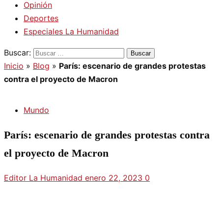
Opinión
Deportes
Especiales La Humanidad
Buscar:
Inicio
»
Blog
»
París: escenario de grandes protestas
contra el proyecto de Macron
Mundo
París: escenario de grandes protestas contra
el proyecto de Macron
Editor La Humanidad
enero 22, 2023
0