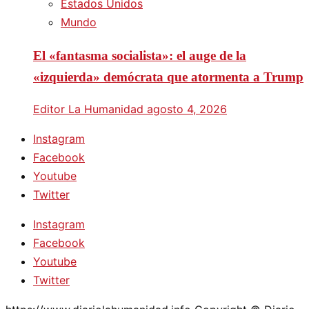
Estados Unidos
Mundo
El «fantasma socialista»: el auge de la
«izquierda» demócrata que atormenta a Trump
Editor La Humanidad
agosto 4, 2026
Instagram
Facebook
Youtube
Twitter
Instagram
Facebook
Youtube
Twitter