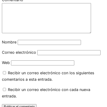
Nombre
Correo electrónico
Web
Recibir un correo electrónico con los siguientes
comentarios a esta entrada.
Recibir un correo electrónico con cada nueva
entrada.