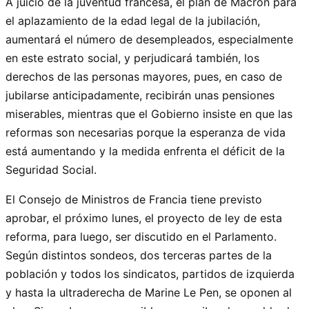
A juicio de la juventud francesa, el plan de Macron para
el aplazamiento de la edad legal de la jubilación,
aumentará el número de desempleados, especialmente
en este estrato social, y perjudicará también, los
derechos de las personas mayores, pues, en caso de
jubilarse anticipadamente, recibirán unas pensiones
miserables, mientras que el Gobierno insiste en que las
reformas son necesarias porque la esperanza de vida
está aumentando y la medida enfrenta el déficit de la
Seguridad Social.
El Consejo de Ministros de Francia tiene previsto
aprobar, el próximo lunes, el proyecto de ley de esta
reforma, para luego, ser discutido en el Parlamento.
Según distintos sondeos, dos terceras partes de la
población y todos los sindicatos, partidos de izquierda
y hasta la ultraderecha de Marine Le Pen, se oponen al