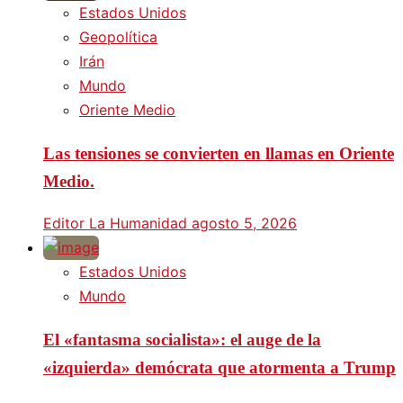
Estados Unidos
Geopolítica
Irán
Mundo
Oriente Medio
Las tensiones se convierten en llamas en Oriente
Medio.
Editor La Humanidad
agosto 5, 2026
Estados Unidos
Mundo
El «fantasma socialista»: el auge de la
«izquierda» demócrata que atormenta a Trump