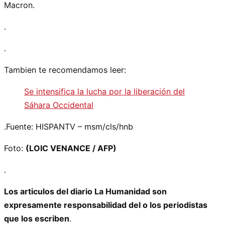
Macron.
.
.
Tambien te recomendamos leer:
Se intensifica la lucha por la liberación del
Sáhara Occidental
.Fuente: HISPANTV – msm/cls/hnb
Foto:
(LOIC VENANCE / AFP)
.
Los articulos del diario La Humanidad son
expresamente responsabilidad del o los periodistas
que los escriben
.