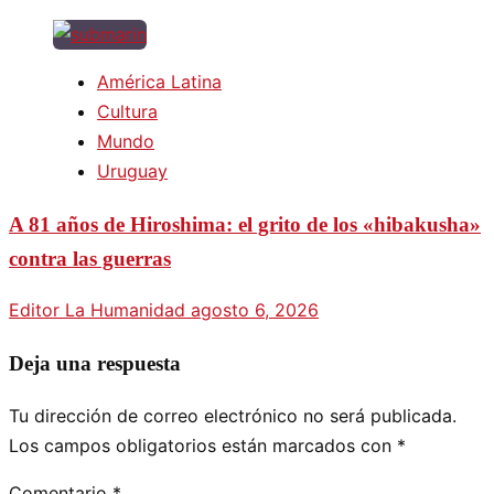
América Latina
Cultura
Mundo
Uruguay
A 81 años de Hiroshima: el grito de los «hibakusha»
contra las guerras
Editor La Humanidad
agosto 6, 2026
Deja una respuesta
Tu dirección de correo electrónico no será publicada.
Los campos obligatorios están marcados con
*
Comentario
*