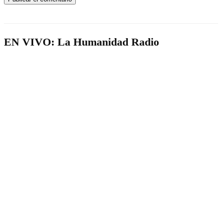
EN VIVO: La Humanidad Radio