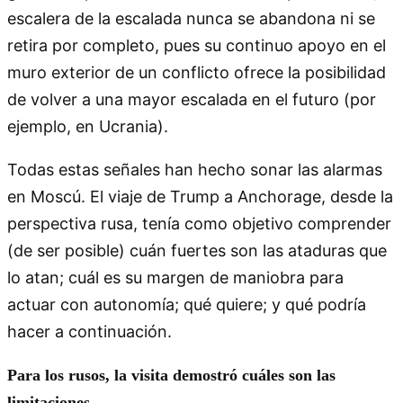
escalera de la escalada nunca se abandona ni se
retira por completo, pues su continuo apoyo en el
muro exterior de un conflicto ofrece la posibilidad
de volver a una mayor escalada en el futuro (por
ejemplo, en Ucrania).
Todas estas señales han hecho sonar las alarmas
en Moscú. El viaje de Trump a Anchorage, desde la
perspectiva rusa, tenía como objetivo comprender
(de ser posible) cuán fuertes son las ataduras que
lo atan; cuál es su margen de maniobra para
actuar con autonomía; qué quiere; y qué podría
hacer a continuación.
Para los rusos, la visita demostró cuáles son las
limitaciones.