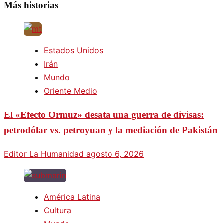
Más historias
Estados Unidos
Irán
Mundo
Oriente Medio
El «Efecto Ormuz» desata una guerra de divisas:
petrodólar vs. petroyuan y la mediación de Pakistán
Editor La Humanidad
agosto 6, 2026
América Latina
Cultura