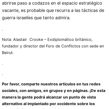
abrirse paso a codazos en el espacio estratégico
vacante, es probable que recurra a las tácticas de
guerra israelíes que tanto admira.
.
Nota: Alastair Crooke – Exdiplomático británico,
fundador y director del Foro de Conflictos con sede en
Beirut.
.
.
Por favor, comparte nuestros artículos en tus redes
sociales, con amigos, en grupos y en páginas. ¡De esta
manera la gente podrá alcanzar un punto de vista
alternativo al implantado por occidente sobre los