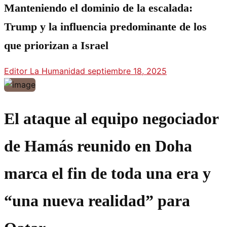
Manteniendo el dominio de la escalada:
Trump y la influencia predominante de los
que priorizan a Israel
Editor La Humanidad
septiembre 18, 2025
El ataque al equipo negociador
de Hamás reunido en Doha
marca el fin de toda una era y
“una nueva realidad” para