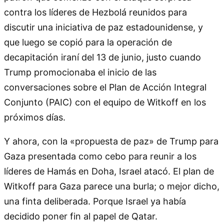
contra los líderes de Hezbolá reunidos para
discutir una iniciativa de paz estadounidense, y
que luego se copió para la operación de
decapitación iraní del 13 de junio, justo cuando
Trump promocionaba el inicio de las
conversaciones sobre el Plan de Acción Integral
Conjunto (PAIC) con el equipo de Witkoff en los
próximos días.
Y ahora, con la «propuesta de paz» de Trump para
Gaza presentada como cebo para reunir a los
líderes de Hamás en Doha, Israel atacó. El plan de
Witkoff para Gaza parece una burla; o mejor dicho,
una finta deliberada. Porque Israel ya había
decidido poner fin al papel de Qatar.