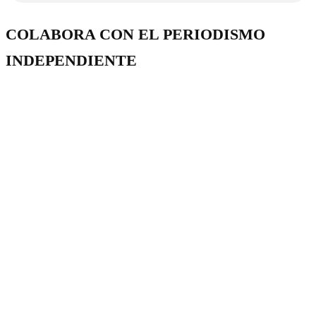
COLABORA CON EL PERIODISMO
INDEPENDIENTE