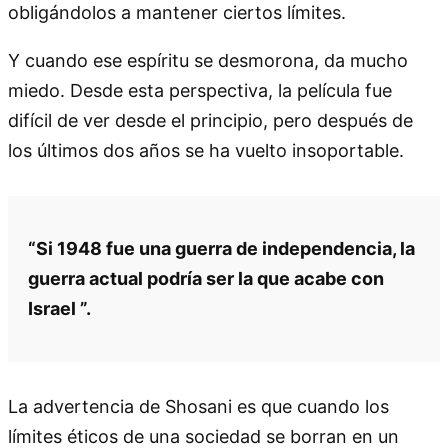
obligándolos a mantener ciertos límites.
Y cuando ese espíritu se desmorona, da mucho
miedo. Desde esta perspectiva, la película fue
difícil de ver desde el principio, pero después de
los últimos dos años se ha vuelto insoportable.
“Si 1948 fue una guerra de independencia, la
guerra actual podría ser la que acabe con
Israel ”.
La advertencia de Shosani es que cuando los
límites éticos de una sociedad se borran en un