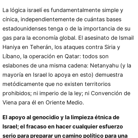
La lógica israelí es fundamentalmente simple y
cínica, independientemente de cuántas bases
estadounidenses tenga o de la importancia de su
gas para la economía global. El asesinato de Ismail
Haniya en Teherán, los ataques contra Siria y
Líbano, la operación en Qatar: todos son
eslabones de una misma cadena: Netanyahu (y la
mayoría en Israel lo apoya en esto) demuestra
metódicamente que no existen territorios
prohibidos; ni imperio de la ley; ni Convención de
Viena para él en Oriente Medio.
El apoyo al genocidio y la limpieza étnica de
Israel; el fracaso en hacer cualquier esfuerzo
serio para preparar un camino político para una