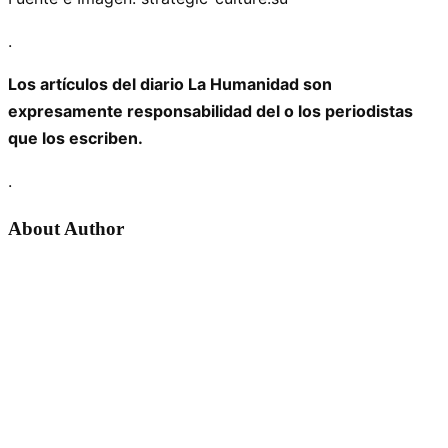
.
Los artículos del diario La Humanidad son
expresamente responsabilidad del o los periodistas
que los escriben.
.
About Author