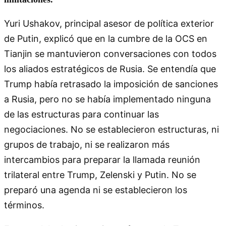
Yuri Ushakov, principal asesor de política exterior
de Putin, explicó que en la cumbre de la OCS en
Tianjin se mantuvieron conversaciones con todos
los aliados estratégicos de Rusia. Se entendía que
Trump había retrasado la imposición de sanciones
a Rusia, pero no se había implementado ninguna
de las estructuras para continuar las
negociaciones. No se establecieron estructuras, ni
grupos de trabajo, ni se realizaron más
intercambios para preparar la llamada reunión
trilateral entre Trump, Zelenski y Putin. No se
preparó una agenda ni se establecieron los
términos.