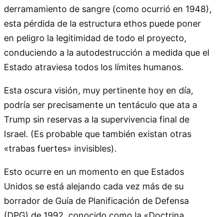
derramamiento de sangre (como ocurrió en 1948),
esta pérdida de la estructura ethos puede poner
en peligro la legitimidad de todo el proyecto,
conduciendo a la autodestrucción a medida que el
Estado atraviesa todos los límites humanos.
Esta oscura visión, muy pertinente hoy en día,
podría ser precisamente un tentáculo que ata a
Trump sin reservas a la supervivencia final de
Israel. (Es probable que también existan otras
«trabas fuertes» invisibles).
Esto ocurre en un momento en que Estados
Unidos se está alejando cada vez más de su
borrador de Guía de Planificación de Defensa
(DPG) de 1992, conocido como la «Doctrina