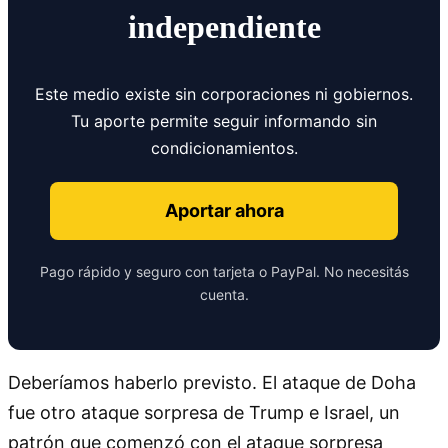
independiente
Este medio existe sin corporaciones ni gobiernos.
Tu aporte permite seguir informando sin
condicionamientos.
Aportar ahora
Pago rápido y seguro con tarjeta o PayPal. No necesitás
cuenta.
Deberíamos haberlo previsto. El ataque de Doha
fue otro ataque sorpresa de Trump e Israel, un
patrón que comenzó con el ataque sorpresa