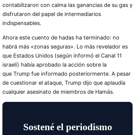
contabilizaron con calma las ganancias de su gas y
disfrutaron del papel de intermediarios
indispensables.
Ahora este cuento de hadas ha terminado: no
habrá más «zonas seguras». Lo más revelador es
que Estados Unidos (según informó el Canal 11
israelí) había aprobado la acción sobre la
que Trump fue informado posteriormente. A pesar
de cuestionar el ataque, Trump dijo que aplaudía
cualquier asesinato de miembros de Hamás.
Sostené el periodismo