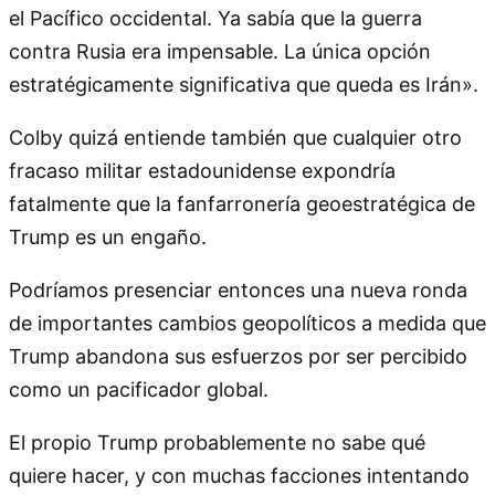
el Pacífico occidental. Ya sabía que la guerra
contra Rusia era impensable. La única opción
estratégicamente significativa que queda es Irán».
Colby quizá entiende también que cualquier otro
fracaso militar estadounidense expondría
fatalmente que la fanfarronería geoestratégica de
Trump es un engaño.
Podríamos presenciar entonces una nueva ronda
de importantes cambios geopolíticos a medida que
Trump abandona sus esfuerzos por ser percibido
como un pacificador global.
El propio Trump probablemente no sabe qué
quiere hacer, y con muchas facciones intentando