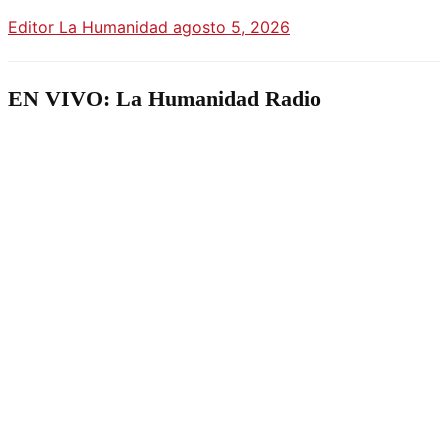
Editor La Humanidad
agosto 5, 2026
EN VIVO: La Humanidad Radio