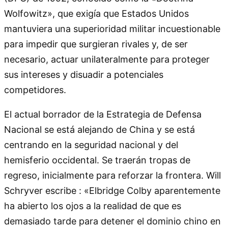
Wolfowitz», que exigía que Estados Unidos
mantuviera una superioridad militar incuestionable
para impedir que surgieran rivales y, de ser
necesario, actuar unilateralmente para proteger
sus intereses y disuadir a potenciales
competidores.
El actual borrador de la Estrategia de Defensa
Nacional se está alejando de China y se está
centrando en la seguridad nacional y del
hemisferio occidental. Se traerán tropas de
regreso, inicialmente para reforzar la frontera. Will
Schryver escribe : «Elbridge Colby aparentemente
ha abierto los ojos a la realidad de que es
demasiado tarde para detener el dominio chino en