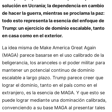
solución en Ucrania; la dependencia en cambio
de hacer la guerra, mientras se proclama la paz:
todo esto representa la esencia del enfoque de
Trump: un ejercicio de dominio escalable, tanto
en casa como en el exterior.
La idea misma de Make America Great Again
(MAGA) parece basarse en el uso calibrado de la
beligerancia, los aranceles o el poder militar para
mantener un potencial continuo de dominio
escalable a largo plazo. Trump parece creer que
lograr el dominio, tanto en el país como en el
extranjero, es la esencia de MAGA. Y que esto se
puede lograr mediante una dominación calibrada,
convenciendo a su base MAGA al presentar tales