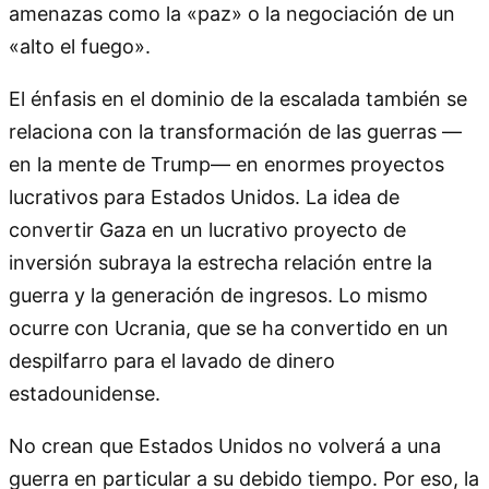
amenazas como la «paz» o la negociación de un
«alto el fuego».
El énfasis en el dominio de la escalada también se
relaciona con la transformación de las guerras —
en la mente de Trump— en enormes proyectos
lucrativos para Estados Unidos. La idea de
convertir Gaza en un lucrativo proyecto de
inversión subraya la estrecha relación entre la
guerra y la generación de ingresos. Lo mismo
ocurre con Ucrania, que se ha convertido en un
despilfarro para el lavado de dinero
estadounidense.
No crean que Estados Unidos no volverá a una
guerra en particular a su debido tiempo. Por eso, la