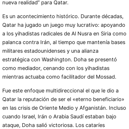
nueva realidad” para Qatar.
Es un acontecimiento histórico. Durante décadas,
Qatar ha jugado un juego muy lucrativo: apoyando
a los yihadistas radicales de Al Nusra en Siria como
palanca contra Irán, al tiempo que mantenía bases
militares estadounidenses y una alianza
estratégica con Washington. Doha se presentó
como mediador, cenando con los yihadistas
mientras actuaba como facilitador del Mossad.
Fue este enfoque multidireccional el que le dio a
Qatar la reputación de ser el «eterno beneficiario»
en las crisis de Oriente Medio y Afganistán. Incluso
cuando Israel, Irán o Arabia Saudí estaban bajo
ataque, Doha salió victoriosa. Los cataríes