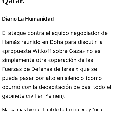
Qatar.
Diario La Humanidad
El ataque contra el equipo negociador de
Hamás reunido en Doha para discutir la
«propuesta Witkoff sobre Gaza» no es
simplemente otra «operación de las
Fuerzas de Defensa de Israel» que se
pueda pasar por alto en silencio (como
ocurrió con la decapitación de casi todo el
gabinete civil en Yemen).
Marca más bien el final de toda una era y “una