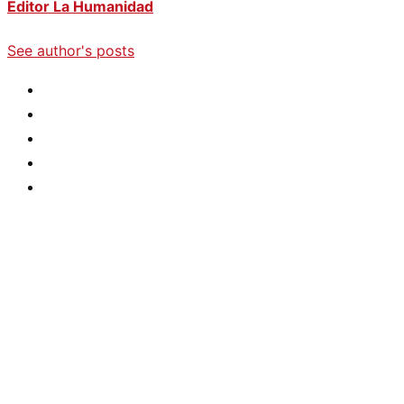
Editor La Humanidad
See author's posts