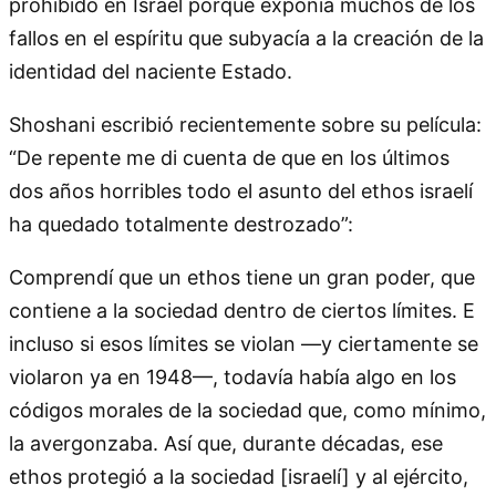
prohibido en Israel porque exponía muchos de los
fallos en el espíritu que subyacía a la creación de la
identidad del naciente Estado.
Shoshani escribió recientemente sobre su película:
“De repente me di cuenta de que en los últimos
dos años horribles todo el asunto del ethos israelí
ha quedado totalmente destrozado”:
Comprendí que un ethos tiene un gran poder, que
contiene a la sociedad dentro de ciertos límites. E
incluso si esos límites se violan —y ciertamente se
violaron ya en 1948—, todavía había algo en los
códigos morales de la sociedad que, como mínimo,
la avergonzaba. Así que, durante décadas, ese
ethos protegió a la sociedad [israelí] y al ejército,