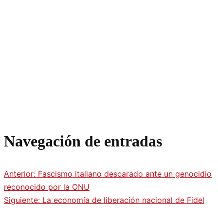
Navegación de entradas
Anterior:
Fascismo italiano descarado ante un genocidio
reconocido por la ONU
Siguiente:
La economía de liberación nacional de Fidel