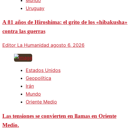
Mundo
Uruguay
A 81 años de Hiroshima: el grito de los «hibakusha»
contra las guerras
Editor La Humanidad
agosto 6, 2026
Estados Unidos
Geopolítica
Irán
Mundo
Oriente Medio
Las tensiones se convierten en llamas en Oriente
Medio.