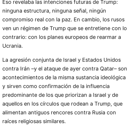
Eso revelaba las intenciones futuras de Trump:
ninguna estructura, ninguna señal, ningún
compromiso real con la paz. En cambio, los rusos
ven un régimen de Trump que se entretiene con lo
contrario: con los planes europeos de rearmar a
Ucrania.
La agresión conjunta de Israel y Estados Unidos
contra Irán –y el ataque de ayer contra Qatar– son
acontecimientos de la misma sustancia ideológica
y sirven como confirmación de la influencia
predominante de los que priorizan a Israel y de
aquellos en los círculos que rodean a Trump, que
alimentan antiguos rencores contra Rusia con
raíces religiosas similares.