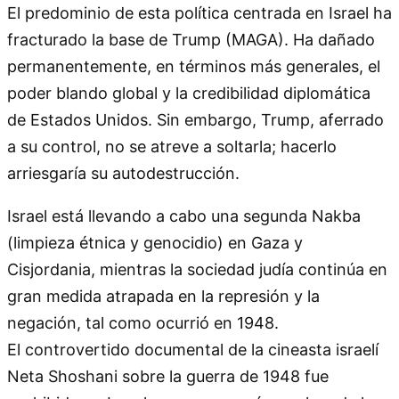
El predominio de esta política centrada en Israel ha
fracturado la base de Trump (MAGA). Ha dañado
permanentemente, en términos más generales, el
poder blando global y la credibilidad diplomática
de Estados Unidos. Sin embargo, Trump, aferrado
a su control, no se atreve a soltarla; hacerlo
arriesgaría su autodestrucción.
Israel está llevando a cabo una segunda Nakba
(limpieza étnica y genocidio) en Gaza y
Cisjordania, mientras la sociedad judía continúa en
gran medida atrapada en la represión y la
negación, tal como ocurrió en 1948.
El controvertido documental de la cineasta israelí
Neta Shoshani sobre la guerra de 1948 fue