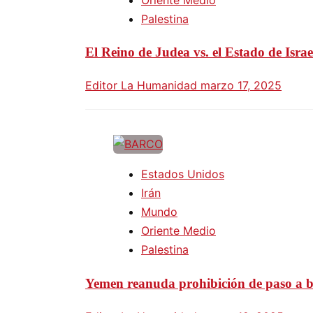
Palestina
El Reino de Judea vs. el Estado de Israe
Editor La Humanidad
marzo 17, 2025
Estados Unidos
Irán
Mundo
Oriente Medio
Palestina
Yemen reanuda prohibición de paso a ba