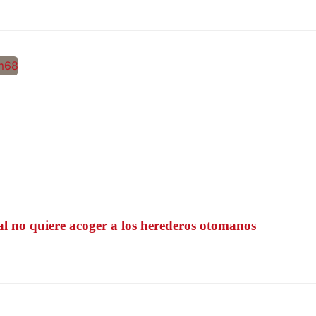
al no quiere acoger a los herederos otomanos