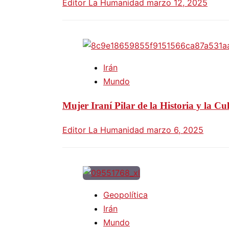
Editor La Humanidad
marzo 12, 2025
Irán
Mundo
Mujer Iraní Pilar de la Historia y la Cu
Editor La Humanidad
marzo 6, 2025
Geopolítica
Irán
Mundo