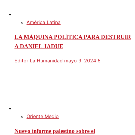
América Latina
LA MÁQUINA POLÍTICA PARA DESTRUIR
A DANIEL JADUE
Editor La Humanidad
mayo 9, 2024
5
Oriente Medio
Nuevo informe palestino sobre el