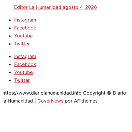
Editor La Humanidad
agosto 4, 2026
Instagram
Facebook
Youtube
Twitter
Instagram
Facebook
Youtube
Twitter
https://www.diariolahumanidad.info Copyright © Diario
la Humanidad
|
CoverNews
por AF themes.