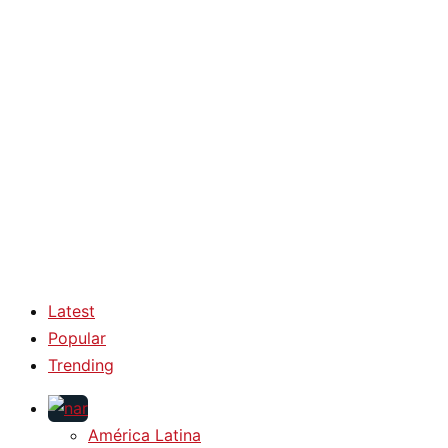
Latest
Popular
Trending
América Latina