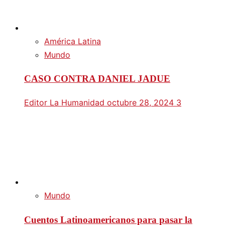
América Latina
Mundo
CASO CONTRA DANIEL JADUE
Editor La Humanidad
octubre 28, 2024
3
Mundo
Cuentos Latinoamericanos para pasar la