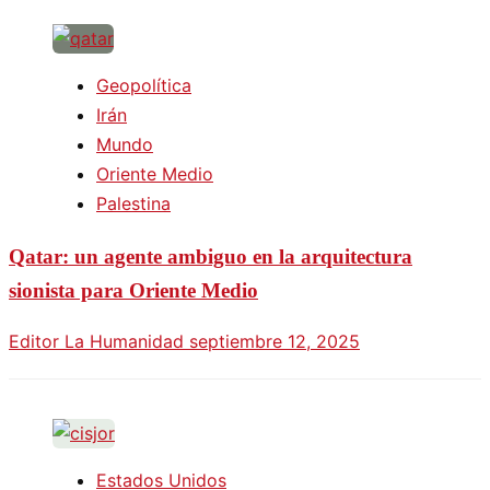
Geopolítica
Irán
Mundo
Oriente Medio
Palestina
Qatar: un agente ambiguo en la arquitectura
sionista para Oriente Medio
Editor La Humanidad
septiembre 12, 2025
Estados Unidos