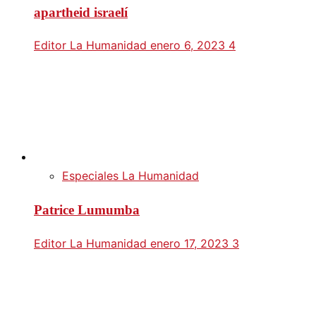
apartheid israelí
Editor La Humanidad
enero 6, 2023
4
Especiales La Humanidad
Patrice Lumumba
Editor La Humanidad
enero 17, 2023
3