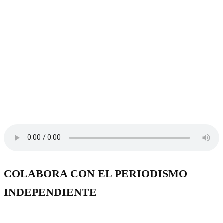
COLABORA CON EL PERIODISMO
INDEPENDIENTE