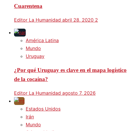
Cuarentena
Editor La Humanidad
abril 28, 2020
2
América Latina
Mundo
Uruguay
¿Por qué Uruguay es clave en el mapa logístico
de la cocaína?
Editor La Humanidad
agosto 7, 2026
Estados Unidos
Irán
Mundo