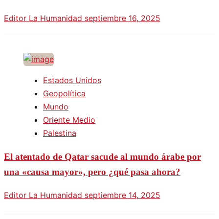
Editor La Humanidad
septiembre 16, 2025
Estados Unidos
Geopolítica
Mundo
Oriente Medio
Palestina
El atentado de Qatar sacude al mundo árabe por
una «causa mayor», pero ¿qué pasa ahora?
Editor La Humanidad
septiembre 14, 2025