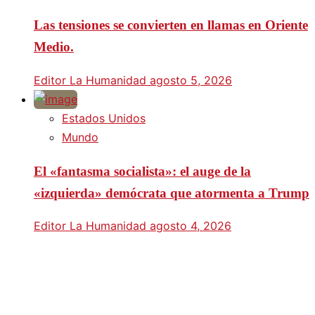
Las tensiones se convierten en llamas en Oriente
Medio.
Editor La Humanidad
agosto 5, 2026
Estados Unidos
Mundo
El «fantasma socialista»: el auge de la
«izquierda» demócrata que atormenta a Trump
Editor La Humanidad
agosto 4, 2026