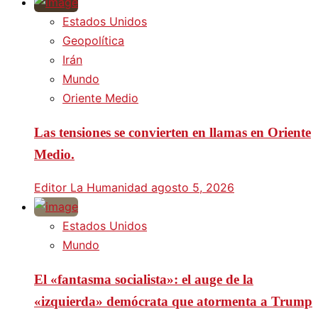
Estados Unidos
Geopolítica
Irán
Mundo
Oriente Medio
Las tensiones se convierten en llamas en Oriente
Medio.
Editor La Humanidad
agosto 5, 2026
Estados Unidos
Mundo
El «fantasma socialista»: el auge de la
«izquierda» demócrata que atormenta a Trump