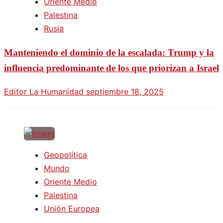
Oriente Medio
Palestina
Rusia
Manteniendo el dominio de la escalada: Trump y la
influencia predominante de los que priorizan a Israel
Editor La Humanidad
septiembre 18, 2025
Geopolítica
Mundo
Oriente Medio
Palestina
Unión Europea