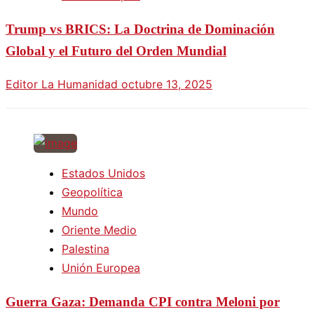
Trump vs BRICS: La Doctrina de Dominación
Global y el Futuro del Orden Mundial
Editor La Humanidad
octubre 13, 2025
Estados Unidos
Geopolítica
Mundo
Oriente Medio
Palestina
Unión Europea
Guerra Gaza: Demanda CPI contra Meloni por