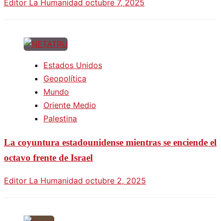
Editor La Humanidad
octubre 7, 2025
Estados Unidos
Geopolítica
Mundo
Oriente Medio
Palestina
La coyuntura estadounidense mientras se enciende el
octavo frente de Israel
Editor La Humanidad
octubre 2, 2025