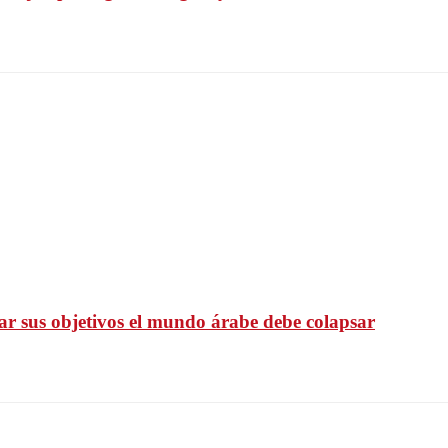
ar sus objetivos el mundo árabe debe colapsar