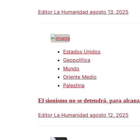
Editor La Humanidad
agosto 13, 2025
Estados Unidos
Geopolítica
Mundo
Oriente Medio
Palestina
El sionismo no se detendrá, para alcanz
Editor La Humanidad
agosto 12, 2025