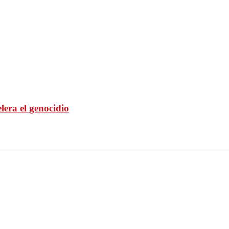
elera el genocidio