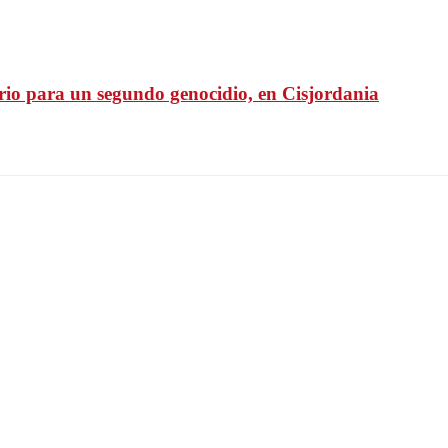
rio para un segundo genocidio, en Cisjordania