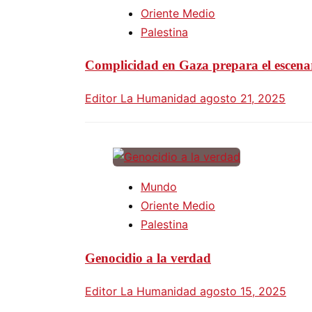
Oriente Medio
Palestina
Complicidad en Gaza prepara el escena
Editor La Humanidad
agosto 21, 2025
Mundo
Oriente Medio
Palestina
Genocidio a la verdad
Editor La Humanidad
agosto 15, 2025