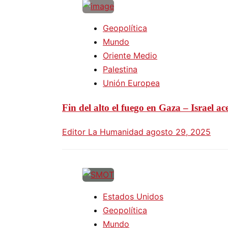
Geopolítica
Mundo
Oriente Medio
Palestina
Unión Europea
Fin del alto el fuego en Gaza – Israel ac
Editor La Humanidad
agosto 29, 2025
Estados Unidos
Geopolítica
Mundo