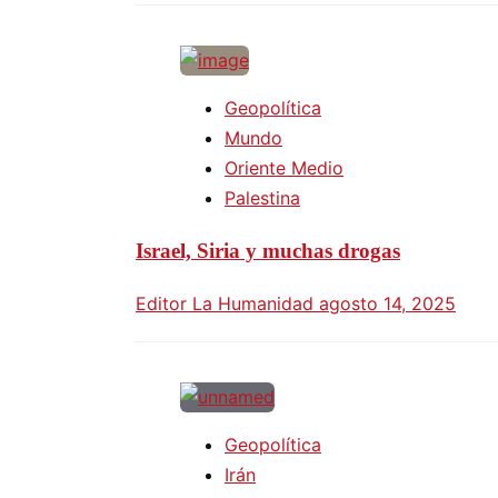
Geopolítica
Mundo
Oriente Medio
Palestina
Israel, Siria y muchas drogas
Editor La Humanidad
agosto 14, 2025
Geopolítica
Irán