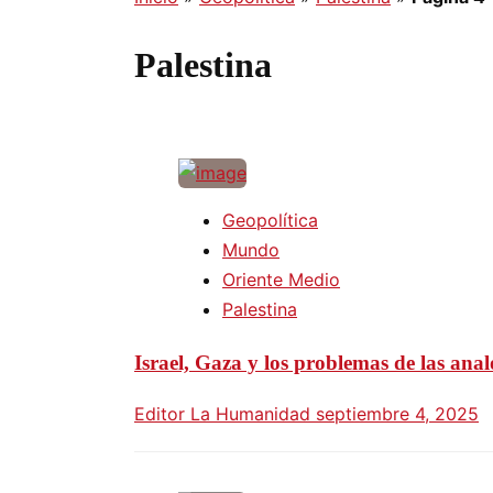
Palestina
Geopolítica
Mundo
Oriente Medio
Palestina
Israel, Gaza y los problemas de las anal
Editor La Humanidad
septiembre 4, 2025