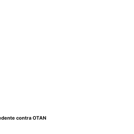
cedente contra OTAN