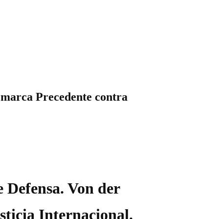
marca Precedente contra
e Defensa. Von der
ticia Internacional.