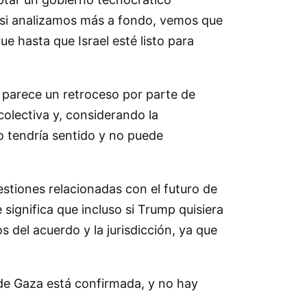
 si analizamos más a fondo, vemos que
ue hasta que Israel esté listo para
 parece un retroceso por parte de
olectiva y, considerando la
 tendría sentido y no puede
estiones relacionadas con el futuro de
significa que incluso si Trump quisiera
s del acuerdo y la jurisdicción, ya que
o de Gaza está confirmada, y no hay