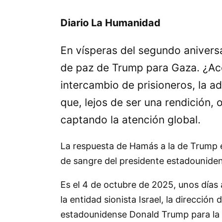
Diario La Humanidad
En vísperas del segundo anivers
de paz de Trump para Gaza. ¿Ace
intercambio de prisioneros, la a
que, lejos de ser una rendición, 
captando la atención global.
La respuesta de Hamás a la de Trump 
de sangre del presidente estadounide
Es el 4 de octubre de 2025, unos días 
la entidad sionista Israel, la direcció
estadounidense Donald Trump para la p