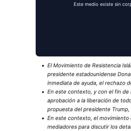
Este medio existe sin cor
El Movimiento de Resistencia Islá
presidente estadounidense Donald 
inmediata de ayuda, el rechazo d
En este contexto, y con el fin de
aprobación a la liberación de todo
propuesta del presidente Trump, 
En este contexto, el movimiento 
mediadores para discutir los detal