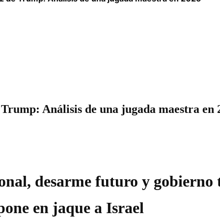
 Trump: Análisis de una jugada maestra en 
onal, desarme futuro y gobierno 
pone en jaque a Israel