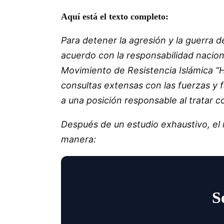
Aquí está el texto completo:
Para detener la agresión y la guerra d
acuerdo con la responsabilidad nacion
Movimiento de Resistencia Islámica “H
consultas extensas con las fuerzas y f
a una posición responsable al tratar 
Después de un estudio exhaustivo, el 
manera:
S