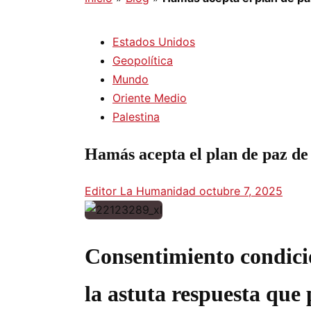
Estados Unidos
Geopolítica
Mundo
Oriente Medio
Palestina
Hamás acepta el plan de paz de
Editor La Humanidad
octubre 7, 2025
Consentimiento condici
la astuta respuesta que 