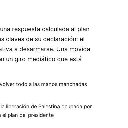
una respuesta calculada al plan
 claves de su declaración: el
egativa a desarmarse. Una movida
 en un giro mediático que está
devolver todo a las manos manchadas
la liberación de Palestina ocupada por
 el plan del presidente