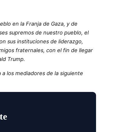
eblo en la Franja de Gaza, y de
eses supremos de nuestro pueblo, el
n sus instituciones de liderazgo,
igos fraternales, con el fin de llegar
ald Trump.
 a los mediadores de la siguiente
te