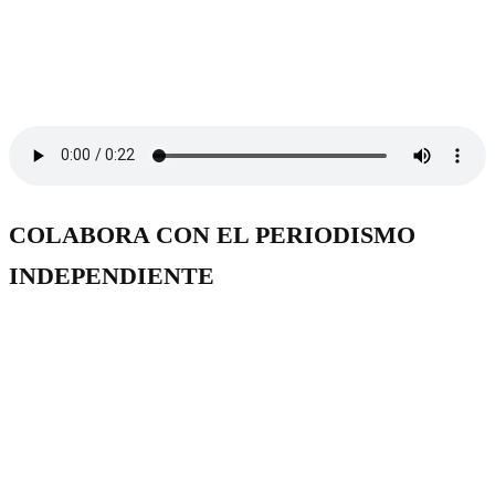
COLABORA CON EL PERIODISMO
INDEPENDIENTE