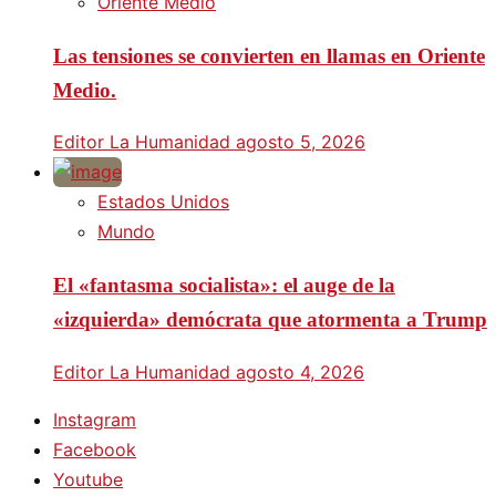
Oriente Medio
Las tensiones se convierten en llamas en Oriente
Medio.
Editor La Humanidad
agosto 5, 2026
Estados Unidos
Mundo
El «fantasma socialista»: el auge de la
«izquierda» demócrata que atormenta a Trump
Editor La Humanidad
agosto 4, 2026
Instagram
Facebook
Youtube