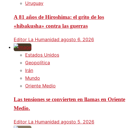
Uruguay
A 81 años de Hiroshima: el grito de los
«hibakusha» contra las guerras
Editor La Humanidad
agosto 6, 2026
Estados Unidos
Geopolítica
Irán
Mundo
Oriente Medio
Las tensiones se convierten en llamas en Oriente
Medio.
Editor La Humanidad
agosto 5, 2026