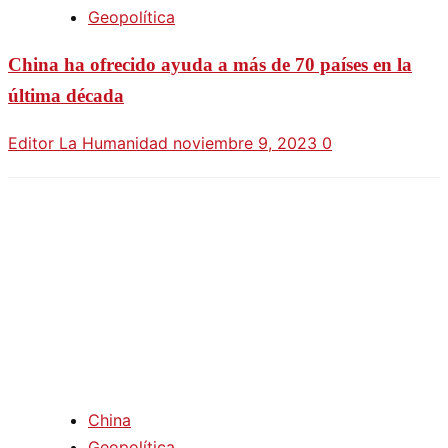
Geopolítica
China ha ofrecido ayuda a más de 70 países en la
última década
Editor La Humanidad
noviembre 9, 2023
0
China
Geopolítica