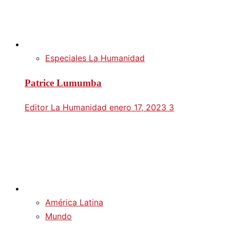
Especiales La Humanidad
Patrice Lumumba
Editor La Humanidad
enero 17, 2023
3
América Latina
Mundo