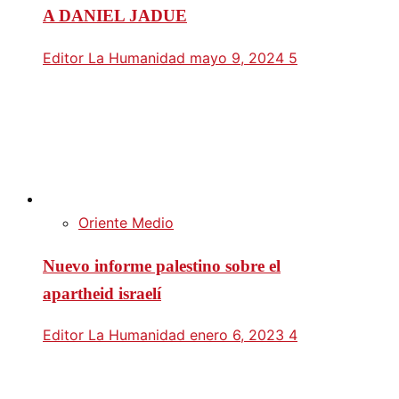
A DANIEL JADUE
Editor La Humanidad
mayo 9, 2024
5
Oriente Medio
Nuevo informe palestino sobre el
apartheid israelí
Editor La Humanidad
enero 6, 2023
4