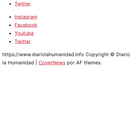
Twitter
Instagram
Facebook
Youtube
Twitter
https://www.diariolahumanidad.info Copyright © Diario
la Humanidad
|
CoverNews
por AF themes.