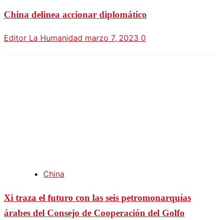
China delinea accionar diplomático
Editor La Humanidad
marzo 7, 2023
0
China
Xi traza el futuro con las seis petromonarquías
árabes del Consejo de Cooperación del Golfo