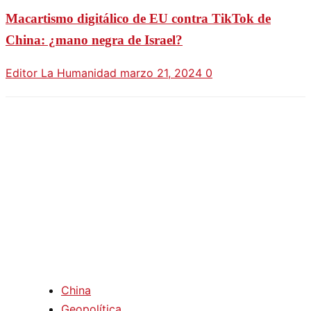
Macartismo digitálico de EU contra TikTok de
China: ¿mano negra de Israel?
Editor La Humanidad
marzo 21, 2024
0
China
Geopolítica