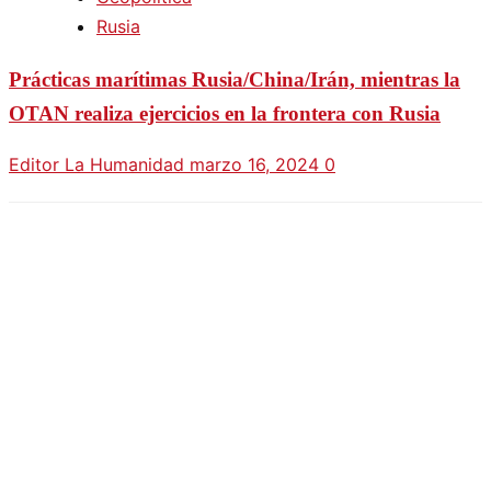
Rusia
Prácticas marítimas Rusia/China/Irán, mientras la
OTAN realiza ejercicios en la frontera con Rusia
Editor La Humanidad
marzo 16, 2024
0