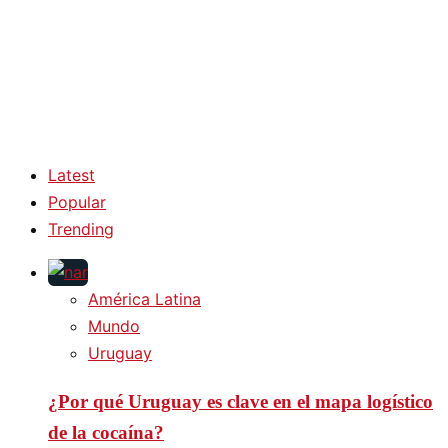
Latest
Popular
Trending
América Latina
Mundo
Uruguay
¿Por qué Uruguay es clave en el mapa logístico
de la cocaína?