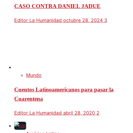
CASO CONTRA DANIEL JADUE
Editor La Humanidad
octubre 28, 2024
3
Mundo
Cuentos Latinoamericanos para pasar la
Cuarentena
Editor La Humanidad
abril 28, 2020
2