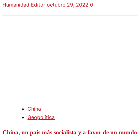
Humanidad Editor
octubre 29, 2022
0
China
Geopolítica
China, un país más socialista y a favor de un mundo