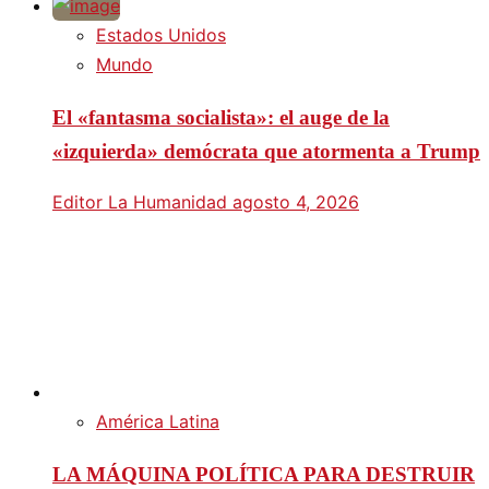
Estados Unidos
Mundo
El «fantasma socialista»: el auge de la
«izquierda» demócrata que atormenta a Trump
Editor La Humanidad
agosto 4, 2026
América Latina
LA MÁQUINA POLÍTICA PARA DESTRUIR