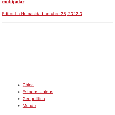
multipolar
Editor La Humanidad
octubre 26, 2022
0
China
Estados Unidos
Geopolítica
Mundo