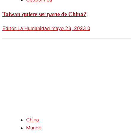
Taiwan quiere ser parte de China?
Editor La Humanidad
mayo 23, 2023
0
China
Mundo