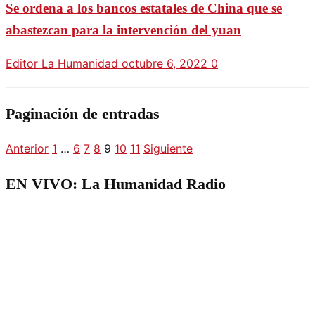
Se ordena a los bancos estatales de China que se
abastezcan para la intervención del yuan
Editor La Humanidad
octubre 6, 2022
0
Paginación de entradas
Anterior
1
…
6
7
8
9
10
11
Siguiente
EN VIVO: La Humanidad Radio