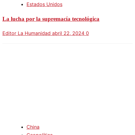
Estados Unidos
La lucha por la supremacía tecnológica
Editor La Humanidad
abril 22, 2024
0
China
Geopolítica