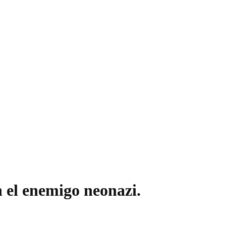
 el enemigo neonazi.