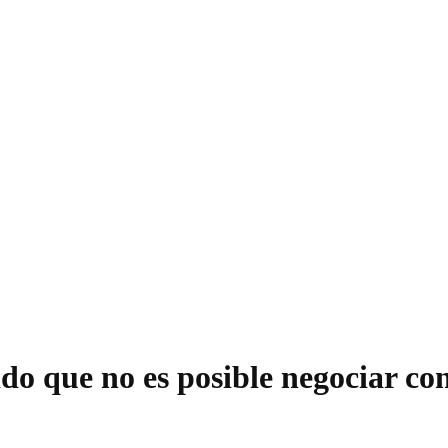
o que no es posible negociar con