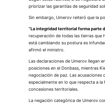
priorizar las garantías de seguridad sob
Sin embargo, Umerov reiteró que la po
“La integridad territorial forma parte
recuperación de todas las tierras que
está cambiando su postura es infunda
afirmó el ministro.
Las declaraciones de Umerov llegan en
posiciones en el Donbass, mientras Kie
negociación de paz. Las acusaciones co
especialmente en lo que respecta a la 
concesiones territoriales.
La negación categórica de Umerov con