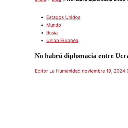
Estados Unidos
Mundo
Rusia
Unión Europea
No habrá diplomacia entre Ucr
Editor La Humanidad
noviembre 19, 2024