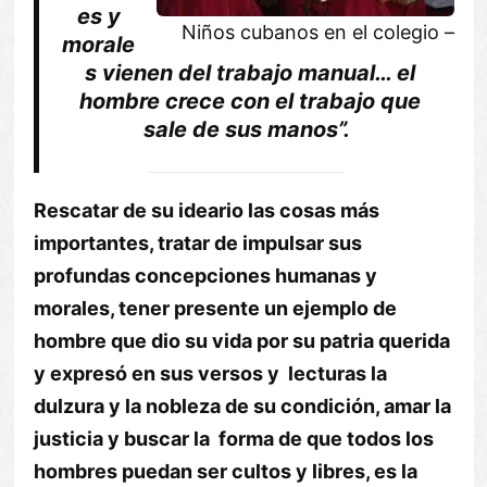
es y
Niños cubanos en el colegio –
morale
s vienen del trabajo manual… el
hombre crece con el trabajo que
sale de sus manos”.
Rescatar de su ideario las cosas más
importantes, tratar de impulsar sus
profundas concepciones humanas y
morales, tener presente un ejemplo de
hombre que dio su vida por su patria querida
y expresó en sus versos y lecturas la
dulzura y la nobleza de su condición, amar la
justicia y buscar la forma de que todos los
hombres puedan ser cultos y libres, es la