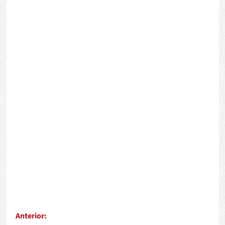
Anterior: