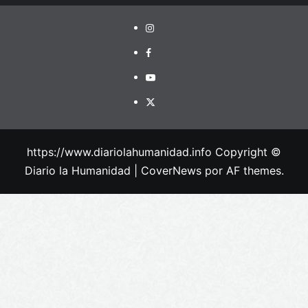
https://www.diariolahumanidad.info Copyright ©
Diario la Humanidad
|
CoverNews
por AF themes.