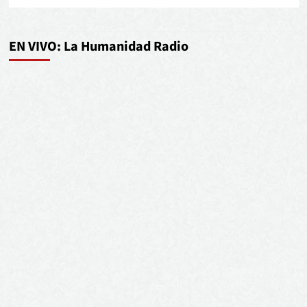
EN VIVO: La Humanidad Radio