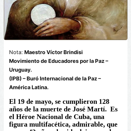
Nota:
Maestro Víctor Brindisi
Movimiento de Educadores por la Paz –
Uruguay.
(IPB) – Buró Internacional de la Paz –
América Latina.
El 19 de mayo, se cumplieron 128
años de la muerte de José Martí. Es
el Héroe Nacional de Cuba, una
figura multifacética, admirable, que