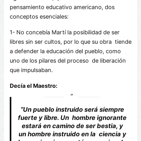
pensamiento educativo americano, dos
conceptos esenciales:
1- No concebía Martí la posibilidad de ser
libres sin ser cultos, por lo que su obra tiende
a defender la educación del pueblo, como
uno de los pilares del proceso de liberación
que impulsaban.
Decía el Maestro:
“Un pueblo instruido será siempre
fuerte y libre. Un hombre ignorante
estará en camino de ser bestia, y
un hombre instruido en la ciencia y