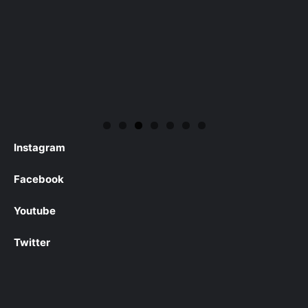
Instagram
Facebook
Youtube
Twitter