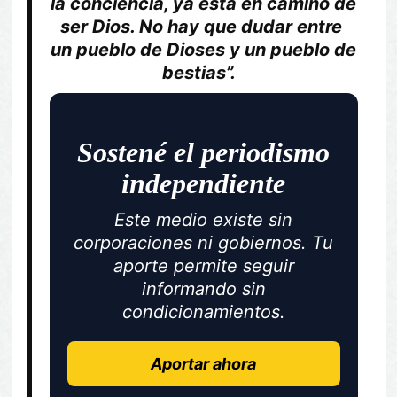
la conciencia, ya está en camino de
ser Dios. No hay que dudar entre
un pueblo de Dioses y un pueblo de
bestias”.
Sostené el periodismo
independiente
Este medio existe sin
corporaciones ni gobiernos. Tu
aporte permite seguir
informando sin
condicionamientos.
Aportar ahora