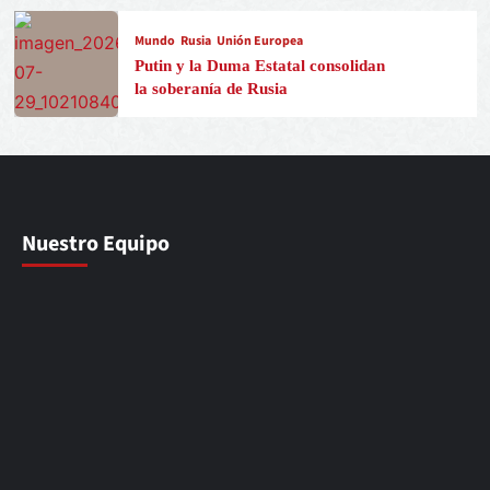
Mundo
Rusia
Unión Europea
Putin y la Duma Estatal consolidan
la soberanía de Rusia
Nuestro Equipo