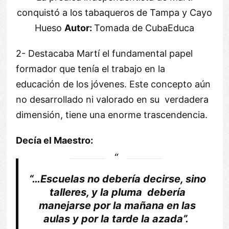
conquistó a los tabaqueros de Tampa y Cayo
Hueso
Autor:
Tomada de CubaEduca
2- Destacaba Martí el fundamental papel
formador que tenía el trabajo en la
educación de los jóvenes. Este concepto aún
no desarrollado ni valorado en su verdadera
dimensión, tiene una enorme trascendencia.
Decía el Maestro:
“…Escuelas no debería decirse, sino
talleres, y la pluma debería
manejarse por la mañana en las
aulas y por la tarde la azada”.