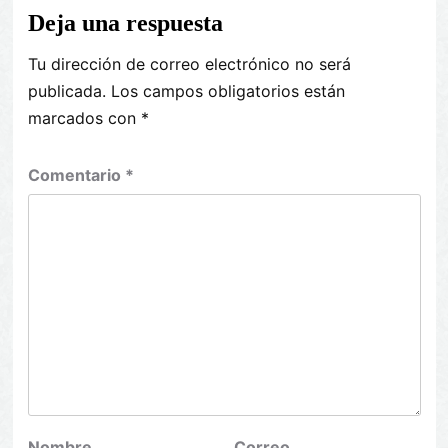
Deja una respuesta
Tu dirección de correo electrónico no será
publicada.
Los campos obligatorios están
marcados con
*
Comentario
*
Nombre
Correo