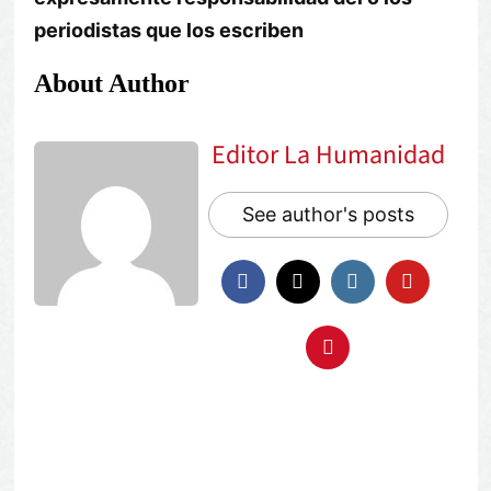
periodistas que los escriben
About Author
Editor La Humanidad
See author's posts