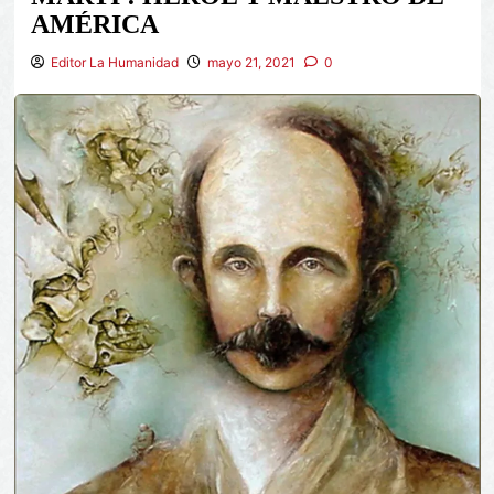
AMÉRICA
Editor La Humanidad
mayo 21, 2021
0