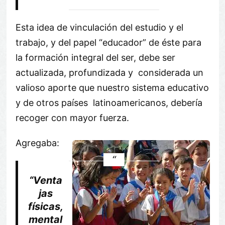
Esta idea de vinculación del estudio y el
trabajo, y del papel “educador” de éste para
la formación integral del ser, debe ser
actualizada, profundizada y considerada un
valioso aporte que nuestro sistema educativo
y de otros países latinoamericanos, debería
recoger con mayor fuerza.
Agregaba:
“Venta
jas
físicas,
mental