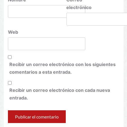
electrónico
Web
Recibir un correo electrónico con los siguientes
comentarios a esta entrada.
Recibir un correo electrónico con cada nueva
entrada.