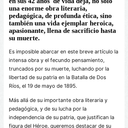
en sus 42 años de vida deja, no solo
una enorme obra literaria,
pedagógica, de profunda ética, sino
también una vida ejemplar heroica,
apasionante, llena de sacrificio hasta
su muerte.
Es imposible abarcar en este breve artículo la
intensa obra y el fecundo pensamiento,
truncados por su muerte, luchando por la
libertad de su patria en la Batalla de Dos
Ríos, el 19 de mayo de 1895.
Más allá de su importante obra literaria y
pedagógica, y de su lucha por la
independencia de su patria, que justifican la
figura del Héroe, queremos destacar de su