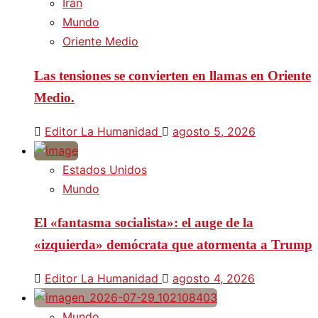
Irán
Mundo
Oriente Medio
Las tensiones se convierten en llamas en Oriente
Medio.
Editor La Humanidad
agosto 5, 2026
Estados Unidos
Mundo
El «fantasma socialista»: el auge de la
«izquierda» demócrata que atormenta a Trump
Editor La Humanidad
agosto 4, 2026
Mundo