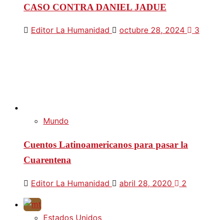
CASO CONTRA DANIEL JADUE
Editor La Humanidad
octubre 28, 2024
3
Mundo
Cuentos Latinoamericanos para pasar la
Cuarentena
Editor La Humanidad
abril 28, 2020
2
Estados Unidos