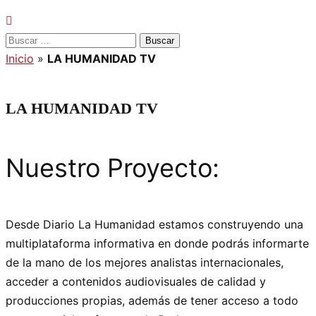
Buscar:
Inicio
»
LA HUMANIDAD TV
LA HUMANIDAD TV
Nuestro Proyecto:
Desde Diario La Humanidad estamos construyendo una
multiplataforma informativa en donde podrás informarte
de la mano de los mejores analistas internacionales,
acceder a contenidos audiovisuales de calidad y
producciones propias, además de tener acceso a todo