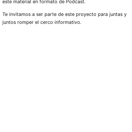
este material en formato de Podcast.
Te invitamos a ser parte de este proyecto para juntas y
juntos romper el cerco informativo.