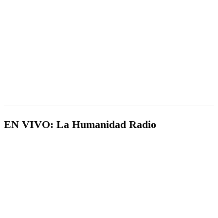
EN VIVO: La Humanidad Radio