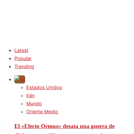
Latest
Popular
Trending
Estados Unidos
Irán
Mundo
Oriente Medio
El «Efecto Ormuz» desata una guerra de