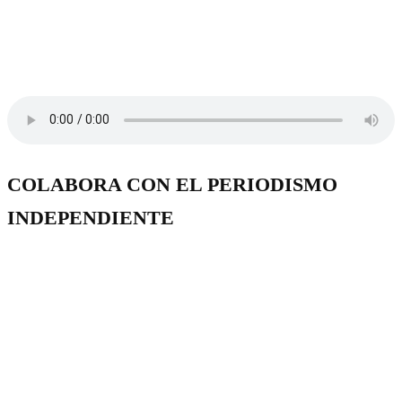
COLABORA CON EL PERIODISMO
INDEPENDIENTE