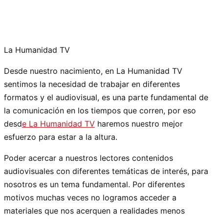
La Humanidad TV
Desde nuestro nacimiento, en La Humanidad TV
sentimos la necesidad de trabajar en diferentes
formatos y el audiovisual, es una parte fundamental de
la comunicación en los tiempos que corren, por eso
desd
e La Humanidad TV
haremos nuestro mejor
esfuerzo para estar a la altura.
Poder acercar a nuestros lectores contenidos
audiovisuales con diferentes temáticas de interés, para
nosotros es un tema fundamental. Por diferentes
motivos muchas veces no logramos acceder a
materiales que nos acerquen a realidades menos