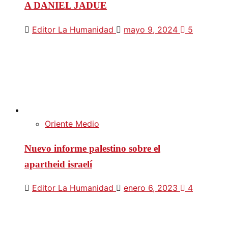
A DANIEL JADUE
Editor La Humanidad
mayo 9, 2024
5
Oriente Medio
Nuevo informe palestino sobre el
apartheid israelí
Editor La Humanidad
enero 6, 2023
4