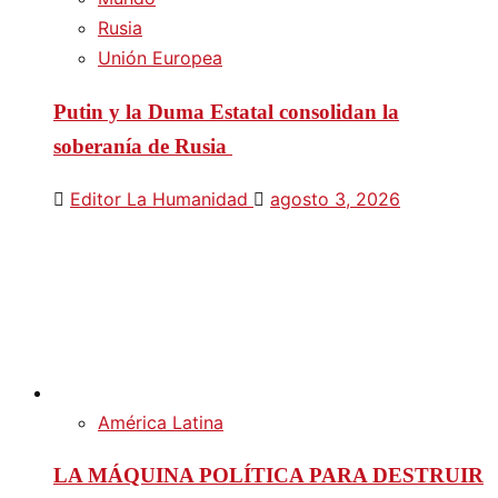
Rusia
Unión Europea
Putin y la Duma Estatal consolidan la
soberanía de Rusia
Editor La Humanidad
agosto 3, 2026
América Latina
LA MÁQUINA POLÍTICA PARA DESTRUIR