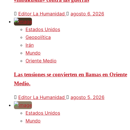
Editor La Humanidad
agosto 6, 2026
Estados Unidos
Geopolítica
Irán
Mundo
Oriente Medio
Las tensiones se convierten en llamas en Oriente
Medio.
Editor La Humanidad
agosto 5, 2026
Estados Unidos
Mundo