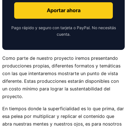
Aportar ahora
Pago rápido y seguro con tarjeta o PayPal. No necesitás
cuenta.
Como parte de nuestro proyecto iremos presentando
producciones propias, diferentes formatos y temáticas
con las que intentaremos mostrarte un punto de vista
diferente. Estas producciones estarán disponibles con
un costo mínimo para lograr la sustentabilidad del
proyecto.
En tiempos donde la superficialidad es lo que prima, dar
esa pelea por multiplicar y replicar el contenido que
abra nuestras mentes y nuestros ojos, es para nosotros