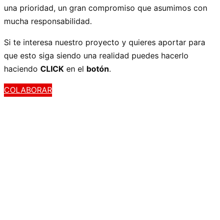
una prioridad, un gran compromiso que asumimos con
mucha responsabilidad.
Si te interesa nuestro proyecto y quieres aportar para
que esto siga siendo una realidad puedes hacerlo
haciendo
CLICK
en el
botón
.
COLABORAR