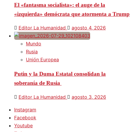
El «fantasma socialista»: el auge de la
«izquierda» demócrata que atormenta a Trump
Editor La Humanidad
agosto 4, 2026
Mundo
Rusia
Unión Europea
Putin y la Duma Estatal consolidan la
soberanía de Rusia
Editor La Humanidad
agosto 3, 2026
Instagram
Facebook
Youtube