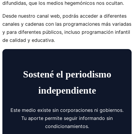
difundidas, que los medios hegemónicos nos ocultan.
Desde nuestro canal web, podrás acceder a diferentes
canales y cadenas con las programaciones más variadas
y para diferentes públicos, incluso programación infantil
de calidad y educativa.
Sostené el periodismo
independiente
Este medio existe sin corporaciones ni gobiernos.
Tu aporte permite seguir informando sin
condicionamientos.