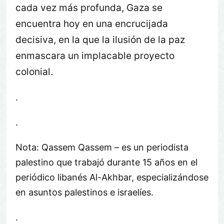
cada vez más profunda, Gaza se
encuentra hoy en una encrucijada
decisiva, en la que la ilusión de la paz
enmascara un implacable proyecto
colonial.
.
.
Nota: Qassem Qassem – es un periodista
palestino que trabajó durante 15 años en el
periódico libanés Al-Akhbar, especializándose
en asuntos palestinos e israelíes.
.