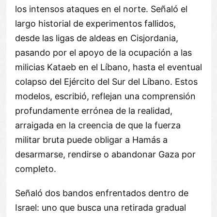
los intensos ataques en el norte. Señaló el
largo historial de experimentos fallidos,
desde las ligas de aldeas en Cisjordania,
pasando por el apoyo de la ocupación a las
milicias Kataeb en el Líbano, hasta el eventual
colapso del Ejército del Sur del Líbano. Estos
modelos, escribió, reflejan una comprensión
profundamente errónea de la realidad,
arraigada en la creencia de que la fuerza
militar bruta puede obligar a Hamás a
desarmarse, rendirse o abandonar Gaza por
completo.
Señaló dos bandos enfrentados dentro de
Israel: uno que busca una retirada gradual