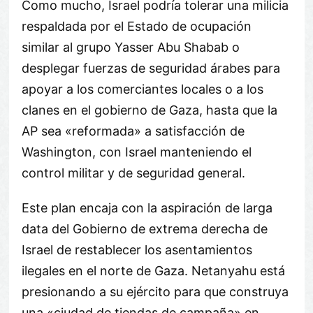
Como mucho, Israel podría tolerar una milicia
respaldada por el Estado de ocupación
similar al grupo Yasser Abu Shabab o
desplegar fuerzas de seguridad árabes para
apoyar a los comerciantes locales o a los
clanes en el gobierno de Gaza, hasta que la
AP sea «reformada» a satisfacción de
Washington, con Israel manteniendo el
control militar y de seguridad general.
Este plan encaja con la aspiración de larga
data del Gobierno de extrema derecha de
Israel de restablecer los asentamientos
ilegales en el norte de Gaza. Netanyahu está
presionando a su ejército para que construya
una «ciudad de tiendas de campaña» en