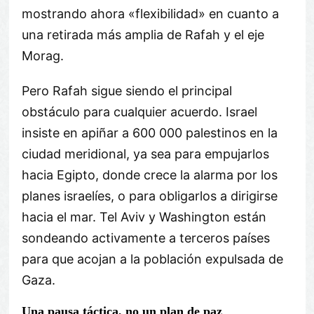
mostrando ahora «flexibilidad» en cuanto a
una retirada más amplia de Rafah y el eje
Morag.
Pero Rafah sigue siendo el principal
obstáculo para cualquier acuerdo. Israel
insiste en apiñar a 600 000 palestinos en la
ciudad meridional, ya sea para empujarlos
hacia Egipto, donde crece la alarma por los
planes israelíes, o para obligarlos a dirigirse
hacia el mar. Tel Aviv y Washington están
sondeando activamente a terceros países
para que acojan a la población expulsada de
Gaza.
Una pausa táctica, no un plan de paz