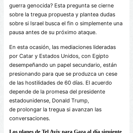
guerra genocida? Esta pregunta se cierne
sobre la tregua propuesta y plantea dudas
sobre si Israel busca el fin o simplemente una
pausa antes de su próximo ataque.
En esta ocasión, las mediaciones lideradas
por Catar y Estados Unidos, con Egipto
desempeñando un papel secundario, están
presionando para que se produzca un cese
de las hostilidades de 60 días. El acuerdo
depende de la promesa del presidente
estadounidense, Donald Trump,
de prolongar la tregua si avanzan las
conversaciones.
Los planes de Tel Aviv para Gaza al día siguiente