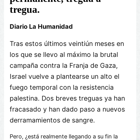
tregua.
Diario La Humanidad
Tras estos últimos veintiún meses en
los que se llevo al máximo la brutal
campaña contra la Franja de Gaza,
Israel vuelve a plantearse un alto el
fuego temporal con la resistencia
palestina. Dos breves treguas ya han
fracasado y han dado paso a nuevos
derramamientos de sangre.
Pero, ¿está realmente llegando a su fin la