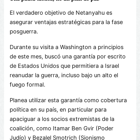
El verdadero objetivo de Netanyahu es
asegurar ventajas estratégicas para la fase
posguerra.
Durante su visita a Washington a principios
de este mes, buscó una garantía por escrito
de Estados Unidos que permitiera a Israel
reanudar la guerra, incluso bajo un alto el
fuego formal.
Planea utilizar esta garantía como cobertura
política en su país, en particular para
apaciguar a los socios extremistas de la
coalición, como Itamar Ben Gvir (Poder
Judío) y Bezalel Smotrich (Sionismo