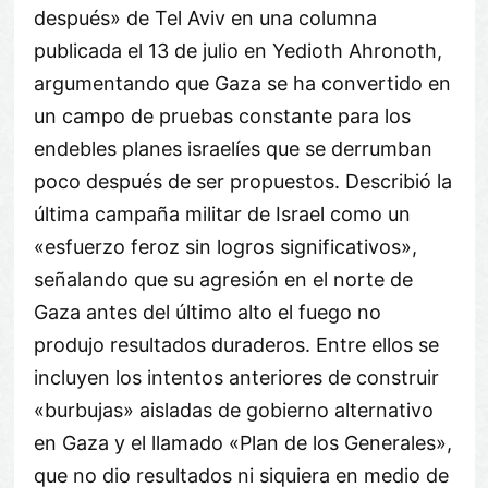
después» de Tel Aviv en una columna
publicada el 13 de julio en Yedioth Ahronoth,
argumentando que Gaza se ha convertido en
un campo de pruebas constante para los
endebles planes israelíes que se derrumban
poco después de ser propuestos. Describió la
última campaña militar de Israel como un
«esfuerzo feroz sin logros significativos»,
señalando que su agresión en el norte de
Gaza antes del último alto el fuego no
produjo resultados duraderos. Entre ellos se
incluyen los intentos anteriores de construir
«burbujas» aisladas de gobierno alternativo
en Gaza y el llamado «Plan de los Generales»,
que no dio resultados ni siquiera en medio de