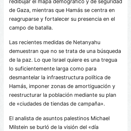
redibujar el mapa demográfico y de seguridad
de Gaza, mientras que Hamás se centra en
reagruparse y fortalecer su presencia en el
campo de batalla.
Las recientes medidas de Netanyahu
demuestran que no se trata de una búsqueda
de la paz. Lo que Israel quiere es una tregua
lo suficientemente larga como para
desmantelar la infraestructura política de
Hamás, imponer zonas de amortiguación y
reestructurar la población mediante su plan
de «ciudades de tiendas de campaña».
El analista de asuntos palestinos Michael
Milstein se burló de la visión del «día