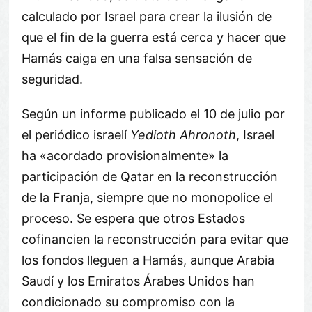
calculado por Israel para crear la ilusión de
que el fin de la guerra está cerca y hacer que
Hamás caiga en una falsa sensación de
seguridad.
Según un informe publicado el 10 de julio por
el periódico israelí
Yedioth Ahronoth
, Israel
ha «acordado provisionalmente» la
participación de Qatar en la reconstrucción
de la Franja, siempre que no monopolice el
proceso. Se espera que otros Estados
cofinancien la reconstrucción para evitar que
los fondos lleguen a Hamás, aunque Arabia
Saudí y los Emiratos Árabes Unidos han
condicionado su compromiso con la