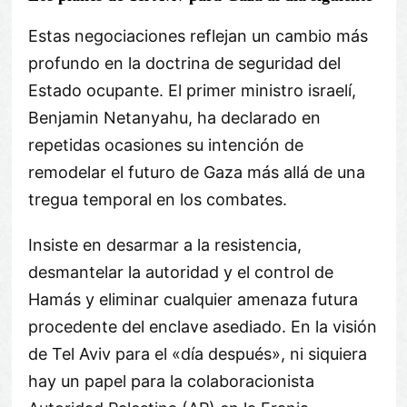
Estas negociaciones reflejan un cambio más
profundo en la doctrina de seguridad del
Estado ocupante. El primer ministro israelí,
Benjamin Netanyahu, ha declarado en
repetidas ocasiones su intención de
remodelar el futuro de Gaza más allá de una
tregua temporal en los combates.
Insiste en desarmar a la resistencia,
desmantelar la autoridad y el control de
Hamás y eliminar cualquier amenaza futura
procedente del enclave asediado. En la visión
de Tel Aviv para el «día después», ni siquiera
hay un papel para la colaboracionista