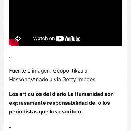
.
Fuente e imagen: Geopolitika.ru
Hassona/Anadolu via Getty Images
Los artículos del diario La Humanidad son
expresamente responsabilidad del o los
periodistas que los escriben.
.