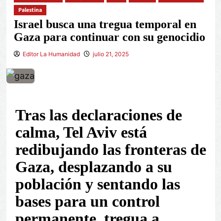
Palestina
Israel busca una tregua temporal en
Gaza para continuar con su genocidio
Editor La Humanidad
julio 21, 2025
Tras las declaraciones de
calma, Tel Aviv está
redibujando las fronteras de
Gaza, desplazando a su
población y sentando las
bases para un control
permanente, tregua a