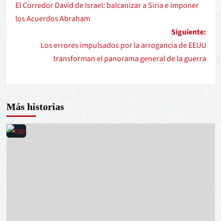
El Corredor David de Israel: balcanizar a Siria e imponer
los Acuerdos Abraham
Siguiente:
Los errores impulsados por la arrogancia de EEUU
transforman el panorama general de la guerra
Más historias