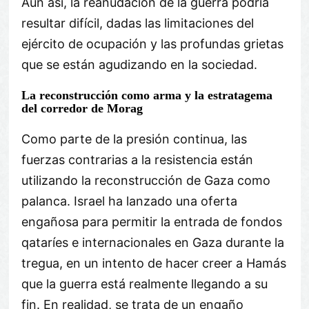
Aun así, la reanudación de la guerra podría
resultar difícil, dadas las limitaciones del
ejército de ocupación y las profundas grietas
que se están agudizando en la sociedad.
La reconstrucción como arma y la estratagema
del corredor de Morag
Como parte de la presión continua, las
fuerzas contrarias a la resistencia están
utilizando la reconstrucción de Gaza como
palanca. Israel ha lanzado una oferta
engañosa para permitir la entrada de fondos
qataríes e internacionales en Gaza durante la
tregua, en un intento de hacer creer a Hamás
que la guerra está realmente llegando a su
fin. En realidad, se trata de un engaño