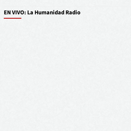
EN VIVO: La Humanidad Radio