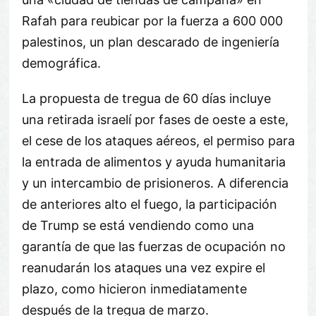
Rafah para reubicar por la fuerza a 600 000
palestinos, un plan descarado de ingeniería
demográfica.
La propuesta de tregua de 60 días incluye
una retirada israelí por fases de oeste a este,
el cese de los ataques aéreos, el permiso para
la entrada de alimentos y ayuda humanitaria
y un intercambio de prisioneros. A diferencia
de anteriores alto el fuego, la participación
de Trump se está vendiendo como una
garantía de que las fuerzas de ocupación no
reanudarán los ataques una vez expire el
plazo, como hicieron inmediatamente
después de la tregua de marzo.