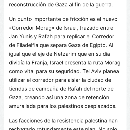
reconstrucción de Gaza al fin de la guerra.
Un punto importante de fricción es el nuevo
«Corredor Morag» de Israel, trazado entre
Jan Yunis y Rafah para replicar el Corredor
de Filadelfia que separa Gaza de Egipto. Al
igual que el eje de Netzarim que en su día
dividía la Franja, Israel presenta la ruta Morag
como vital para su seguridad. Tel Aviv planea
utilizar el corredor para aislar la ciudad de
tiendas de campaña de Rafah del norte de
Gaza, creando así una zona de retención
amurallada para los palestinos desplazados.
Las facciones de la resistencia palestina han
rechazado rotundamente este plan. No solo