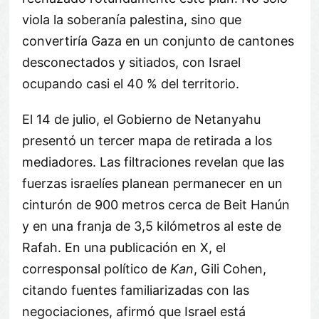
viola la soberanía palestina, sino que
convertiría Gaza en un conjunto de cantones
desconectados y sitiados, con Israel
ocupando casi el 40 % del territorio.
El 14 de julio, el Gobierno de Netanyahu
presentó un tercer mapa de retirada a los
mediadores. Las filtraciones revelan que las
fuerzas israelíes planean permanecer en un
cinturón de 900 metros cerca de Beit Hanún
y en una franja de 3,5 kilómetros al este de
Rafah. En una publicación en X, el
corresponsal político de
Kan
, Gili Cohen,
citando fuentes familiarizadas con las
negociaciones, afirmó que Israel está