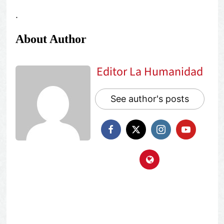
.
About Author
Editor La Humanidad
See author's posts