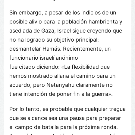
Sin embargo, a pesar de los indicios de un
posible alivio para la población hambrienta y
asediada de Gaza, Israel sigue creyendo que
no ha logrado su objetivo principal:
desmantelar Hamás. Recientemente, un
funcionario israelí anónimo
fue citado diciendo: «La flexibilidad que
hemos mostrado allana el camino para un
acuerdo, pero Netanyahu claramente no
tiene intención de poner fin a la guerra».
Por lo tanto, es probable que cualquier tregua
que se alcance sea una pausa para preparar
el campo de batalla para la próxima ronda.