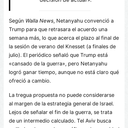
Según
Walla News
, Netanyahu convenció a
Trump para que retrasara el acuerdo una
semana más, lo que acerca el plazo al final de
la sesión de verano del Knesset (a finales de
julio). El periódico señaló que Trump está
«cansado de la guerra», pero Netanyahu
logró ganar tiempo, aunque no está claro qué
ofreció a cambio.
La tregua propuesta no puede considerarse
al margen de la estrategia general de Israel.
Lejos de señalar el fin de la guerra, se trata
de un intermedio calculado. Tel Aviv busca