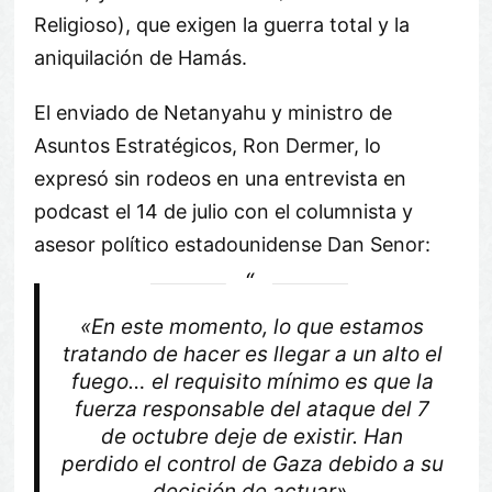
Religioso), que exigen la guerra total y la
aniquilación de Hamás.
El enviado de Netanyahu y ministro de
Asuntos Estratégicos, Ron Dermer, lo
expresó sin rodeos en una entrevista en
podcast el 14 de julio con el columnista y
asesor político estadounidense Dan Senor:
«En este momento, lo que estamos
tratando de hacer es llegar a un alto el
fuego… el requisito mínimo es que la
fuerza responsable del ataque del 7
de octubre deje de existir. Han
perdido el control de Gaza debido a su
decisión de actuar».