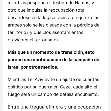
mientras pospone el destino de Hamás, y
otro que impulsa la reocupación total
basándose en la lógica racista de que «a los
árabes solo se les disuade con la pérdida de
territorio» y que «los asentamientos
previenen el terrorismo».
Más que un momento de transición, esto
parece una continuación de la campaña de
Israel por otros medios.
Mientras Tel Aviv evite un ajuste de cuentas
político por su guerra en Gaza, cada alto el
fuego será un campo de batalla encubierto.
Entre una tregua efímera y una ocupación