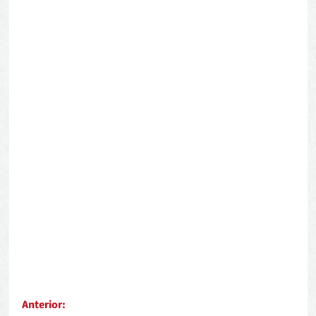
Anterior: