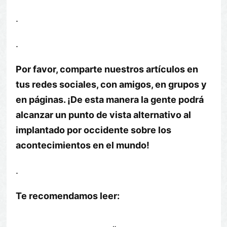
.
.
Por favor, comparte nuestros artículos en
tus redes sociales, con amigos, en grupos y
en páginas. ¡De esta manera la gente podrá
alcanzar un punto de vista alternativo al
implantado por occidente sobre los
acontecimientos en el mundo!
.
Te recomendamos leer: