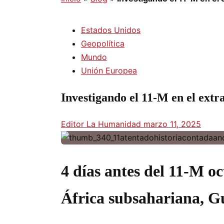
Estados Unidos
Geopolítica
Mundo
Unión Europea
Investigando el 11-M en el extra
Editor La Humanidad
marzo 11, 2025
4 días antes del 11-M oc
África subsahariana, G