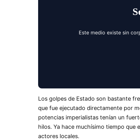
S
Este medio existe sin cor
Los golpes de Estado son bastante fre
que fue ejecutado directamente por mer
potencias imperialistas tenían un fuer
hilos. Ya hace muchísimo tiempo que 
actores locales.