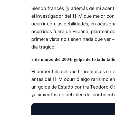
Siendo francés (y además de mi acent
el investigador del 11-M que mejor cono
ocurrir con las debilidades, en ocasi
ocurridos fuera de España, planteándo
primera vista no tienen nada que ver 
día trágico.
7 de marzo del 2004: golpe de Estado fall
El primer hilo del que tiraremos es un
antes del 11-M ocurrió algo rarísimo en
un golpe de Estado contra Teodoro Ob
yacimientos de petróleo del continent