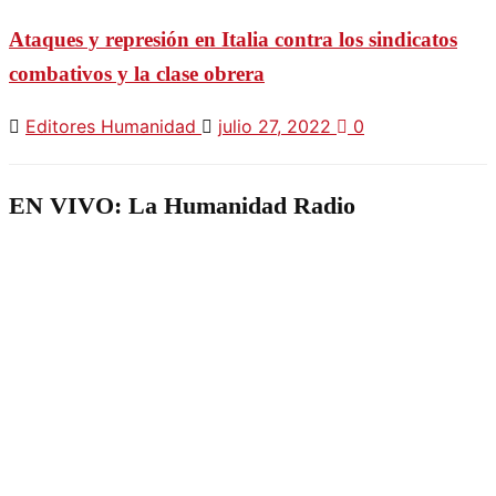
Ataques y represión en Italia contra los sindicatos
combativos y la clase obrera
Editores Humanidad
julio 27, 2022
0
EN VIVO: La Humanidad Radio