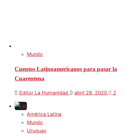
Mundo
Cuentos Latinoamericanos para pasar la
Cuarentena
Editor La Humanidad
abril 28, 2020
2
América Latina
Mundo
Uruguay