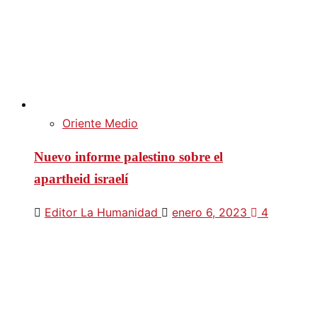
Oriente Medio
Nuevo informe palestino sobre el
apartheid israelí
Editor La Humanidad
enero 6, 2023
4