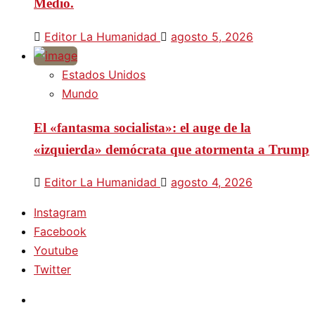
Medio.
Editor La Humanidad
agosto 5, 2026
Estados Unidos
Mundo
El «fantasma socialista»: el auge de la
«izquierda» demócrata que atormenta a Trump
Editor La Humanidad
agosto 4, 2026
Instagram
Facebook
Youtube
Twitter
Instagram