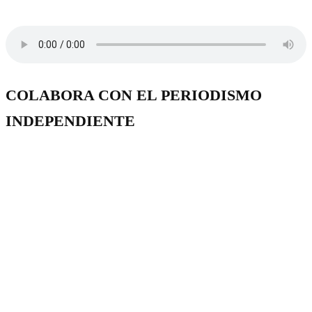
COLABORA CON EL PERIODISMO
INDEPENDIENTE