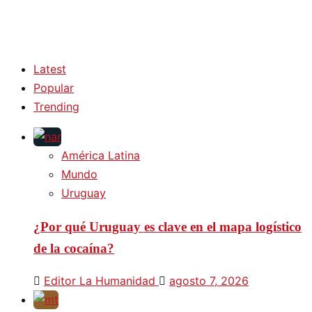
Latest
Popular
Trending
América Latina
Mundo
Uruguay
¿Por qué Uruguay es clave en el mapa logístico
de la cocaína?
Editor La Humanidad
agosto 7, 2026