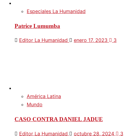
Especiales La Humanidad
Patrice Lumumba
Editor La Humanidad
enero 17, 2023
3
América Latina
Mundo
CASO CONTRA DANIEL JADUE
Editor La Humanidad
octubre 28, 2024
3