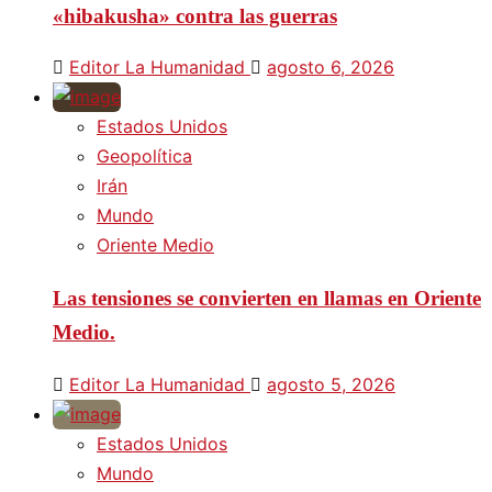
«hibakusha» contra las guerras
Editor La Humanidad
agosto 6, 2026
Estados Unidos
Geopolítica
Irán
Mundo
Oriente Medio
Las tensiones se convierten en llamas en Oriente
Medio.
Editor La Humanidad
agosto 5, 2026
Estados Unidos
Mundo