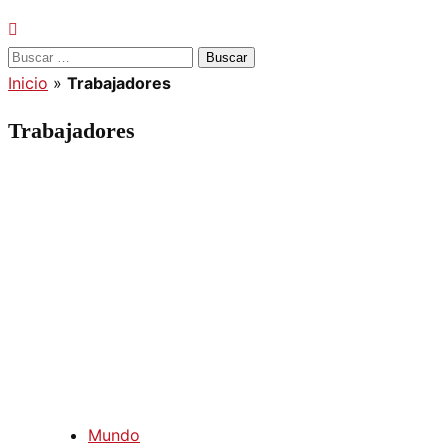
Buscar:
Inicio
»
Trabajadores
Trabajadores
Mundo