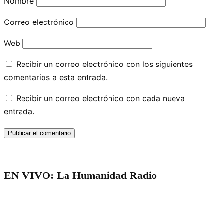
Nombre
Correo electrónico
Web
Recibir un correo electrónico con los siguientes
comentarios a esta entrada.
Recibir un correo electrónico con cada nueva
entrada.
EN VIVO: La Humanidad Radio