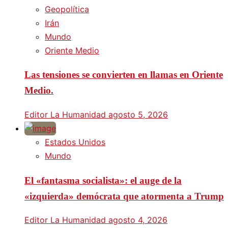
Geopolítica
Irán
Mundo
Oriente Medio
Las tensiones se convierten en llamas en Oriente
Medio.
Editor La Humanidad
agosto 5, 2026
Estados Unidos
Mundo
El «fantasma socialista»: el auge de la
«izquierda» demócrata que atormenta a Trump
Editor La Humanidad
agosto 4, 2026