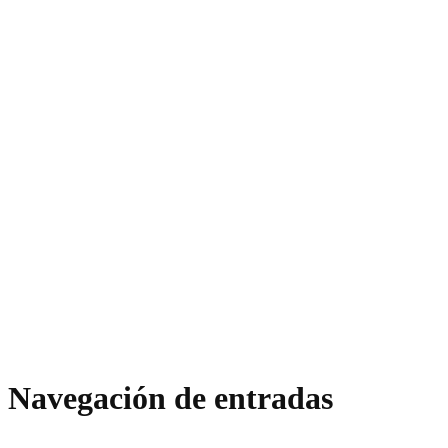
Navegación de entradas