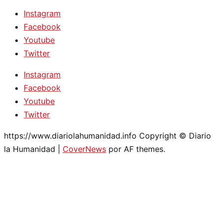
Instagram
Facebook
Youtube
Twitter
Instagram
Facebook
Youtube
Twitter
https://www.diariolahumanidad.info Copyright © Diario
la Humanidad
|
CoverNews
por AF themes.