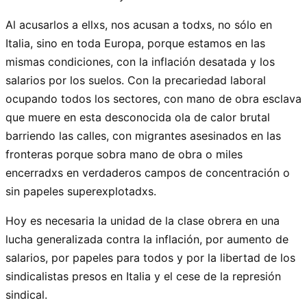
Al acusarlos a ellxs, nos acusan a todxs, no sólo en
Italia, sino en toda Europa, porque estamos en las
mismas condiciones, con la inflación desatada y los
salarios por los suelos. Con la precariedad laboral
ocupando todos los sectores, con mano de obra esclava
que muere en esta desconocida ola de calor brutal
barriendo las calles, con migrantes asesinados en las
fronteras porque sobra mano de obra o miles
encerradxs en verdaderos campos de concentración o
sin papeles superexplotadxs.
Hoy es necesaria la unidad de la clase obrera en una
lucha generalizada contra la inflación, por aumento de
salarios, por papeles para todos y por la libertad de los
sindicalistas presos en Italia y el cese de la represión
sindical.