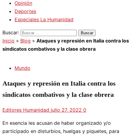
Opinión
Deportes
Especiales La Humanidad
Buscar:
Inicio
»
Blog
»
Ataques y represión en Italia contra los
sindicatos combativos y la clase obrera
Mundo
Ataques y represión en Italia contra los
sindicatos combativos y la clase obrera
Editores Humanidad
julio 27, 2022
0
En esencia les acusan de haber organizado y/o
participado en disturbios, huelgas y piquetes, para