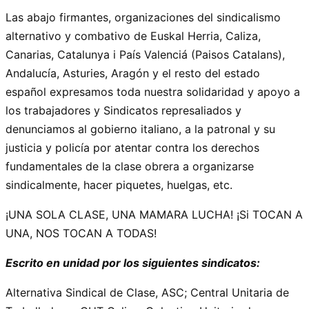
Las abajo firmantes, organizaciones del sindicalismo
alternativo y combativo de Euskal Herria, Caliza,
Canarias, Catalunya i País Valenciá (Paisos Catalans),
Andalucía, Asturies, Aragón y el resto del estado
español expresamos toda nuestra solidaridad y apoyo a
los trabajadores y Sindicatos represaliados y
denunciamos al gobierno italiano, a la patronal y su
justicia y policía por atentar contra los derechos
fundamentales de la clase obrera a organizarse
sindicalmente, hacer piquetes, huelgas, etc.
¡UNA SOLA CLASE, UNA MAMARA LUCHA! ¡Si TOCAN A
UNA, NOS TOCAN A TODAS!
Escrito en unidad por los siguientes sindicatos:
Alternativa Sindical de Clase, ASC; Central Unitaria de