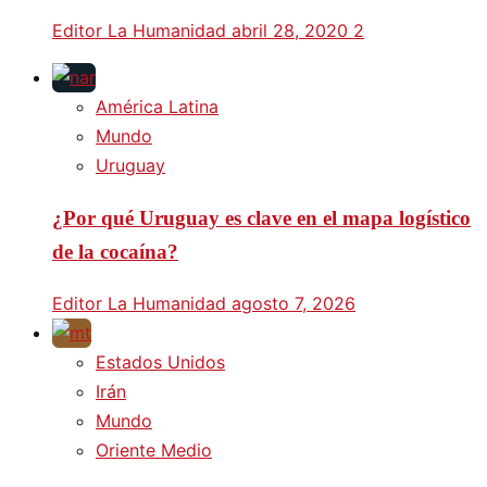
Editor La Humanidad
abril 28, 2020
2
América Latina
Mundo
Uruguay
¿Por qué Uruguay es clave en el mapa logístico
de la cocaína?
Editor La Humanidad
agosto 7, 2026
Estados Unidos
Irán
Mundo
Oriente Medio