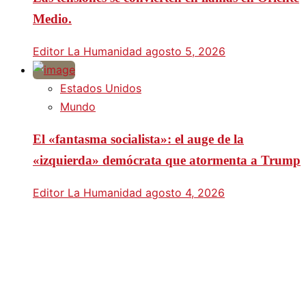
Medio.
Editor La Humanidad
agosto 5, 2026
Estados Unidos
Mundo
El «fantasma socialista»: el auge de la
«izquierda» demócrata que atormenta a Trump
Editor La Humanidad
agosto 4, 2026