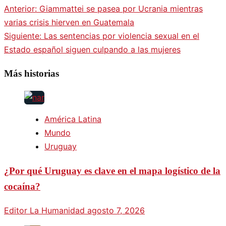
Anterior:
Giammattei se pasea por Ucrania mientras
varias crisis hierven en Guatemala
Siguiente:
Las sentencias por violencia sexual en el
Estado español siguen culpando a las mujeres
Más historias
América Latina
Mundo
Uruguay
¿Por qué Uruguay es clave en el mapa logístico de la
cocaína?
Editor La Humanidad
agosto 7, 2026