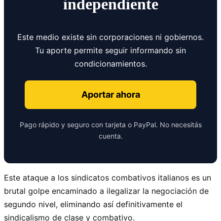
independiente
Este medio existe sin corporaciones ni gobiernos.
Tu aporte permite seguir informando sin
condicionamientos.
Aportar ahora
Pago rápido y seguro con tarjeta o PayPal. No necesitás
cuenta.
Este ataque a los sindicatos combativos italianos es un
brutal golpe encaminado a ilegalizar la negociación de
segundo nivel, eliminando así definitivamente el
sindicalismo de clase y combativo.