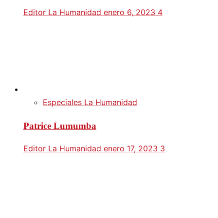
Editor La Humanidad
enero 6, 2023
4
Especiales La Humanidad
Patrice Lumumba
Editor La Humanidad
enero 17, 2023
3