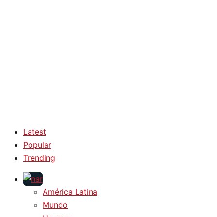
Latest
Popular
Trending
América Latina
Mundo