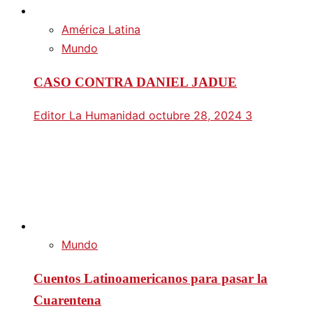
América Latina
Mundo
CASO CONTRA DANIEL JADUE
Editor La Humanidad
octubre 28, 2024
3
Mundo
Cuentos Latinoamericanos para pasar la
Cuarentena