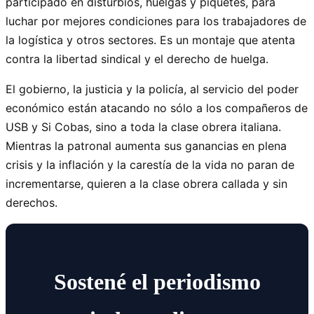
participado en disturbios, huelgas y piquetes, para
luchar por mejores condiciones para los trabajadores de
la logística y otros sectores. Es un montaje que atenta
contra la libertad sindical y el derecho de huelga.
El gobierno, la justicia y la policía, al servicio del poder
económico están atacando no sólo a los compañeros de
USB y Si Cobas, sino a toda la clase obrera italiana.
Mientras la patronal aumenta sus ganancias en plena
crisis y la inflación y la carestía de la vida no paran de
incrementarse, quieren a la clase obrera callada y sin
derechos.
Sostené el periodismo