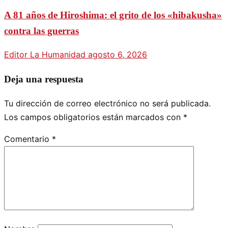
A 81 años de Hiroshima: el grito de los «hibakusha»
contra las guerras
Editor La Humanidad
agosto 6, 2026
Deja una respuesta
Tu dirección de correo electrónico no será publicada.
Los campos obligatorios están marcados con
*
Comentario
*