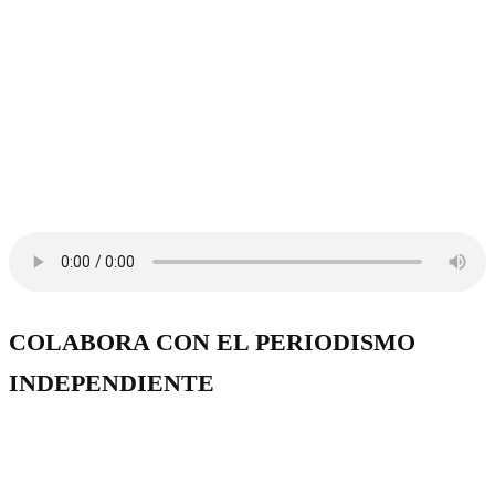
COLABORA CON EL PERIODISMO
INDEPENDIENTE