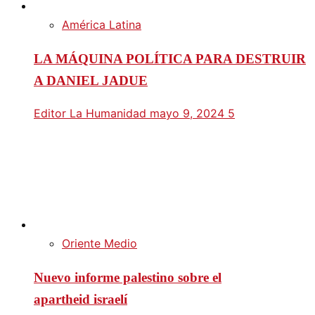
América Latina
LA MÁQUINA POLÍTICA PARA DESTRUIR
A DANIEL JADUE
Editor La Humanidad
mayo 9, 2024
5
Oriente Medio
Nuevo informe palestino sobre el
apartheid israelí