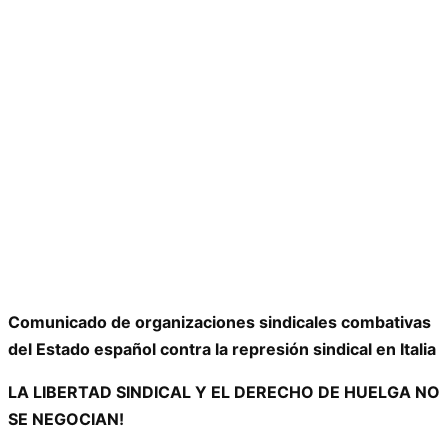
Comunicado de organizaciones sindicales combativas
del Estado español contra la represión sindical en Italia
LA LIBERTAD SINDICAL Y EL DERECHO DE HUELGA NO
SE NEGOCIAN!