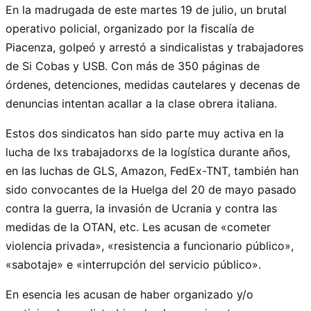
En la madrugada de este martes 19 de julio, un brutal
operativo policial, organizado por la fiscalía de
Piacenza, golpeó y arrestó a sindicalistas y trabajadores
de Si Cobas y USB. Con más de 350 páginas de
órdenes, detenciones, medidas cautelares y decenas de
denuncias intentan acallar a la clase obrera italiana.
Estos dos sindicatos han sido parte muy activa en la
lucha de Ixs trabajadorxs de la logística durante años,
en las luchas de GLS, Amazon, FedEx-TNT, también han
sido convocantes de la Huelga del 20 de mayo pasado
contra la guerra, la invasión de Ucrania y contra las
medidas de la OTAN, etc. Les acusan de «cometer
violencia privada», «resistencia a funcionario público»,
«sabotaje» e «interrupción del servicio público».
En esencia les acusan de haber organizado y/o