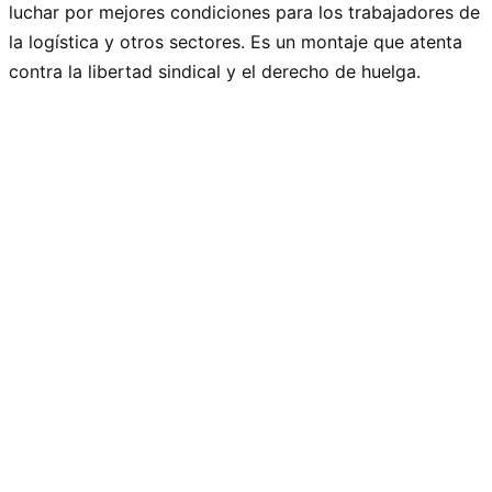
luchar por mejores condiciones para los trabajadores de
la logística y otros sectores. Es un montaje que atenta
contra la libertad sindical y el derecho de huelga.