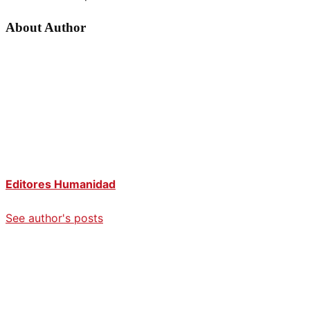
About Author
Editores Humanidad
See author's posts