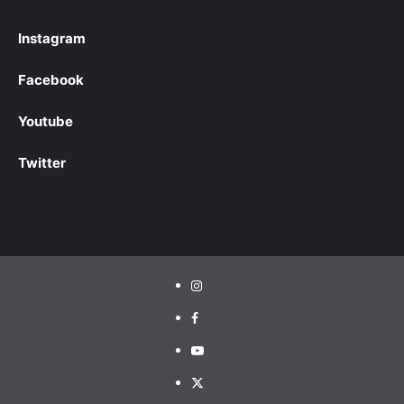
Instagram
Facebook
Youtube
Twitter