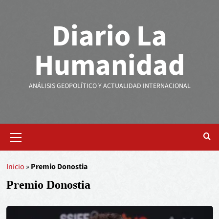
Diario La
Humanidad
ANÁLISIS GEOPOLÍTICO Y ACTUALIDAD INTERNACIONAL
Inicio
»
Premio Donostia
Premio Donostia