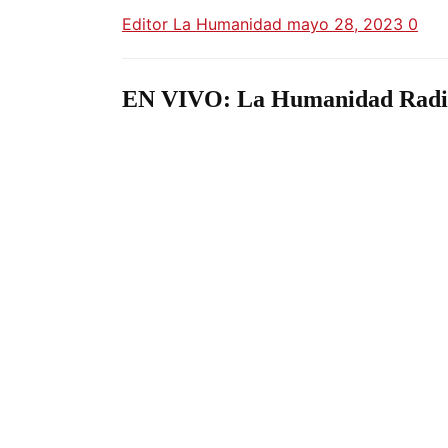
Editor La Humanidad
mayo 28, 2023
0
EN VIVO: La Humanidad Radi