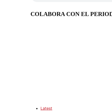
COLABORA CON EL PERIO
Latest