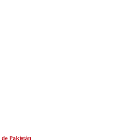
 de Pakistán