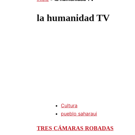
la humanidad TV
Cultura
pueblo saharaui
TRES CÁMARAS ROBADAS