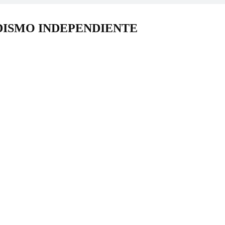
DISMO INDEPENDIENTE