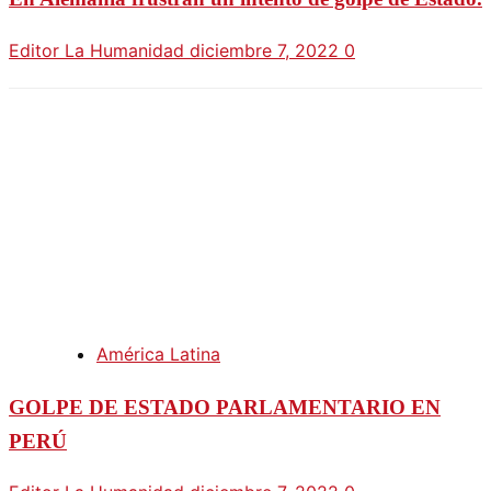
Editor La Humanidad
diciembre 7, 2022
0
América Latina
GOLPE DE ESTADO PARLAMENTARIO EN
PERÚ