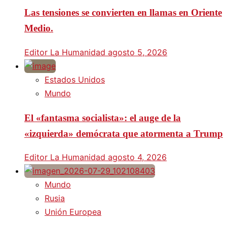
Las tensiones se convierten en llamas en Oriente
Medio.
Editor La Humanidad
agosto 5, 2026
Estados Unidos
Mundo
El «fantasma socialista»: el auge de la
«izquierda» demócrata que atormenta a Trump
Editor La Humanidad
agosto 4, 2026
Mundo
Rusia
Unión Europea