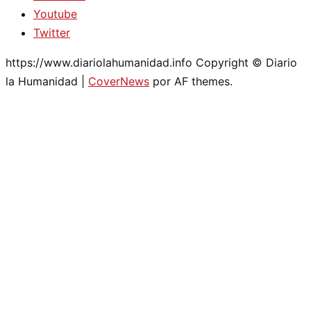
Youtube
Twitter
https://www.diariolahumanidad.info Copyright © Diario
la Humanidad
|
CoverNews
por AF themes.