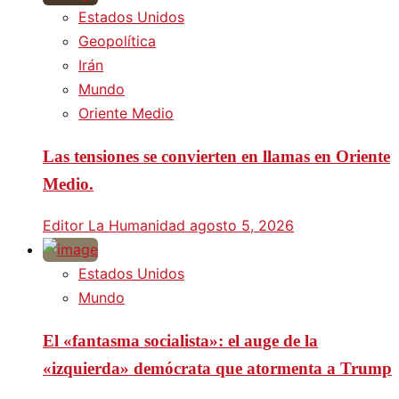
Estados Unidos
Geopolítica
Irán
Mundo
Oriente Medio
Las tensiones se convierten en llamas en Oriente
Medio.
Editor La Humanidad
agosto 5, 2026
Estados Unidos
Mundo
El «fantasma socialista»: el auge de la
«izquierda» demócrata que atormenta a Trump