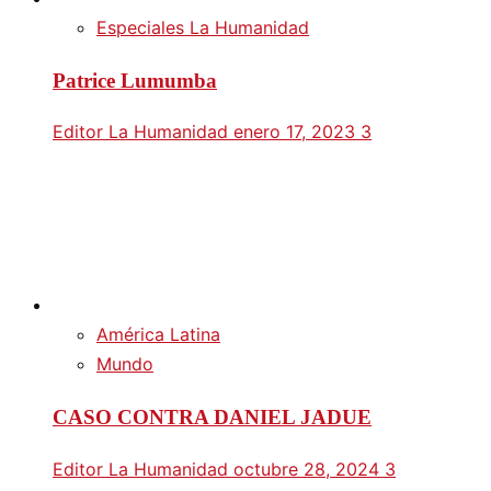
Especiales La Humanidad
Patrice Lumumba
Editor La Humanidad
enero 17, 2023
3
América Latina
Mundo
CASO CONTRA DANIEL JADUE
Editor La Humanidad
octubre 28, 2024
3