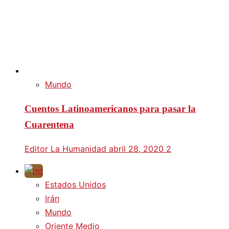
Mundo
Cuentos Latinoamericanos para pasar la
Cuarentena
Editor La Humanidad
abril 28, 2020
2
Estados Unidos
Irán
Mundo
Oriente Medio