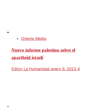
Oriente Medio
Nuevo informe palestino sobre el
apartheid israelí
Editor La Humanidad
enero 6, 2023
4