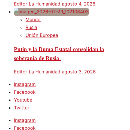
Editor La Humanidad
agosto 4, 2026
Mundo
Rusia
Unión Europea
Putin y la Duma Estatal consolidan la
soberanía de Rusia
Editor La Humanidad
agosto 3, 2026
Instagram
Facebook
Youtube
Twitter
Instagram
Facebook