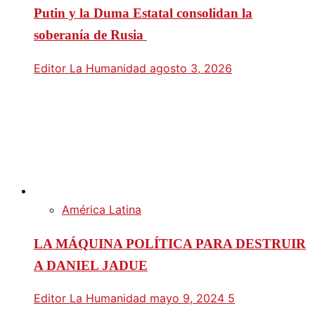
Putin y la Duma Estatal consolidan la
soberanía de Rusia
Editor La Humanidad
agosto 3, 2026
América Latina
LA MÁQUINA POLÍTICA PARA DESTRUIR
A DANIEL JADUE
Editor La Humanidad
mayo 9, 2024
5