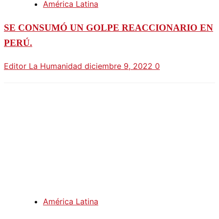
América Latina
SE CONSUMÓ UN GOLPE REACCIONARIO EN
PERÚ.
Editor La Humanidad
diciembre 9, 2022
0
América Latina