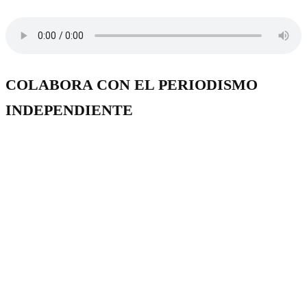
COLABORA CON EL PERIODISMO
INDEPENDIENTE