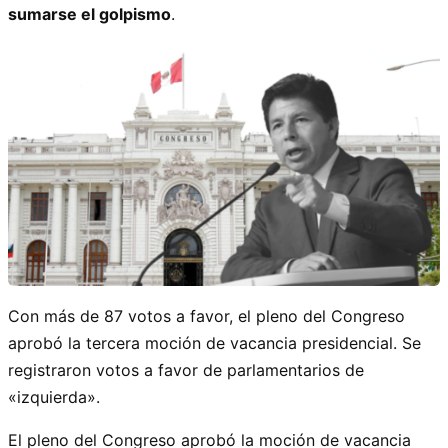
sumarse el golpismo
.
Con más de 87 votos a favor, el pleno del Congreso
aprobó la tercera moción de vacancia presidencial. Se
registraron votos a favor de parlamentarios de
«izquierda».
El pleno del Congreso aprobó la moción de vacancia