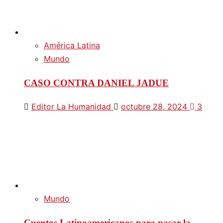
América Latina
Mundo
CASO CONTRA DANIEL JADUE
Editor La Humanidad
octubre 28, 2024
3
Mundo
Cuentos Latinoamericanos para pasar la