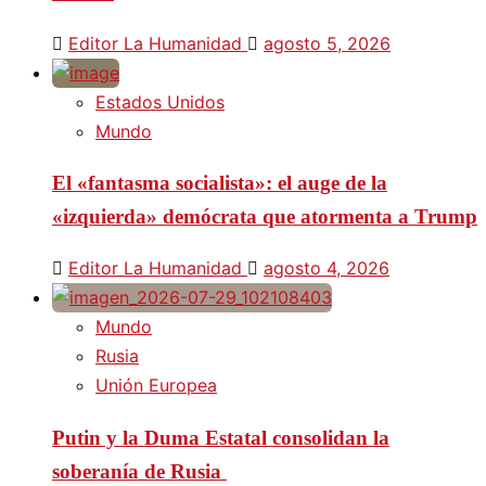
Editor La Humanidad
agosto 5, 2026
Estados Unidos
Mundo
El «fantasma socialista»: el auge de la
«izquierda» demócrata que atormenta a Trump
Editor La Humanidad
agosto 4, 2026
Mundo
Rusia
Unión Europea
Putin y la Duma Estatal consolidan la
soberanía de Rusia