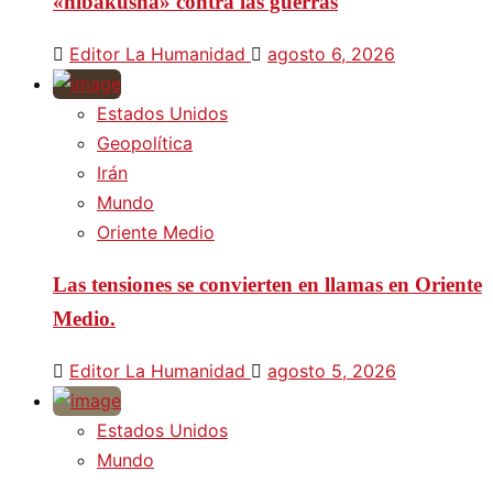
«hibakusha» contra las guerras
Editor La Humanidad
agosto 6, 2026
Estados Unidos
Geopolítica
Irán
Mundo
Oriente Medio
Las tensiones se convierten en llamas en Oriente
Medio.
Editor La Humanidad
agosto 5, 2026
Estados Unidos
Mundo