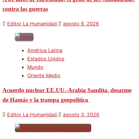
contra las guerras
Editor La Humanidad
agosto 6, 2026
América Latina
Estados Unidos
Mundo
Oriente Medio
Acuerdo nuclear EE.UU.-Arabia Saudita, desarme
de Hamás y la trampa geopolítica
Editor La Humanidad
agosto 3, 2026