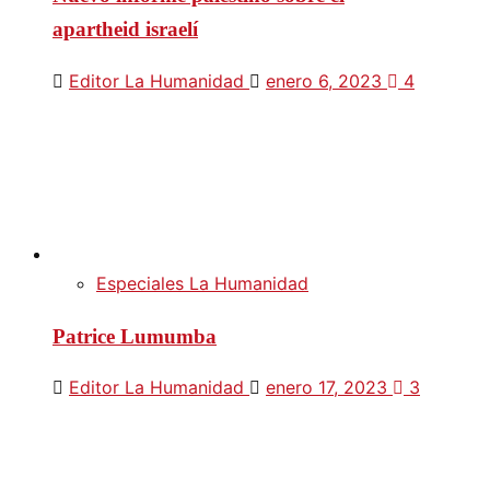
apartheid israelí
Editor La Humanidad
enero 6, 2023
4
Especiales La Humanidad
Patrice Lumumba
Editor La Humanidad
enero 17, 2023
3