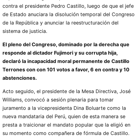
contra el presidente Pedro Castillo, luego de que el jefe
de Estado anuciara la disolución temporal del Congreso
de la República y anunciar la reestructuración del
sistema de justicia.
El pleno del Congreso, dominado por la derecha que
responde al dictador Fujimori y su corrupta hija,
declaró la incapacidad moral permanente de Castillo
Terrones con con 101 votos a favor, 6 en contra y 10
abstenciones.
Acto seguido, el presidente de la Mesa Directiva, José
Williams, convocó a sesión plenaria para tomar
juramento a la vicepresidenta Dina Boluarte como la
nueva mandataria del Perú, quien de esta manera se
presta a traicionar el mandato popular que la eligió en
su momento como compañera de fórmula de Castillo.