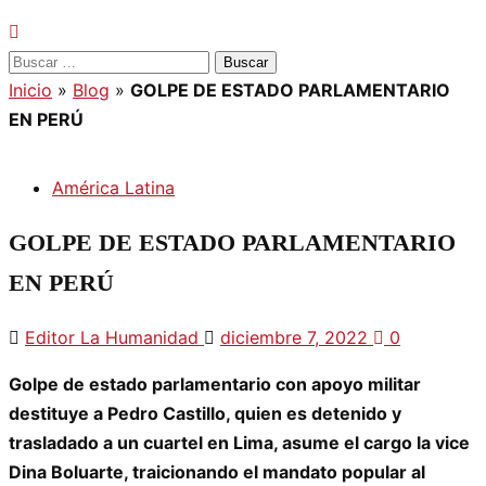
Buscar:
Inicio
»
Blog
»
GOLPE DE ESTADO PARLAMENTARIO
EN PERÚ
América Latina
GOLPE DE ESTADO PARLAMENTARIO
EN PERÚ
Editor La Humanidad
diciembre 7, 2022
0
Golpe de estado parlamentario con apoyo militar
destituye a Pedro Castillo, quien es detenido y
trasladado a un cuartel en Lima, asume el cargo la vice
Dina Boluarte, traicionando el mandato popular al