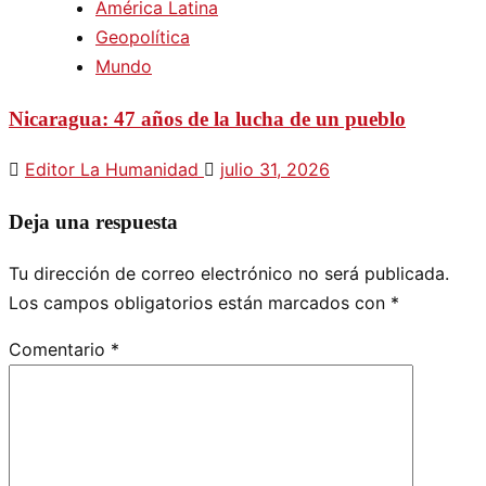
América Latina
Geopolítica
Mundo
Nicaragua: 47 años de la lucha de un pueblo
Editor La Humanidad
julio 31, 2026
Deja una respuesta
Tu dirección de correo electrónico no será publicada.
Los campos obligatorios están marcados con
*
Comentario
*