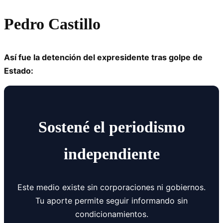
Pedro Castillo
Así fue la detención del expresidente tras golpe de
Estado:
Sostené el periodismo
independiente
Este medio existe sin corporaciones ni gobiernos.
Tu aporte permite seguir informando sin
condicionamientos.