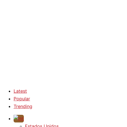
Latest
Popular
Trending
Estados Unidos