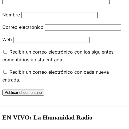
Nombre
Correo electrónico
Web
Recibir un correo electrónico con los siguientes
comentarios a esta entrada.
Recibir un correo electrónico con cada nueva
entrada.
EN VIVO: La Humanidad Radio