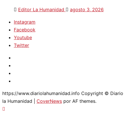
Editor La Humanidad
agosto 3, 2026
Instagram
Facebook
Youtube
Twitter
Instagram
Facebook
Youtube
Twitter
https://www.diariolahumanidad.info Copyright © Diario
la Humanidad
|
CoverNews
por AF themes.