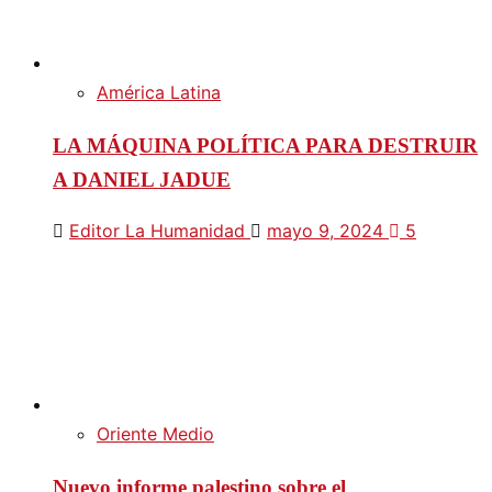
América Latina
LA MÁQUINA POLÍTICA PARA DESTRUIR
A DANIEL JADUE
Editor La Humanidad
mayo 9, 2024
5
Oriente Medio
Nuevo informe palestino sobre el