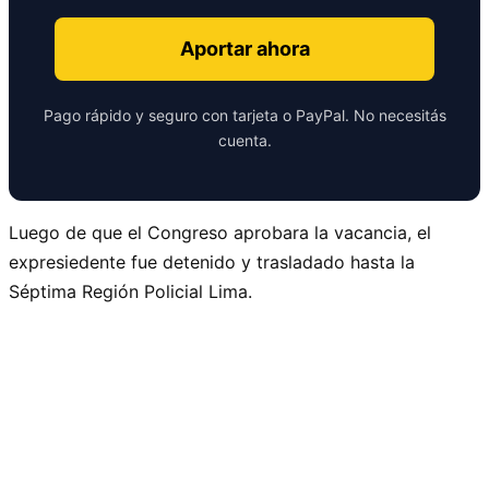
Aportar ahora
Pago rápido y seguro con tarjeta o PayPal. No necesitás
cuenta.
Luego de que el Congreso aprobara la vacancia, el
expresiedente fue detenido y trasladado hasta la
Séptima Región Policial Lima.