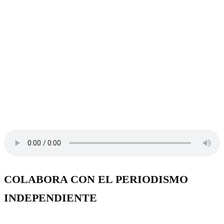
COLABORA CON EL PERIODISMO
INDEPENDIENTE