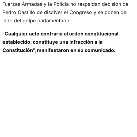
Fuerzas Armadas y la Policía no respaldan decisión de
Pedro Castillo de disolver el Congreso y se ponen del
lado del golpe parlamentario
“Cualquier acto contrario al orden constitucional
establecido, constituye una infracción a la
Constitución”, manifestaron en su comunicado.