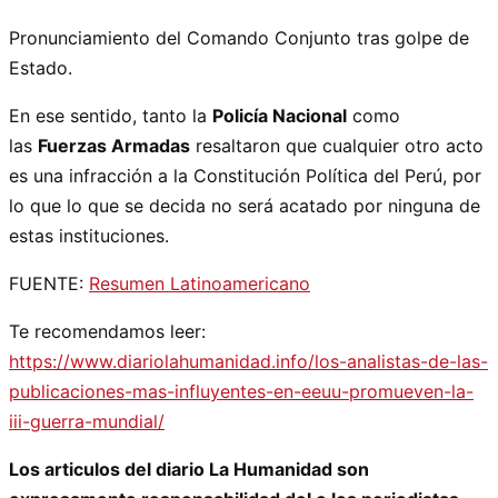
Pronunciamiento del Comando Conjunto tras golpe de
Estado.
En ese sentido, tanto la
Policía Nacional
como
las
Fuerzas Armadas
resaltaron que cualquier otro acto
es una infracción a la Constitución Política del Perú, por
lo que lo que se decida no será acatado por ninguna de
estas instituciones.
FUENTE:
Resumen Latinoamericano
Te recomendamos leer:
https://www.diariolahumanidad.info/los-analistas-de-las-
publicaciones-mas-influyentes-en-eeuu-promueven-la-
iii-guerra-mundial/
Los articulos del diario La Humanidad son