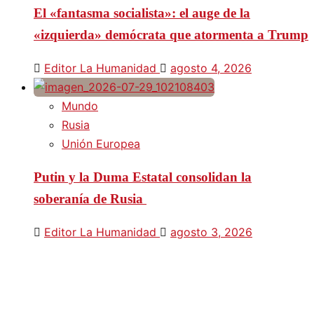
El «fantasma socialista»: el auge de la
«izquierda» demócrata que atormenta a Trump
Editor La Humanidad
agosto 4, 2026
Mundo
Rusia
Unión Europea
Putin y la Duma Estatal consolidan la
soberanía de Rusia
Editor La Humanidad
agosto 3, 2026