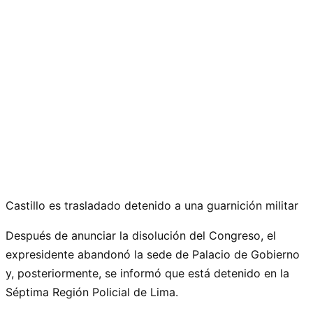
Castillo es trasladado detenido a una guarnición militar
Después de anunciar la disolución del Congreso, el
expresidente abandonó la sede de Palacio de Gobierno
y, posteriormente, se informó que está detenido en la
Séptima Región Policial de Lima.