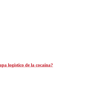
pa logístico de la cocaína?