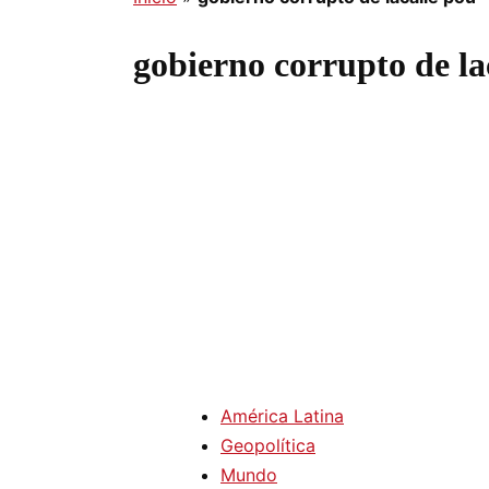
gobierno corrupto de la
América Latina
Geopolítica
Mundo