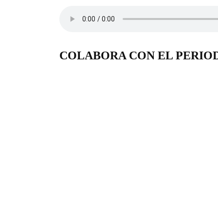
COLABORA CON EL PERIO