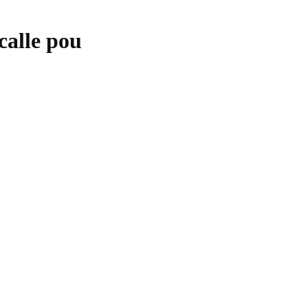
calle pou