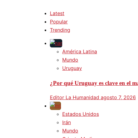
Latest
Popular
Trending
América Latina
Mundo
Uruguay
¿Por qué Uruguay es clave en el ma
Editor La Humanidad
agosto 7, 2026
Estados Unidos
Irán
Mundo