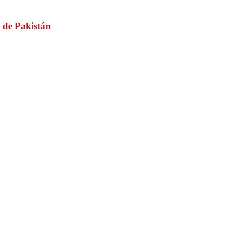
 de Pakistán