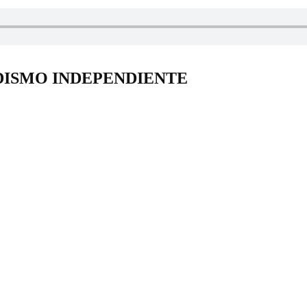
DISMO INDEPENDIENTE