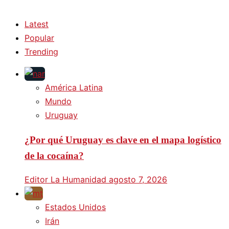
Latest
Popular
Trending
América Latina
Mundo
Uruguay
¿Por qué Uruguay es clave en el mapa logístico
de la cocaína?
Editor La Humanidad
agosto 7, 2026
Estados Unidos
Irán