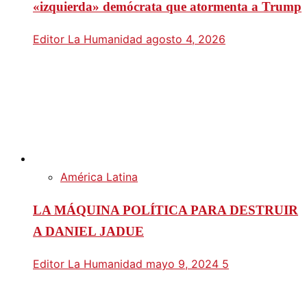
«izquierda» demócrata que atormenta a Trump
Editor La Humanidad
agosto 4, 2026
América Latina
LA MÁQUINA POLÍTICA PARA DESTRUIR
A DANIEL JADUE
Editor La Humanidad
mayo 9, 2024
5