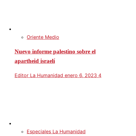
Oriente Medio
Nuevo informe palestino sobre el
apartheid israelí
Editor La Humanidad
enero 6, 2023
4
Especiales La Humanidad