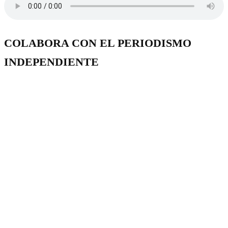
COLABORA CON EL PERIODISMO
INDEPENDIENTE