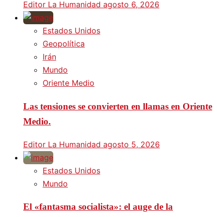
Editor La Humanidad
agosto 6, 2026
Estados Unidos
Geopolítica
Irán
Mundo
Oriente Medio
Las tensiones se convierten en llamas en Oriente
Medio.
Editor La Humanidad
agosto 5, 2026
Estados Unidos
Mundo
El «fantasma socialista»: el auge de la