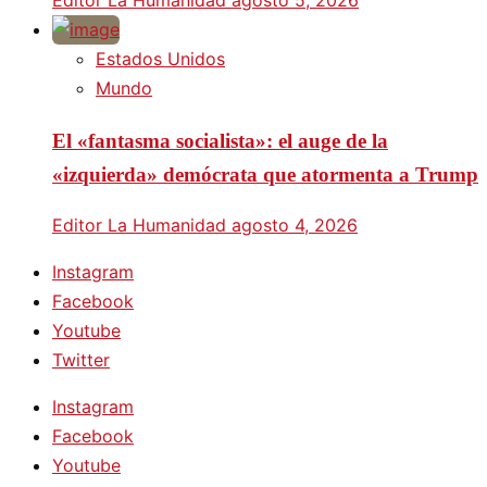
Editor La Humanidad
agosto 5, 2026
Estados Unidos
Mundo
El «fantasma socialista»: el auge de la
«izquierda» demócrata que atormenta a Trump
Editor La Humanidad
agosto 4, 2026
Instagram
Facebook
Youtube
Twitter
Instagram
Facebook
Youtube