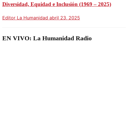
Diversidad, Equidad e Inclusión (1969 – 2025)
Editor La Humanidad
abril 23, 2025
EN VIVO: La Humanidad Radio