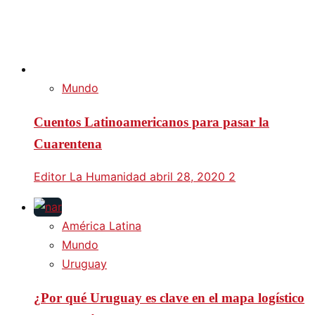
Mundo
Cuentos Latinoamericanos para pasar la
Cuarentena
Editor La Humanidad
abril 28, 2020
2
América Latina
Mundo
Uruguay
¿Por qué Uruguay es clave en el mapa logístico