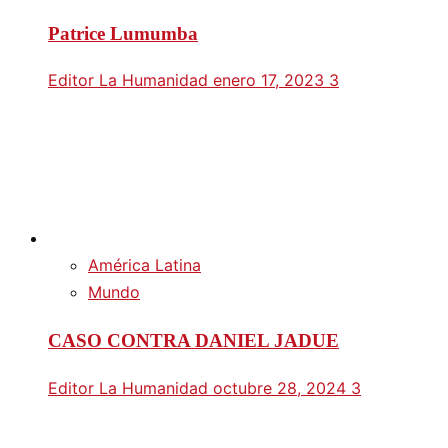
Patrice Lumumba
Editor La Humanidad
enero 17, 2023
3
América Latina
Mundo
CASO CONTRA DANIEL JADUE
Editor La Humanidad
octubre 28, 2024
3