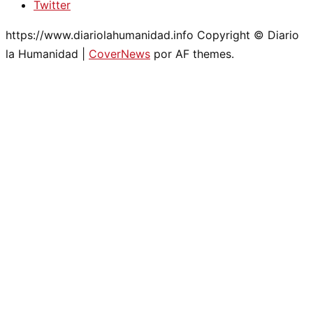
Twitter
https://www.diariolahumanidad.info Copyright © Diario
la Humanidad
|
CoverNews
por AF themes.