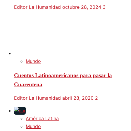
Editor La Humanidad
octubre 28, 2024
3
Mundo
Cuentos Latinoamericanos para pasar la
Cuarentena
Editor La Humanidad
abril 28, 2020
2
América Latina
Mundo