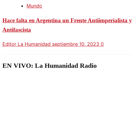
Mundo
Hace falta en Argentina un Frente Antiimperialista y
Antifascista
Editor La Humanidad
septiembre 10, 2023
0
EN VIVO: La Humanidad Radio