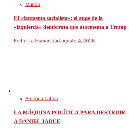
Mundo
El «fantasma socialista»: el auge de la
«izquierda» demócrata que atormenta a Trump
Editor La Humanidad
agosto 4, 2026
América Latina
LA MÁQUINA POLÍTICA PARA DESTRUIR
A DANIEL JADUE