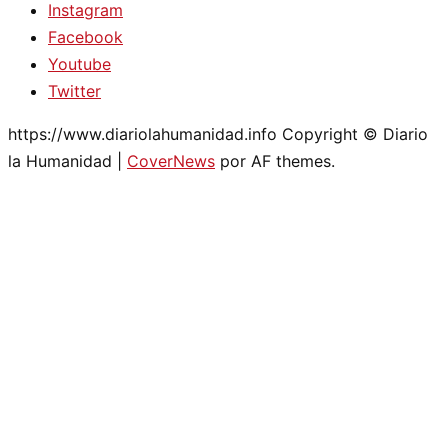
Instagram
Facebook
Youtube
Twitter
https://www.diariolahumanidad.info Copyright © Diario
la Humanidad
|
CoverNews
por AF themes.