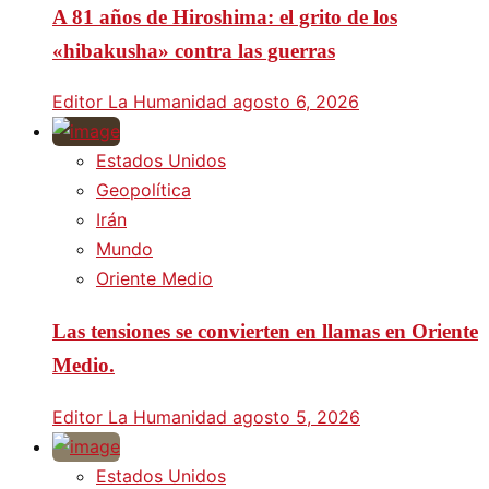
A 81 años de Hiroshima: el grito de los
«hibakusha» contra las guerras
Editor La Humanidad
agosto 6, 2026
Estados Unidos
Geopolítica
Irán
Mundo
Oriente Medio
Las tensiones se convierten en llamas en Oriente
Medio.
Editor La Humanidad
agosto 5, 2026
Estados Unidos