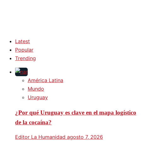
Latest
Popular
Trending
América Latina
Mundo
Uruguay
¿Por qué Uruguay es clave en el mapa logístico
de la cocaína?
Editor La Humanidad
agosto 7, 2026