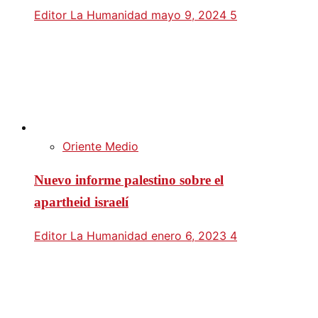
Editor La Humanidad
mayo 9, 2024
5
Oriente Medio
Nuevo informe palestino sobre el
apartheid israelí
Editor La Humanidad
enero 6, 2023
4