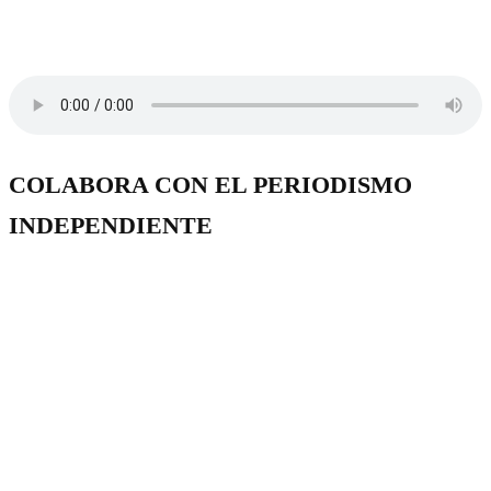
COLABORA CON EL PERIODISMO
INDEPENDIENTE