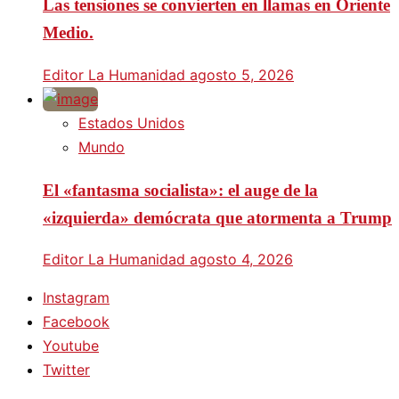
Las tensiones se convierten en llamas en Oriente
Medio.
Editor La Humanidad
agosto 5, 2026
Estados Unidos
Mundo
El «fantasma socialista»: el auge de la
«izquierda» demócrata que atormenta a Trump
Editor La Humanidad
agosto 4, 2026
Instagram
Facebook
Youtube
Twitter