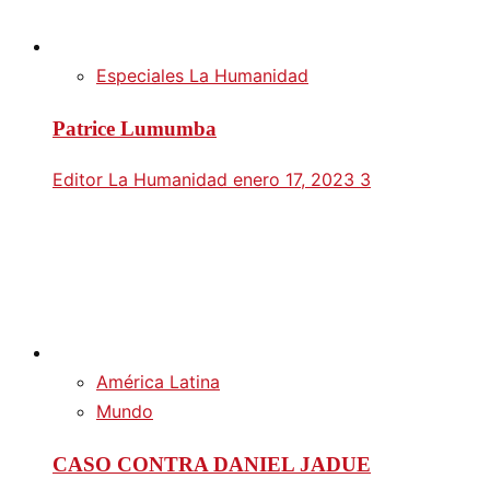
Especiales La Humanidad
Patrice Lumumba
Editor La Humanidad
enero 17, 2023
3
América Latina
Mundo
CASO CONTRA DANIEL JADUE