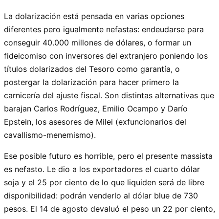
La dolarización está pensada en varias opciones
diferentes pero igualmente nefastas: endeudarse para
conseguir 40.000 millones de dólares, o formar un
fideicomiso con inversores del extranjero poniendo los
títulos dolarizados del Tesoro como garantía, o
postergar la dolarización para hacer primero la
carnicería del ajuste fiscal. Son distintas alternativas que
barajan Carlos Rodríguez, Emilio Ocampo y Darío
Epstein, los asesores de Milei (exfuncionarios del
cavallismo-menemismo).
Ese posible futuro es horrible, pero el presente massista
es nefasto. Le dio a los exportadores el cuarto dólar
soja y el 25 por ciento de lo que liquiden será de libre
disponibilidad: podrán venderlo al dólar blue de 730
pesos. El 14 de agosto devaluó el peso un 22 por ciento,