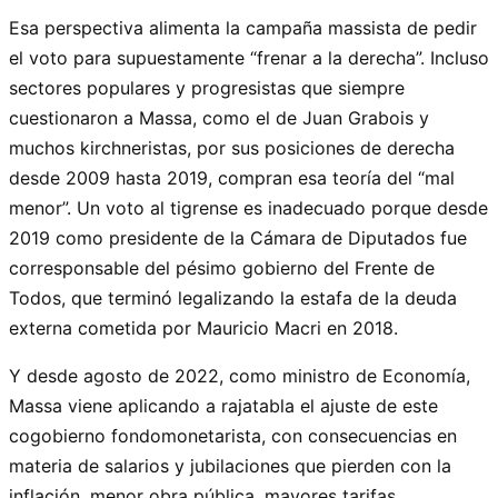
Esa perspectiva alimenta la campaña massista de pedir
el voto para supuestamente “frenar a la derecha”. Incluso
sectores populares y progresistas que siempre
cuestionaron a Massa, como el de Juan Grabois y
muchos kirchneristas, por sus posiciones de derecha
desde 2009 hasta 2019, compran esa teoría del “mal
menor”. Un voto al tigrense es inadecuado porque desde
2019 como presidente de la Cámara de Diputados fue
corresponsable del pésimo gobierno del Frente de
Todos, que terminó legalizando la estafa de la deuda
externa cometida por Mauricio Macri en 2018.
Y desde agosto de 2022, como ministro de Economía,
Massa viene aplicando a rajatabla el ajuste de este
cogobierno fondomonetarista, con consecuencias en
materia de salarios y jubilaciones que pierden con la
inflación, menor obra pública, mayores tarifas,