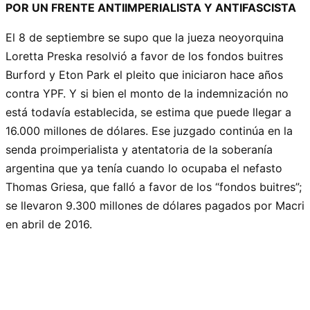
POR UN FRENTE ANTIIMPERIALISTA Y ANTIFASCISTA
El 8 de septiembre se supo que la jueza neoyorquina
Loretta Preska resolvió a favor de los fondos buitres
Burford y Eton Park el pleito que iniciaron hace años
contra YPF. Y si bien el monto de la indemnización no
está todavía establecida, se estima que puede llegar a
16.000 millones de dólares. Ese juzgado continúa en la
senda proimperialista y atentatoria de la soberanía
argentina que ya tenía cuando lo ocupaba el nefasto
Thomas Griesa, que falló a favor de los “fondos buitres”;
se llevaron 9.300 millones de dólares pagados por Macri
en abril de 2016.