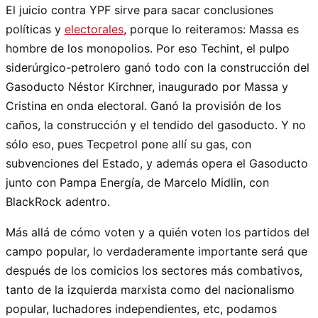
El juicio contra YPF sirve para sacar conclusiones
políticas y
electorales
, porque lo reiteramos: Massa es
hombre de los monopolios. Por eso Techint, el pulpo
siderúrgico-petrolero ganó todo con la construcción del
Gasoducto Néstor Kirchner, inaugurado por Massa y
Cristina en onda electoral. Ganó la provisión de los
caños, la construcción y el tendido del gasoducto. Y no
sólo eso, pues Tecpetrol pone allí su gas, con
subvenciones del Estado, y además opera el Gasoducto
junto con Pampa Energía, de Marcelo Midlin, con
BlackRock adentro.
Más allá de cómo voten y a quién voten los partidos del
campo popular, lo verdaderamente importante será que
después de los comicios los sectores más combativos,
tanto de la izquierda marxista como del nacionalismo
popular, luchadores independientes, etc, podamos