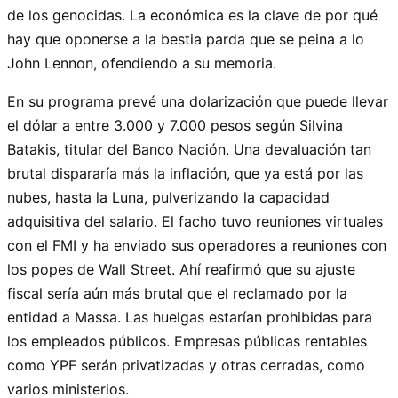
de los genocidas. La económica es la clave de por qué
hay que oponerse a la bestia parda que se peina a lo
John Lennon, ofendiendo a su memoria.
En su programa prevé una dolarización que puede llevar
el dólar a entre 3.000 y 7.000 pesos según Silvina
Batakis, titular del Banco Nación. Una devaluación tan
brutal dispararía más la inflación, que ya está por las
nubes, hasta la Luna, pulverizando la capacidad
adquisitiva del salario. El facho tuvo reuniones virtuales
con el FMI y ha enviado sus operadores a reuniones con
los popes de Wall Street. Ahí reafirmó que su ajuste
fiscal sería aún más brutal que el reclamado por la
entidad a Massa. Las huelgas estarían prohibidas para
los empleados públicos. Empresas públicas rentables
como YPF serán privatizadas y otras cerradas, como
varios ministerios.