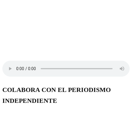
COLABORA CON EL PERIODISMO
INDEPENDIENTE