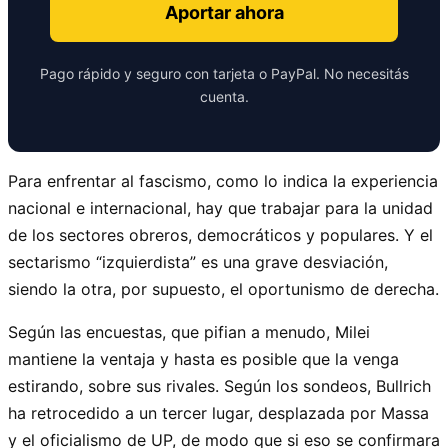
Aportar ahora
Pago rápido y seguro con tarjeta o PayPal. No necesitás
cuenta.
Para enfrentar al fascismo, como lo indica la experiencia
nacional e internacional, hay que trabajar para la unidad
de los sectores obreros, democráticos y populares. Y el
sectarismo “izquierdista” es una grave desviación,
siendo la otra, por supuesto, el oportunismo de derecha.
Según las encuestas, que pifian a menudo, Milei
mantiene la ventaja y hasta es posible que la venga
estirando, sobre sus rivales. Según los sondeos, Bullrich
ha retrocedido a un tercer lugar, desplazada por Massa
y el oficialismo de UP, de modo que si eso se confirmara