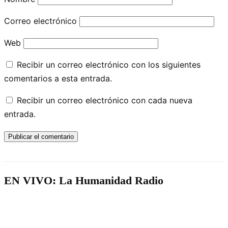
Correo electrónico
Web
Recibir un correo electrónico con los siguientes
comentarios a esta entrada.
Recibir un correo electrónico con cada nueva
entrada.
EN VIVO: La Humanidad Radio