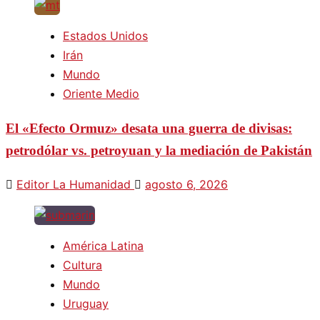
Estados Unidos
Irán
Mundo
Oriente Medio
El «Efecto Ormuz» desata una guerra de divisas:
petrodólar vs. petroyuan y la mediación de Pakistán
Editor La Humanidad
agosto 6, 2026
América Latina
Cultura
Mundo
Uruguay