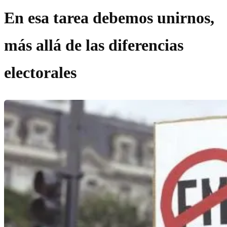
En esa tarea debemos unirnos,
más allá de las diferencias
electorales