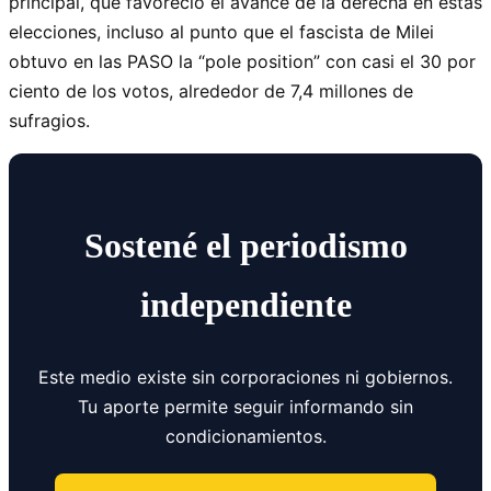
principal, que favoreció el avance de la derecha en estas
elecciones, incluso al punto que el fascista de Milei
obtuvo en las PASO la “pole position” con casi el 30 por
ciento de los votos, alrededor de 7,4 millones de
sufragios.
Sostené el periodismo
independiente
Este medio existe sin corporaciones ni gobiernos.
Tu aporte permite seguir informando sin
condicionamientos.