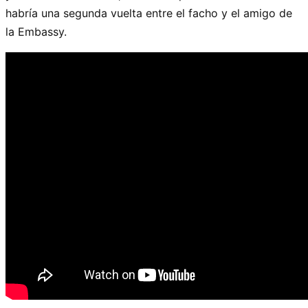
habría una segunda vuelta entre el facho y el amigo de
la Embassy.