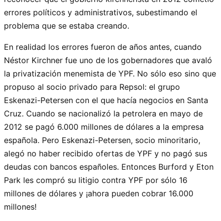
errores políticos y administrativos, subestimando el
problema que se estaba creando.
En realidad los errores fueron de años antes, cuando
Néstor Kirchner fue uno de los gobernadores que avaló
la privatización menemista de YPF. No sólo eso sino que
propuso al socio privado para Repsol: el grupo
Eskenazi-Petersen con el que hacía negocios en Santa
Cruz. Cuando se nacionalizó la petrolera en mayo de
2012 se pagó 6.000 millones de dólares a la empresa
española. Pero Eskenazi-Petersen, socio minoritario,
alegó no haber recibido ofertas de YPF y no pagó sus
deudas con bancos españoles. Entonces Burford y Eton
Park les compró su litigio contra YPF por sólo 16
millones de dólares y ¡ahora pueden cobrar 16.000
millones!