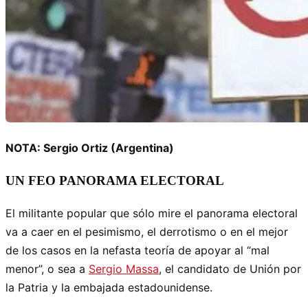
NOTA: Sergio Ortiz (Argentina)
UN FEO PANORAMA ELECTORAL
El militante popular que sólo mire el panorama electoral
va a caer en el pesimismo, el derrotismo o en el mejor
de los casos en la nefasta teoría de apoyar al “mal
menor”, o sea a
Sergio Massa
, el candidato de Unión por
la Patria y la embajada estadounidense.