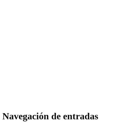
Navegación de entradas