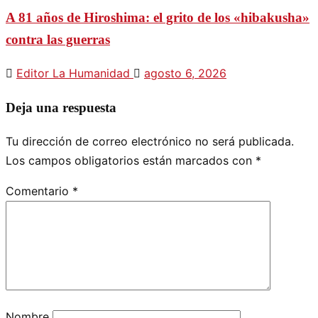
A 81 años de Hiroshima: el grito de los «hibakusha»
contra las guerras
Editor La Humanidad
agosto 6, 2026
Deja una respuesta
Tu dirección de correo electrónico no será publicada.
Los campos obligatorios están marcados con
*
Comentario
*
Nombre