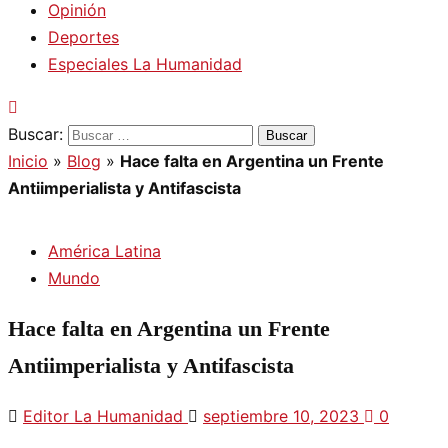
Opinión
Deportes
Especiales La Humanidad
Buscar:
Inicio
»
Blog
»
Hace falta en Argentina un Frente
Antiimperialista y Antifascista
América Latina
Mundo
Hace falta en Argentina un Frente
Antiimperialista y Antifascista
Editor La Humanidad
septiembre 10, 2023
0