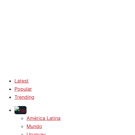
Latest
Popular
Trending
América Latina
Mundo
Uruguay