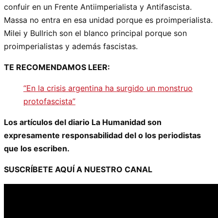
confuir en un Frente Antiimperialista y Antifascista.
Massa no entra en esa unidad porque es proimperialista.
Milei y Bullrich son el blanco principal porque son
proimperialistas y además fascistas.
TE RECOMENDAMOS LEER:
“En la crisis argentina ha surgido un monstruo
protofascista”
Los artículos del diario La Humanidad son
expresamente responsabilidad del o los periodistas
que los escriben.
SUSCRÍBETE AQUÍ A NUESTRO CANAL