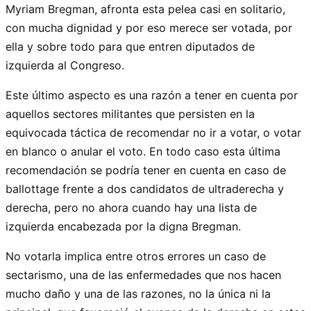
Myriam Bregman, afronta esta pelea casi en solitario,
con mucha dignidad y por eso merece ser votada, por
ella y sobre todo para que entren diputados de
izquierda al Congreso.
Este último aspecto es una razón a tener en cuenta por
aquellos sectores militantes que persisten en la
equivocada táctica de recomendar no ir a votar, o votar
en blanco o anular el voto. En todo caso esta última
recomendación se podría tener en cuenta en caso de
ballottage frente a dos candidatos de ultraderecha y
derecha, pero no ahora cuando hay una lista de
izquierda encabezada por la digna Bregman.
No votarla implica entre otros errores un caso de
sectarismo, una de las enfermedades que nos hacen
mucho daño y una de las razones, no la única ni la