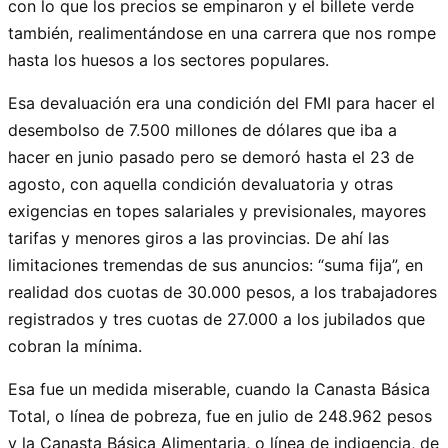
con lo que los precios se empinaron y el billete verde
también, realimentándose en una carrera que nos rompe
hasta los huesos a los sectores populares.
Esa devaluación era una condición del FMI para hacer el
desembolso de 7.500 millones de dólares que iba a
hacer en junio pasado pero se demoró hasta el 23 de
agosto, con aquella condición devaluatoria y otras
exigencias en topes salariales y previsionales, mayores
tarifas y menores giros a las provincias. De ahí las
limitaciones tremendas de sus anuncios: “suma fija”, en
realidad dos cuotas de 30.000 pesos, a los trabajadores
registrados y tres cuotas de 27.000 a los jubilados que
cobran la mínima.
Esa fue un medida miserable, cuando la Canasta Básica
Total, o línea de pobreza, fue en julio de 248.962 pesos
y la Canasta Básica Alimentaria, o línea de indigencia, de