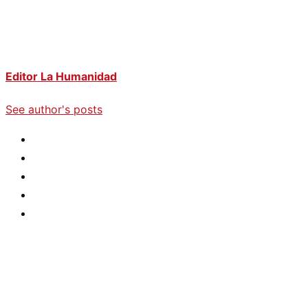
Editor La Humanidad
See author's posts