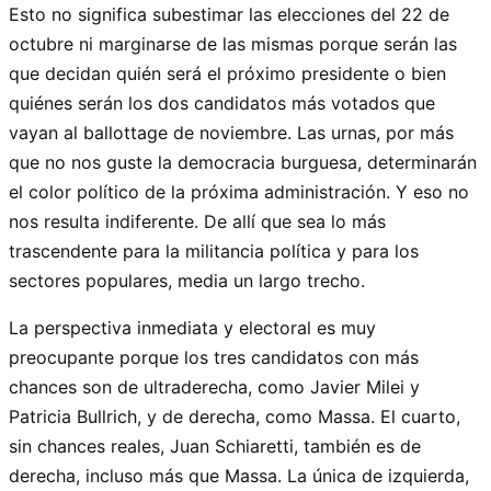
Esto no significa subestimar las elecciones del 22 de
octubre ni marginarse de las mismas porque serán las
que decidan quién será el próximo presidente o bien
quiénes serán los dos candidatos más votados que
vayan al ballottage de noviembre. Las urnas, por más
que no nos guste la democracia burguesa, determinarán
el color político de la próxima administración. Y eso no
nos resulta indiferente. De allí que sea lo más
trascendente para la militancia política y para los
sectores populares, media un largo trecho.
La perspectiva inmediata y electoral es muy
preocupante porque los tres candidatos con más
chances son de ultraderecha, como Javier Milei y
Patricia Bullrich, y de derecha, como Massa. El cuarto,
sin chances reales, Juan Schiaretti, también es de
derecha, incluso más que Massa. La única de izquierda,