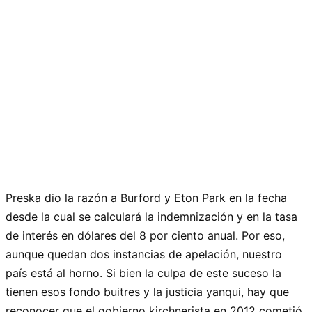
Preska dio la razón a Burford y Eton Park en la fecha
desde la cual se calculará la indemnización y en la tasa
de interés en dólares del 8 por ciento anual. Por eso,
aunque quedan dos instancias de apelación, nuestro
país está al horno. Si bien la culpa de este suceso la
tienen esos fondo buitres y la justicia yanqui, hay que
reconocer que el gobierno kirchnerista en 2012 cometió