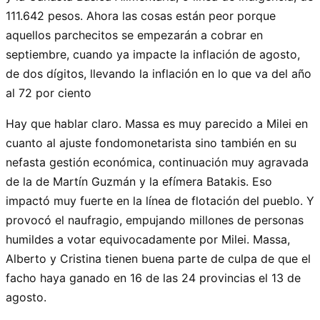
111.642 pesos. Ahora las cosas están peor porque
aquellos parchecitos se empezarán a cobrar en
septiembre, cuando ya impacte la inflación de agosto,
de dos dígitos, llevando la inflación en lo que va del año
al 72 por ciento
Hay que hablar claro. Massa es muy parecido a Milei en
cuanto al ajuste fondomonetarista sino también en su
nefasta gestión económica, continuación muy agravada
de la de Martín Guzmán y la efímera Batakis. Eso
impactó muy fuerte en la línea de flotación del pueblo. Y
provocó el naufragio, empujando millones de personas
humildes a votar equivocadamente por Milei. Massa,
Alberto y Cristina tienen buena parte de culpa de que el
facho haya ganado en 16 de las 24 provincias el 13 de
agosto.