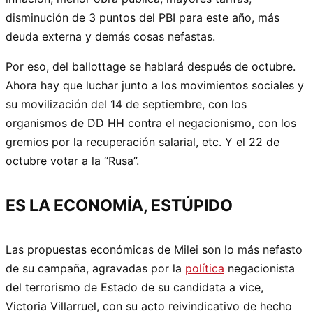
disminución de 3 puntos del PBI para este año, más
deuda externa y demás cosas nefastas.
Por eso, del ballottage se hablará después de octubre.
Ahora hay que luchar junto a los movimientos sociales y
su movilización del 14 de septiembre, con los
organismos de DD HH contra el negacionismo, con los
gremios por la recuperación salarial, etc. Y el 22 de
octubre votar a la “Rusa”.
ES LA ECONOMÍA, ESTÚPIDO
Las propuestas económicas de Milei son lo más nefasto
de su campaña, agravadas por la
política
negacionista
del terrorismo de Estado de su candidata a vice,
Victoria Villarruel, con su acto reivindicativo de hecho