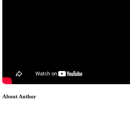
About Author