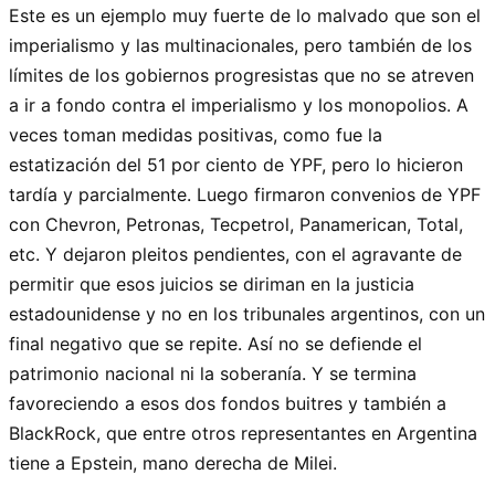
Este es un ejemplo muy fuerte de lo malvado que son el
imperialismo y las multinacionales, pero también de los
límites de los gobiernos progresistas que no se atreven
a ir a fondo contra el imperialismo y los monopolios. A
veces toman medidas positivas, como fue la
estatización del 51 por ciento de YPF, pero lo hicieron
tardía y parcialmente. Luego firmaron convenios de YPF
con Chevron, Petronas, Tecpetrol, Panamerican, Total,
etc. Y dejaron pleitos pendientes, con el agravante de
permitir que esos juicios se diriman en la justicia
estadounidense y no en los tribunales argentinos, con un
final negativo que se repite. Así no se defiende el
patrimonio nacional ni la soberanía. Y se termina
favoreciendo a esos dos fondos buitres y también a
BlackRock, que entre otros representantes en Argentina
tiene a Epstein, mano derecha de Milei.