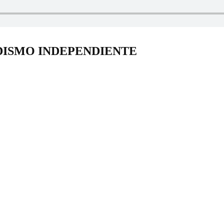
DISMO INDEPENDIENTE