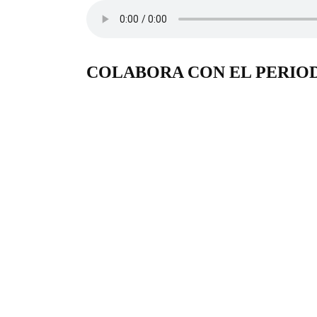
COLABORA CON EL PERIO