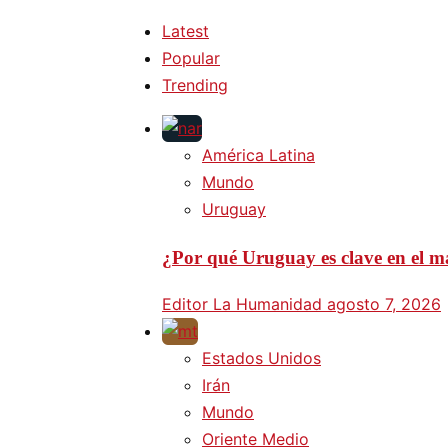
Latest
Popular
Trending
América Latina
Mundo
Uruguay
¿Por qué Uruguay es clave en el ma
Editor La Humanidad
agosto 7, 2026
Estados Unidos
Irán
Mundo
Oriente Medio