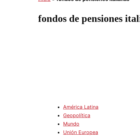
fondos de pensiones ita
América Latina
Geopolítica
Mundo
Unión Europea