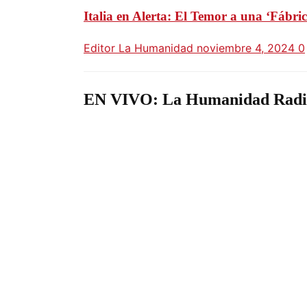
Italia en Alerta: El Temor a una ‘Fábri
Editor La Humanidad
noviembre 4, 2024
0
EN VIVO: La Humanidad Radi