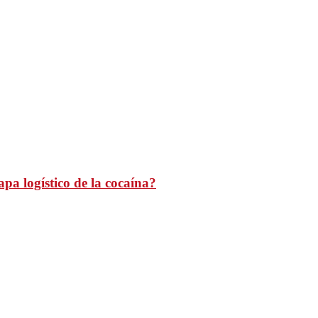
pa logístico de la cocaína?