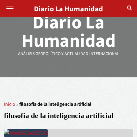
Diario La Humanidad
Diario La
Humanidad
ANÁLISIS GEOPOLÍTICO Y ACTUALIDAD INTERNACIONAL
Inicio
»
filosofía de la inteligencia artificial
filosofía de la inteligencia artificial