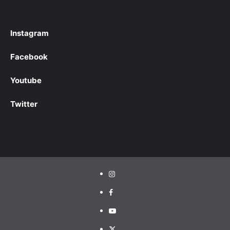
Instagram
Facebook
Youtube
Twitter