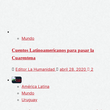
Mundo
Cuentos Latinoamericanos para pasar la
Cuarentena
Editor La Humanidad
abril 28, 2020
2
América Latina
Mundo
Uruguay