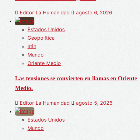
Editor La Humanidad
agosto 6, 2026
Estados Unidos
Geopolítica
Irán
Mundo
Oriente Medio
Las tensiones se convierten en llamas en Oriente
Medio.
Editor La Humanidad
agosto 5, 2026
Estados Unidos
Mundo