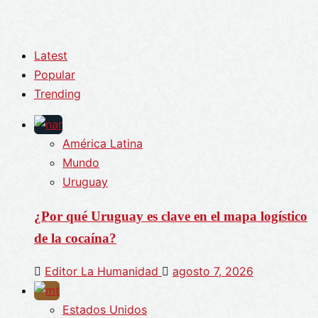
Latest
Popular
Trending
América Latina
Mundo
Uruguay
¿Por qué Uruguay es clave en el mapa logístico
de la cocaína?
Editor La Humanidad
agosto 7, 2026
Estados Unidos