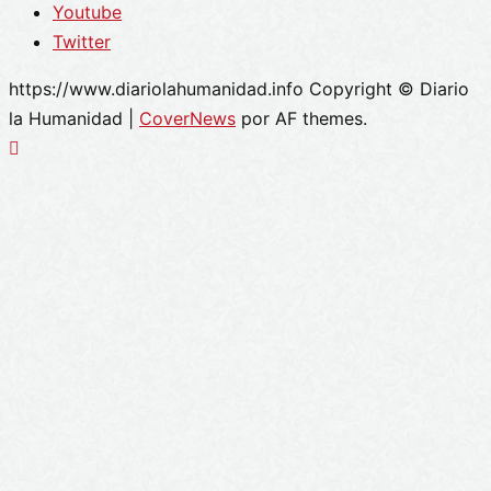
Youtube
Twitter
https://www.diariolahumanidad.info Copyright © Diario
la Humanidad
|
CoverNews
por AF themes.