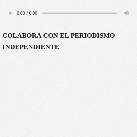
COLABORA CON EL PERIODISMO
INDEPENDIENTE