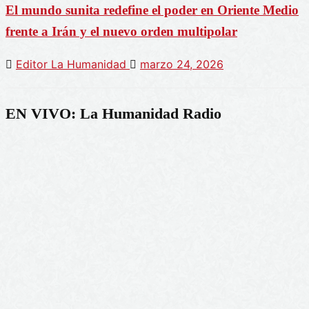
El mundo sunita redefine el poder en Oriente Medio
frente a Irán y el nuevo orden multipolar
Editor La Humanidad
marzo 24, 2026
EN VIVO: La Humanidad Radio