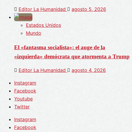
Editor La Humanidad
agosto 5, 2026
Estados Unidos
Mundo
El «fantasma socialista»: el auge de la
«izquierda» demócrata que atormenta a Trump
Editor La Humanidad
agosto 4, 2026
Instagram
Facebook
Youtube
Twitter
Instagram
Facebook