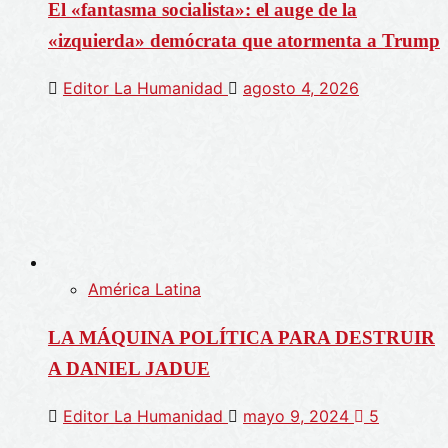
El «fantasma socialista»: el auge de la
«izquierda» demócrata que atormenta a Trump
Editor La Humanidad
agosto 4, 2026
América Latina
LA MÁQUINA POLÍTICA PARA DESTRUIR
A DANIEL JADUE
Editor La Humanidad
mayo 9, 2024
5