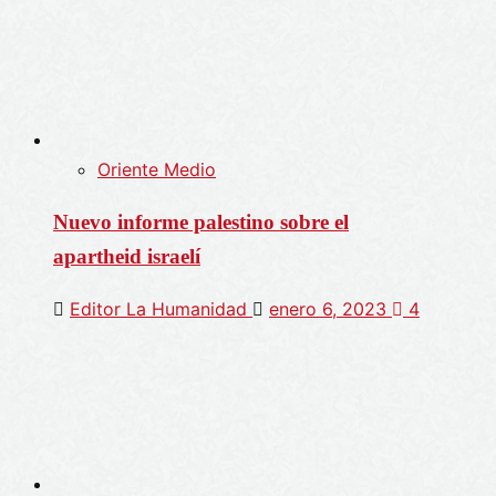
Oriente Medio
Nuevo informe palestino sobre el
apartheid israelí
Editor La Humanidad
enero 6, 2023
4