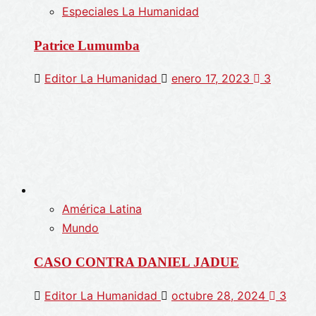
Especiales La Humanidad
Patrice Lumumba
Editor La Humanidad
enero 17, 2023
3
América Latina
Mundo
CASO CONTRA DANIEL JADUE
Editor La Humanidad
octubre 28, 2024
3