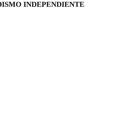
DISMO INDEPENDIENTE