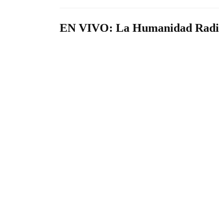
EN VIVO: La Humanidad Radi