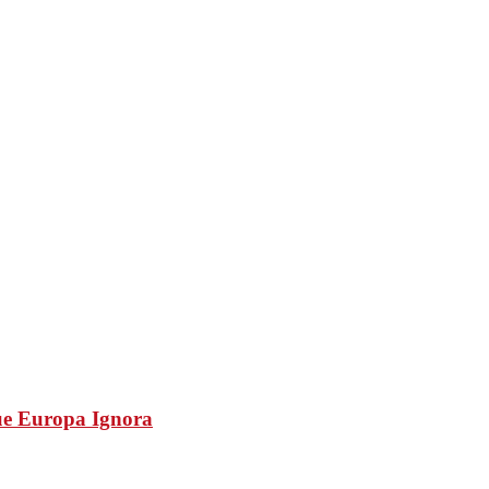
ue Europa Ignora