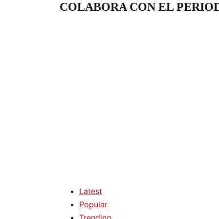
COLABORA CON EL PERIO
Latest
Popular
Trending