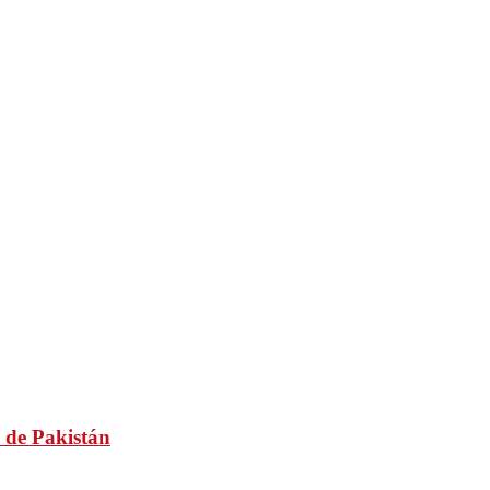
 de Pakistán