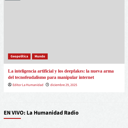
Geopolítica
Mundo
La inteligencia artificial y los deepfakes: la nueva arma
del tecnofeudalismo para manipular internet
Editor La Humanidad
diciembre 29, 2025
EN VIVO: La Humanidad Radio