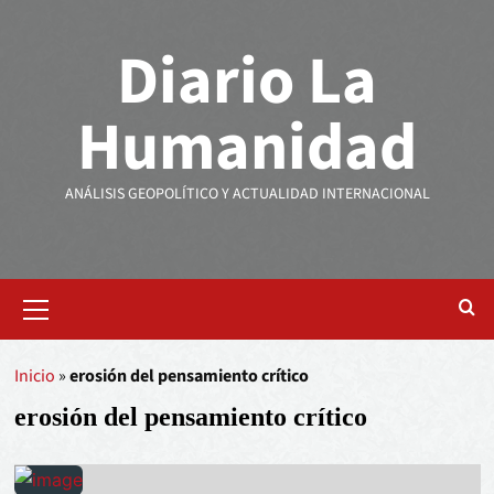
Diario La
Humanidad
ANÁLISIS GEOPOLÍTICO Y ACTUALIDAD INTERNACIONAL
Inicio
»
erosión del pensamiento crítico
erosión del pensamiento crítico