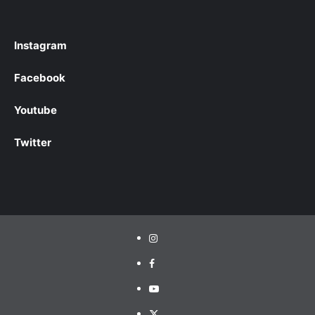
Instagram
Facebook
Youtube
Twitter