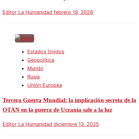
Editor La Humanidad
febrero 19, 2026
Estados Unidos
Geopolítica
Mundo
Rusia
Unión Europea
Tercera Guerra Mundial: la implicación secreta de la
OTAN en la guerra de Ucrania sale a la luz
Editor La Humanidad
diciembre 13, 2025