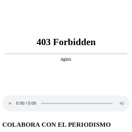
COLABORA CON EL PERIODISMO