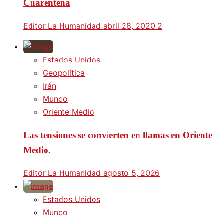
Cuarentena
Editor La Humanidad
abril 28, 2020
2
Estados Unidos
Geopolítica
Irán
Mundo
Oriente Medio
Las tensiones se convierten en llamas en Oriente
Medio.
Editor La Humanidad
agosto 5, 2026
Estados Unidos
Mundo