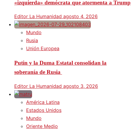
«izquierda» demócrata que atormenta a Trump
Editor La Humanidad
agosto 4, 2026
Mundo
Rusia
Unión Europea
Putin y la Duma Estatal consolidan la
soberanía de Rusia
Editor La Humanidad
agosto 3, 2026
América Latina
Estados Unidos
Mundo
Oriente Medio