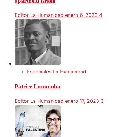
apartheid israelí
Editor La Humanidad
enero 6, 2023
4
Especiales La Humanidad
Patrice Lumumba
Editor La Humanidad
enero 17, 2023
3