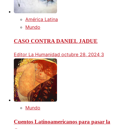
América Latina
Mundo
CASO CONTRA DANIEL JADUE
Editor La Humanidad
octubre 28, 2024
3
Mundo
Cuentos Latinoamericanos para pasar la