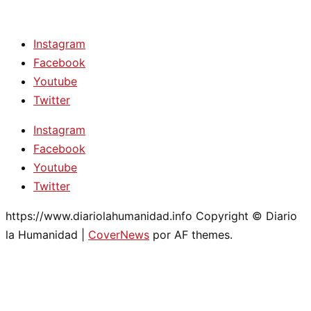
Instagram
Facebook
Youtube
Twitter
Instagram
Facebook
Youtube
Twitter
https://www.diariolahumanidad.info Copyright © Diario
la Humanidad
|
CoverNews
por AF themes.