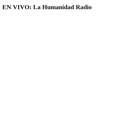
EN VIVO: La Humanidad Radio