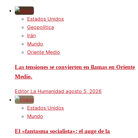
Estados Unidos
Geopolítica
Irán
Mundo
Oriente Medio
Las tensiones se convierten en llamas en Oriente
Medio.
Editor La Humanidad
agosto 5, 2026
Estados Unidos
Mundo
El «fantasma socialista»: el auge de la