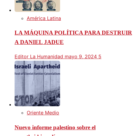
América Latina
LA MÁQUINA POLÍTICA PARA DESTRUIR
A DANIEL JADUE
Editor La Humanidad
mayo 9, 2024
5
Oriente Medio
Nuevo informe palestino sobre el