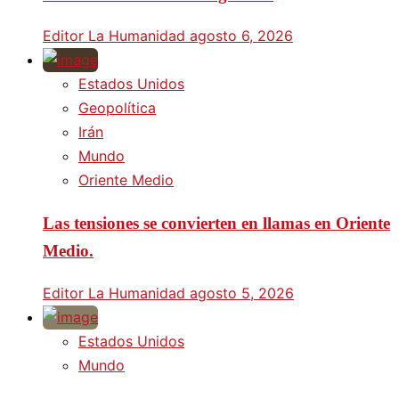
Editor La Humanidad
agosto 6, 2026
Estados Unidos
Geopolítica
Irán
Mundo
Oriente Medio
Las tensiones se convierten en llamas en Oriente
Medio.
Editor La Humanidad
agosto 5, 2026
Estados Unidos
Mundo