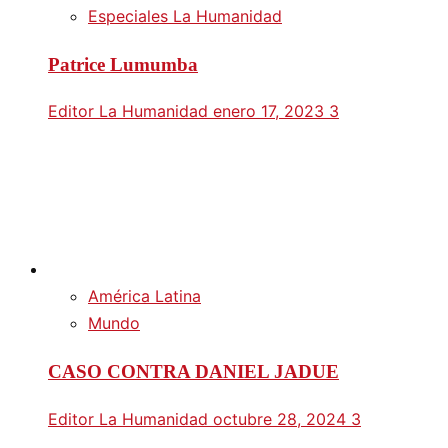
Especiales La Humanidad
Patrice Lumumba
Editor La Humanidad
enero 17, 2023
3
América Latina
Mundo
CASO CONTRA DANIEL JADUE
Editor La Humanidad
octubre 28, 2024
3