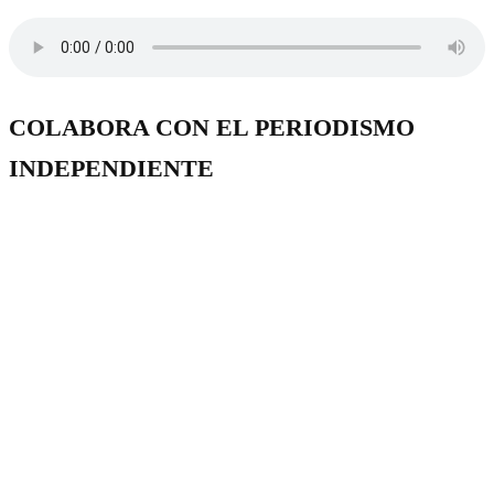
COLABORA CON EL PERIODISMO
INDEPENDIENTE