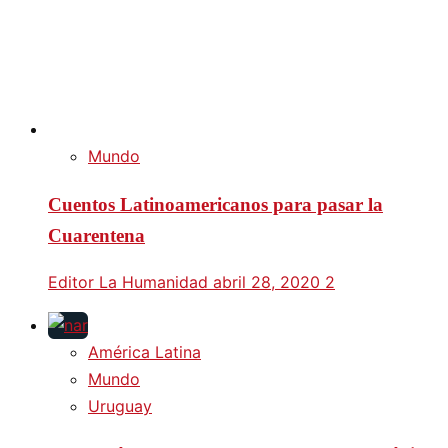
Mundo
Cuentos Latinoamericanos para pasar la
Cuarentena
Editor La Humanidad
abril 28, 2020
2
América Latina
Mundo
Uruguay