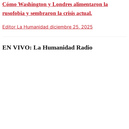
Cómo Washington y Londres alimentaron la
rusofobia y sembraron la crisis actual.
Editor La Humanidad
diciembre 25, 2025
EN VIVO: La Humanidad Radio