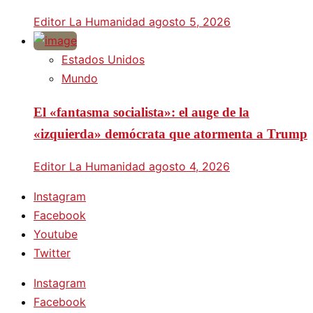
Editor La Humanidad
agosto 5, 2026
Estados Unidos
Mundo
El «fantasma socialista»: el auge de la
«izquierda» demócrata que atormenta a Trump
Editor La Humanidad
agosto 4, 2026
Instagram
Facebook
Youtube
Twitter
Instagram
Facebook