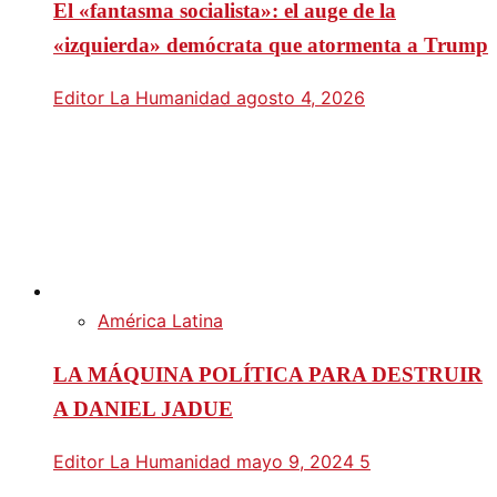
El «fantasma socialista»: el auge de la
«izquierda» demócrata que atormenta a Trump
Editor La Humanidad
agosto 4, 2026
América Latina
LA MÁQUINA POLÍTICA PARA DESTRUIR
A DANIEL JADUE
Editor La Humanidad
mayo 9, 2024
5