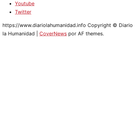
Youtube
Twitter
https://www.diariolahumanidad.info Copyright © Diario
la Humanidad
|
CoverNews
por AF themes.