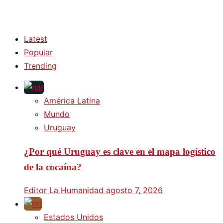
Latest
Popular
Trending
América Latina
Mundo
Uruguay
¿Por qué Uruguay es clave en el mapa logístico
de la cocaína?
Editor La Humanidad
agosto 7, 2026
Estados Unidos