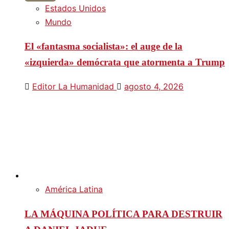
Estados Unidos
Mundo
El «fantasma socialista»: el auge de la
«izquierda» demócrata que atormenta a Trump
Editor La Humanidad
agosto 4, 2026
América Latina
LA MÁQUINA POLÍTICA PARA DESTRUIR