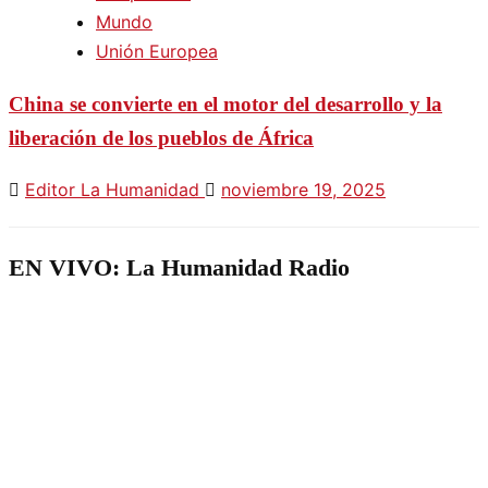
Mundo
Unión Europea
China se convierte en el motor del desarrollo y la
liberación de los pueblos de África
Editor La Humanidad
noviembre 19, 2025
EN VIVO: La Humanidad Radio