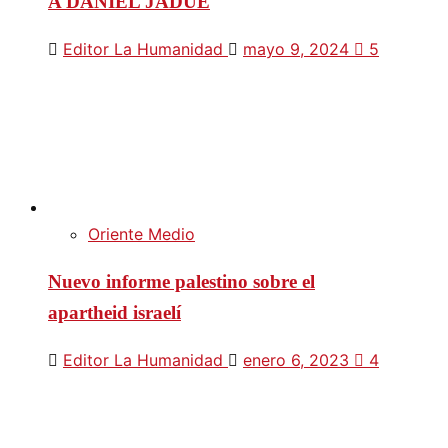
A DANIEL JADUE
Editor La Humanidad
mayo 9, 2024
5
Oriente Medio
Nuevo informe palestino sobre el
apartheid israelí
Editor La Humanidad
enero 6, 2023
4