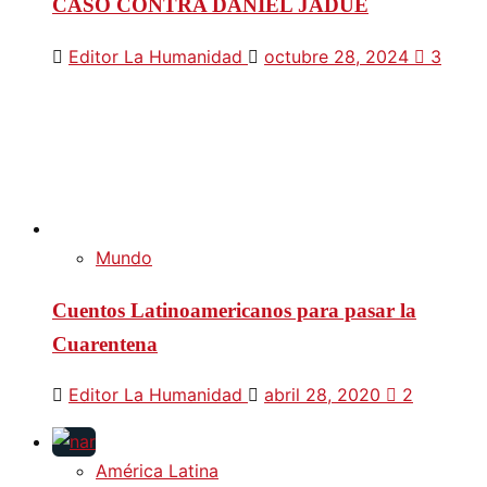
CASO CONTRA DANIEL JADUE
Editor La Humanidad
octubre 28, 2024
3
Mundo
Cuentos Latinoamericanos para pasar la
Cuarentena
Editor La Humanidad
abril 28, 2020
2
América Latina