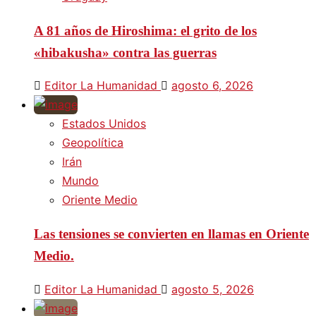
A 81 años de Hiroshima: el grito de los
«hibakusha» contra las guerras
Editor La Humanidad
agosto 6, 2026
Estados Unidos
Geopolítica
Irán
Mundo
Oriente Medio
Las tensiones se convierten en llamas en Oriente
Medio.
Editor La Humanidad
agosto 5, 2026