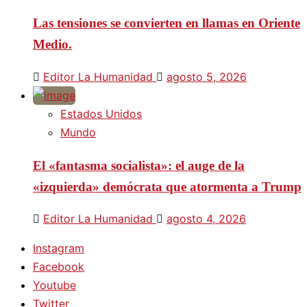
Las tensiones se convierten en llamas en Oriente
Medio.
Editor La Humanidad
agosto 5, 2026
Estados Unidos
Mundo
El «fantasma socialista»: el auge de la
«izquierda» demócrata que atormenta a Trump
Editor La Humanidad
agosto 4, 2026
Instagram
Facebook
Youtube
Twitter