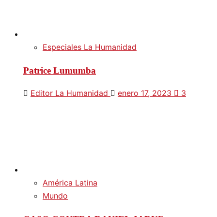
Especiales La Humanidad
Patrice Lumumba
Editor La Humanidad
enero 17, 2023
3
América Latina
Mundo