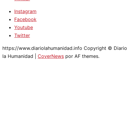
Instagram
Facebook
Youtube
Twitter
https://www.diariolahumanidad.info Copyright © Diario
la Humanidad
|
CoverNews
por AF themes.