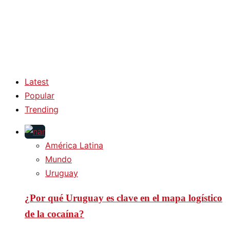
Latest
Popular
Trending
América Latina
Mundo
Uruguay
¿Por qué Uruguay es clave en el mapa logístico
de la cocaína?