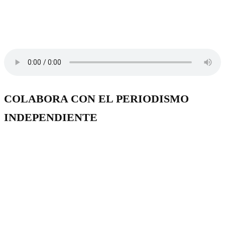
COLABORA CON EL PERIODISMO
INDEPENDIENTE