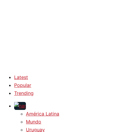
Latest
Popular
Trending
América Latina
Mundo
Uruguay