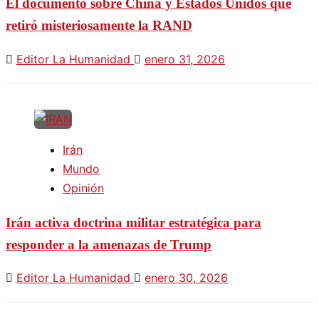
El documento sobre China y Estados Unidos que
retiró misteriosamente la RAND
Editor La Humanidad
enero 31, 2026
Irán
Mundo
Opinión
Irán activa doctrina militar estratégica para
responder a la amenazas de Trump
Editor La Humanidad
enero 30, 2026