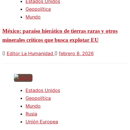
Estados Unidos
Geopolítica
Mundo
México: paraíso hierático de tierras raras y otros
minerales críticos que busca explotar EU
Editor La Humanidad
febrero 8, 2026
Estados Unidos
Geopolítica
Mundo
Rusia
Unión Europea