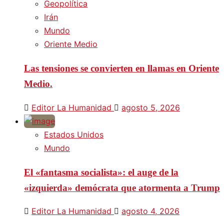
Geopolítica
Irán
Mundo
Oriente Medio
Las tensiones se convierten en llamas en Oriente
Medio.
Editor La Humanidad
agosto 5, 2026
Estados Unidos
Mundo
El «fantasma socialista»: el auge de la
«izquierda» demócrata que atormenta a Trump
Editor La Humanidad
agosto 4, 2026