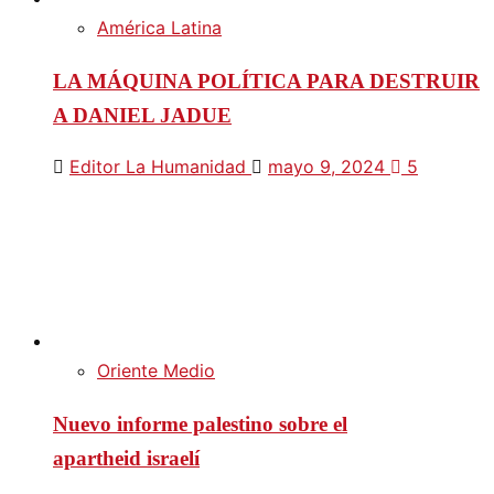
América Latina
LA MÁQUINA POLÍTICA PARA DESTRUIR
A DANIEL JADUE
Editor La Humanidad
mayo 9, 2024
5
Oriente Medio
Nuevo informe palestino sobre el
apartheid israelí