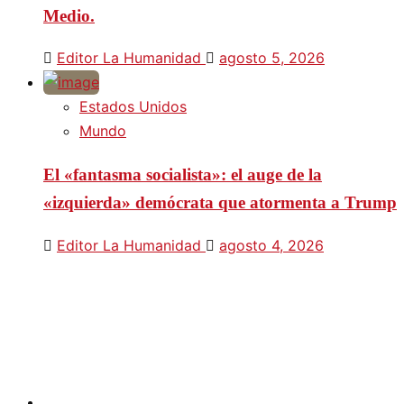
Medio.
Editor La Humanidad
agosto 5, 2026
Estados Unidos
Mundo
El «fantasma socialista»: el auge de la
«izquierda» demócrata que atormenta a Trump
Editor La Humanidad
agosto 4, 2026