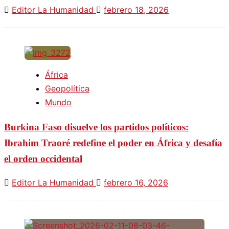
Editor La Humanidad
febrero 18, 2026
África
Geopolítica
Mundo
Burkina Faso disuelve los partidos políticos:
Ibrahim Traoré redefine el poder en África y desafía
el orden occidental
Editor La Humanidad
febrero 16, 2026