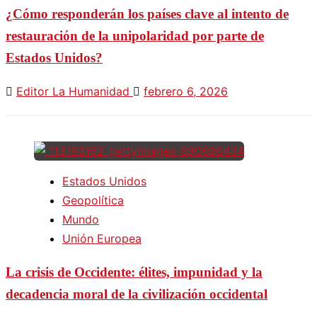
¿Cómo responderán los países clave al intento de
restauración de la unipolaridad por parte de
Estados Unidos?
Editor La Humanidad
febrero 6, 2026
Estados Unidos
Geopolítica
Mundo
Unión Europea
La crisis de Occidente: élites, impunidad y la
decadencia moral de la civilización occidental