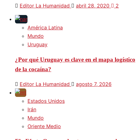
Editor La Humanidad
abril 28, 2020
2
América Latina
Mundo
Uruguay
¿Por qué Uruguay es clave en el mapa logístico
de la cocaína?
Editor La Humanidad
agosto 7, 2026
Estados Unidos
Irán
Mundo
Oriente Medio