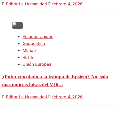
Editor La Humanidad
febrero 4, 2026
Estados Unidos
Geopolítica
Mundo
Rusia
Unión Europea
¿Putin vinculado a la trampa de Epstein? No, solo
más noticias falsas del MI6…
Editor La Humanidad
febrero 4, 2026