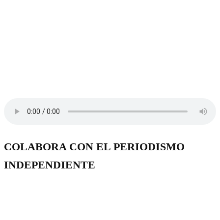
COLABORA CON EL PERIODISMO
INDEPENDIENTE