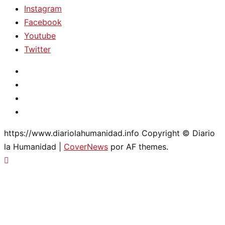
Instagram
Facebook
Youtube
Twitter
Instagram
Facebook
Youtube
Twitter
https://www.diariolahumanidad.info Copyright © Diario
la Humanidad
|
CoverNews
por AF themes.