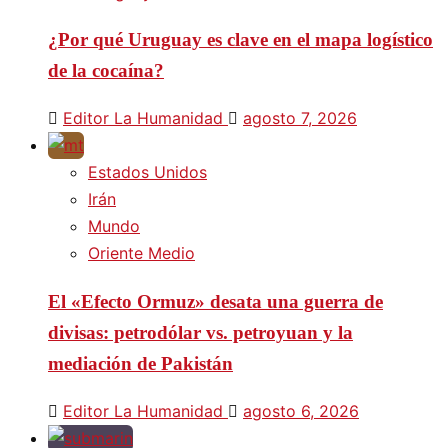
¿Por qué Uruguay es clave en el mapa logístico
de la cocaína?
Editor La Humanidad
agosto 7, 2026
Estados Unidos
Irán
Mundo
Oriente Medio
El «Efecto Ormuz» desata una guerra de
divisas: petrodólar vs. petroyuan y la
mediación de Pakistán
Editor La Humanidad
agosto 6, 2026