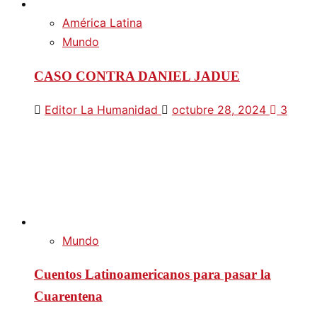
América Latina
Mundo
CASO CONTRA DANIEL JADUE
Editor La Humanidad
octubre 28, 2024
3
Mundo
Cuentos Latinoamericanos para pasar la
Cuarentena