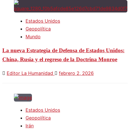
Estados Unidos
Geopolítica
Mundo
La nueva Estrategia de Defensa de Estados Unidos:
China, Rusia y el regreso de la Doctrina Monroe
Editor La Humanidad
febrero 2, 2026
Estados Unidos
Geopolítica
Irán