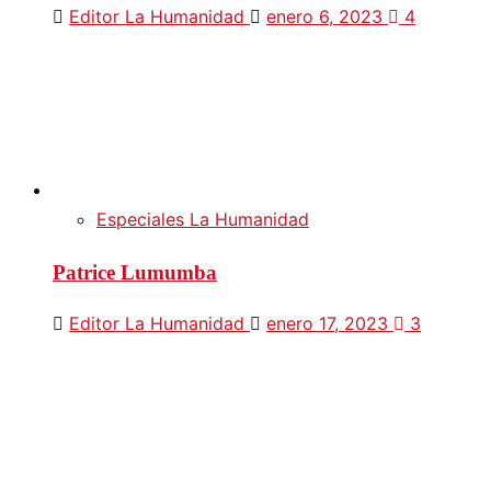
Editor La Humanidad
enero 6, 2023
4
Especiales La Humanidad
Patrice Lumumba
Editor La Humanidad
enero 17, 2023
3