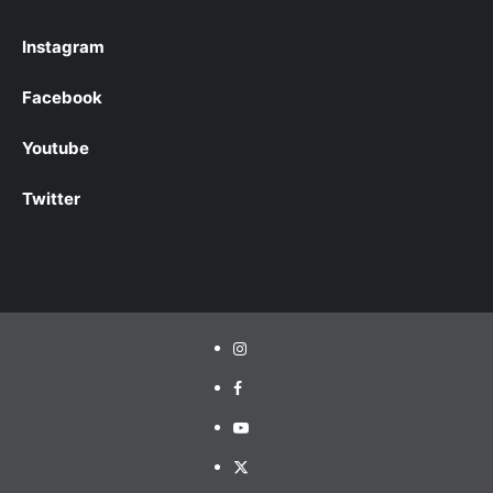
Instagram
Facebook
Youtube
Twitter