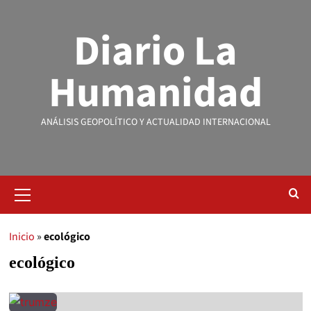
Diario La
Humanidad
ANÁLISIS GEOPOLÍTICO Y ACTUALIDAD INTERNACIONAL
Inicio
»
ecológico
ecológico