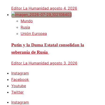
Editor La Humanidad
agosto 4, 2026
Mundo
Rusia
Unión Europea
Putin y la Duma Estatal consolidan la
soberanía de Rusia
Editor La Humanidad
agosto 3, 2026
Instagram
Facebook
Youtube
Twitter
Instagram