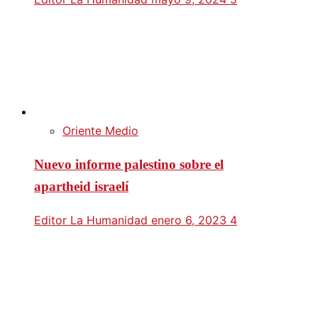
Oriente Medio
Nuevo informe palestino sobre el
apartheid israelí
Editor La Humanidad
enero 6, 2023
4