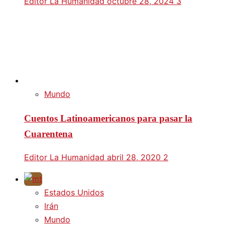
Editor La Humanidad
octubre 28, 2024
3
Mundo
Cuentos Latinoamericanos para pasar la
Cuarentena
Editor La Humanidad
abril 28, 2020
2
Estados Unidos
Irán
Mundo