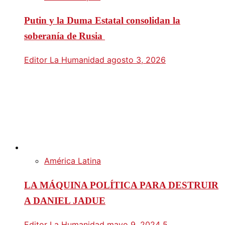
Putin y la Duma Estatal consolidan la
soberanía de Rusia
Editor La Humanidad
agosto 3, 2026
América Latina
LA MÁQUINA POLÍTICA PARA DESTRUIR
A DANIEL JADUE
Editor La Humanidad
mayo 9, 2024
5