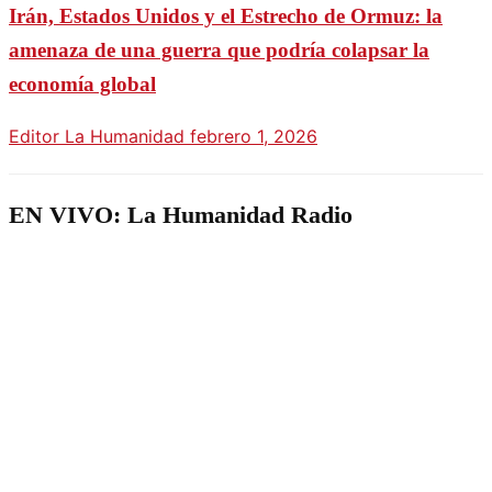
Irán, Estados Unidos y el Estrecho de Ormuz: la
amenaza de una guerra que podría colapsar la
economía global
Editor La Humanidad
febrero 1, 2026
EN VIVO: La Humanidad Radio