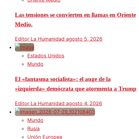
Las tensiones se convierten en llamas en Oriente
Medio.
Editor La Humanidad
agosto 5, 2026
Estados Unidos
Mundo
El «fantasma socialista»: el auge de la
«izquierda» demócrata que atormenta a Trump
Editor La Humanidad
agosto 4, 2026
Mundo
Rusia
Unión Europea