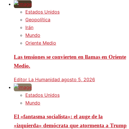
Estados Unidos
Geopolítica
Irán
Mundo
Oriente Medio
Las tensiones se convierten en llamas en Oriente
Medio.
Editor La Humanidad
agosto 5, 2026
Estados Unidos
Mundo
El «fantasma socialista»: el auge de la
«izquierda» demócrata que atormenta a Trump