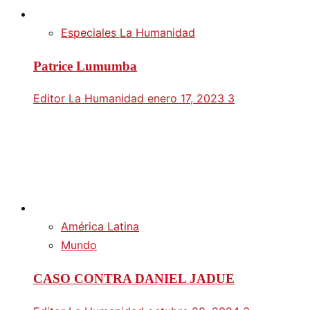
Especiales La Humanidad
Patrice Lumumba
Editor La Humanidad
enero 17, 2023
3
América Latina
Mundo
CASO CONTRA DANIEL JADUE