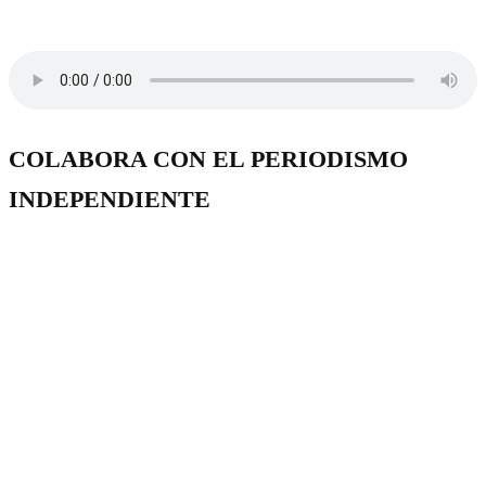
COLABORA CON EL PERIODISMO
INDEPENDIENTE