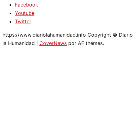
Facebook
Youtube
Twitter
https://www.diariolahumanidad.info Copyright © Diario
la Humanidad
|
CoverNews
por AF themes.