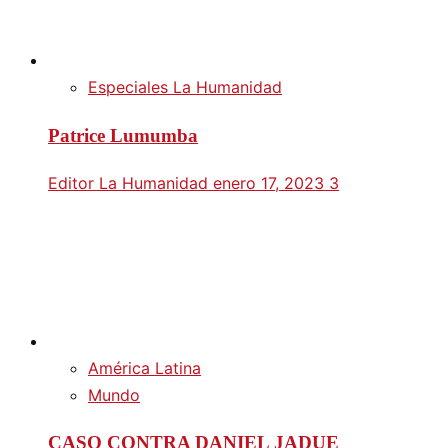
Especiales La Humanidad
Patrice Lumumba
Editor La Humanidad
enero 17, 2023
3
América Latina
Mundo
CASO CONTRA DANIEL JADUE