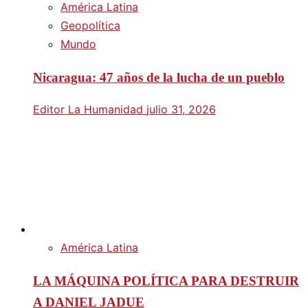
América Latina
Geopolítica
Mundo
Nicaragua: 47 años de la lucha de un pueblo
Editor La Humanidad
julio 31, 2026
América Latina
LA MÁQUINA POLÍTICA PARA DESTRUIR
A DANIEL JADUE