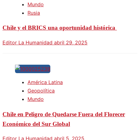
Mundo
Rusia
Chile y el BRICS una oportunidad histórica
Editor La Humanidad
abril 29, 2025
América Latina
Geopolítica
Mundo
Chile en Peligro de Quedarse Fuera del Florecer
Económico del Sur Global
Editor La Humanidad
abril 5, 2025