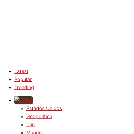
Latest
Popular
Trending
Estados Unidos
Geopolítica
Irán
Mundo