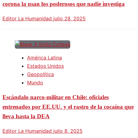
corona la usan los poderosos que nadie investiga
Editor La Humanidad
julio 28, 2025
América Latina
Estados Unidos
Geopolítica
Mundo
Escándalo narco-militar en Chile: oficiales
entrenados por EE.UU. y el rastro de la cocaína que
lleva hasta la DEA
Editor La Humanidad
julio 8, 2025