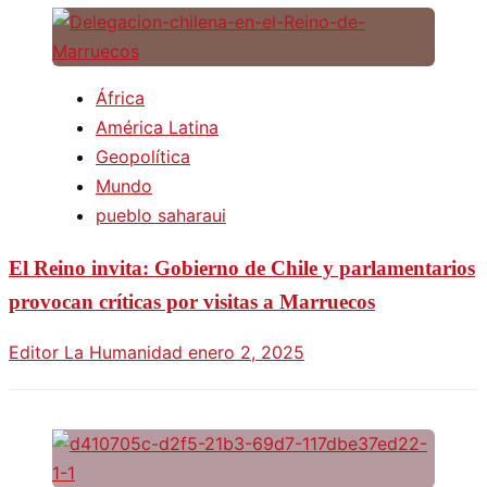
África
América Latina
Geopolítica
Mundo
pueblo saharaui
El Reino invita: Gobierno de Chile y parlamentarios
provocan críticas por visitas a Marruecos
Editor La Humanidad
enero 2, 2025