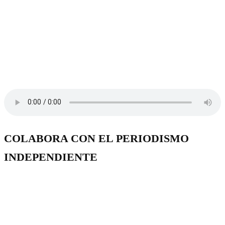
COLABORA CON EL PERIODISMO
INDEPENDIENTE