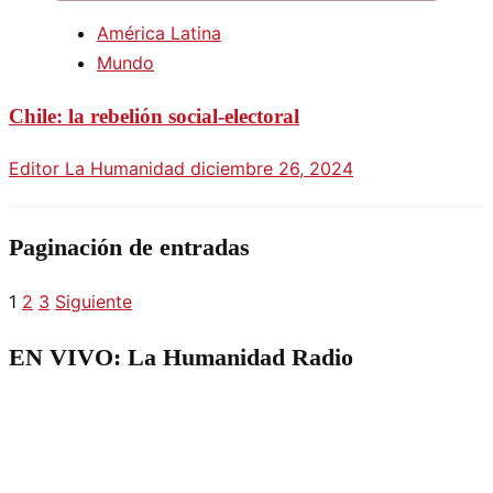
América Latina
Mundo
Chile: la rebelión social-electoral
Editor La Humanidad
diciembre 26, 2024
Paginación de entradas
1
2
3
Siguiente
EN VIVO: La Humanidad Radio