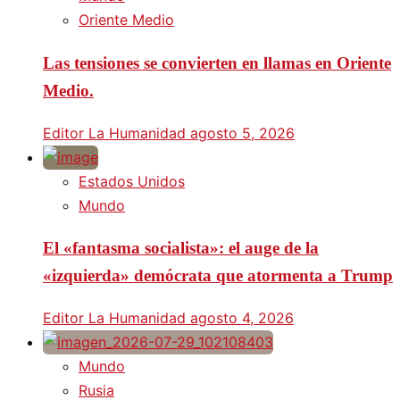
Oriente Medio
Las tensiones se convierten en llamas en Oriente
Medio.
Editor La Humanidad
agosto 5, 2026
Estados Unidos
Mundo
El «fantasma socialista»: el auge de la
«izquierda» demócrata que atormenta a Trump
Editor La Humanidad
agosto 4, 2026
Mundo
Rusia