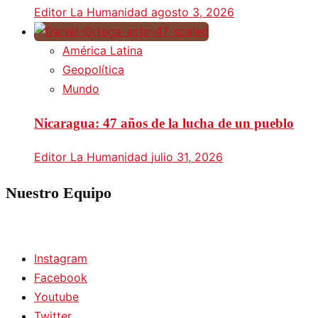
Editor La Humanidad
agosto 3, 2026
América Latina
Geopolítica
Mundo
Nicaragua: 47 años de la lucha de un pueblo
Editor La Humanidad
julio 31, 2026
Nuestro Equipo
Instagram
Facebook
Youtube
Twitter