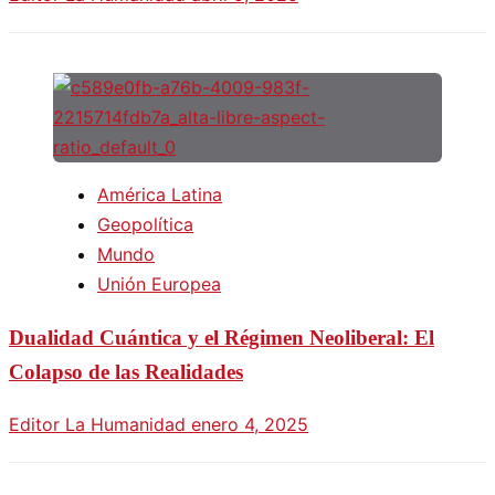
América Latina
Geopolítica
Mundo
Unión Europea
Dualidad Cuántica y el Régimen Neoliberal: El
Colapso de las Realidades
Editor La Humanidad
enero 4, 2025