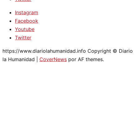
Instagram
Facebook
Youtube
Twitter
https://www.diariolahumanidad.info Copyright © Diario
la Humanidad
|
CoverNews
por AF themes.