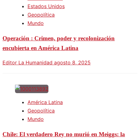
Estados Unidos
Geopolítica
Mundo
Operación : Crimen, poder y recolonización
encubierta en América Latina
Editor La Humanidad
agosto 8, 2025
América Latina
Geopolítica
Mundo
Chile: El verdadero Rey no murió en Meiggs: la