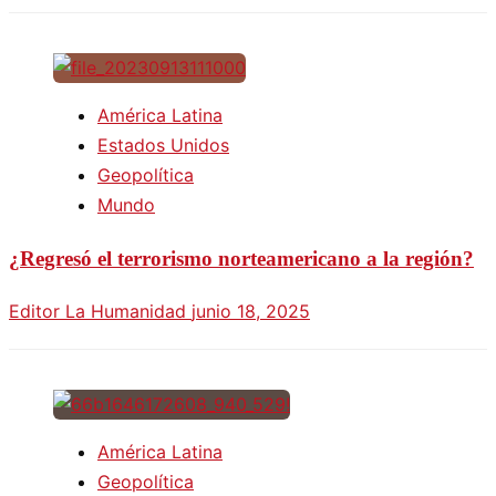
América Latina
Estados Unidos
Geopolítica
Mundo
¿Regresó el terrorismo norteamericano a la región?
Editor La Humanidad
junio 18, 2025
América Latina
Geopolítica