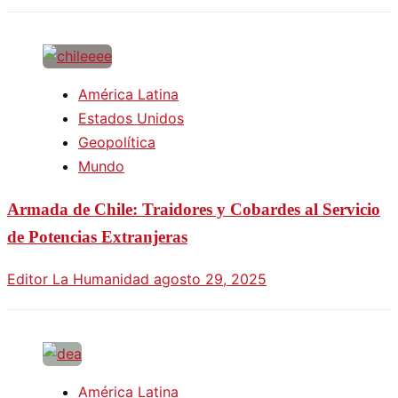
América Latina
Estados Unidos
Geopolítica
Mundo
Armada de Chile: Traidores y Cobardes al Servicio
de Potencias Extranjeras
Editor La Humanidad
agosto 29, 2025
América Latina