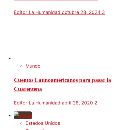
Editor La Humanidad
octubre 28, 2024
3
Mundo
Cuentos Latinoamericanos para pasar la
Cuarentena
Editor La Humanidad
abril 28, 2020
2
Estados Unidos