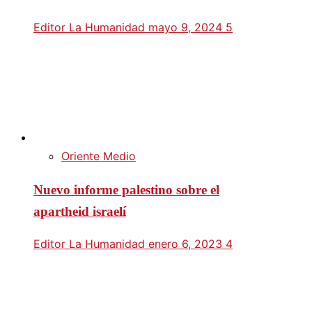
Editor La Humanidad
mayo 9, 2024
5
Oriente Medio
Nuevo informe palestino sobre el
apartheid israelí
Editor La Humanidad
enero 6, 2023
4