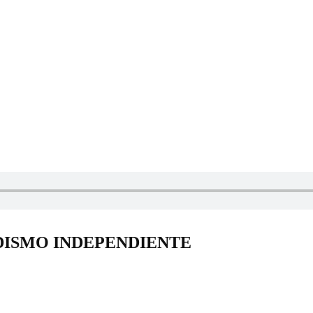
DISMO INDEPENDIENTE