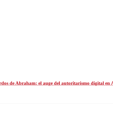
uerdos de Abraham: el auge del autoritarismo digital en 