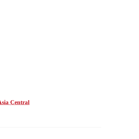
Asia Central