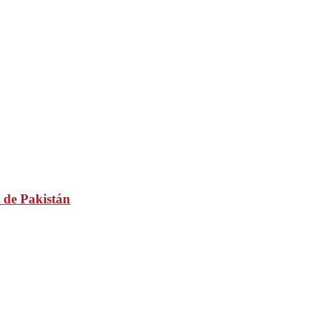
 de Pakistán