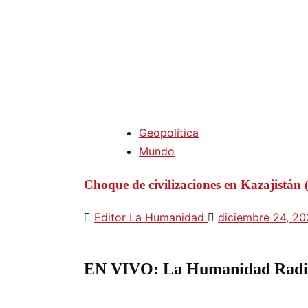
Geopolítica
Mundo
Choque de civilizaciones en Kazajistán
Editor La Humanidad
diciembre 24, 2
EN VIVO: La Humanidad Radi