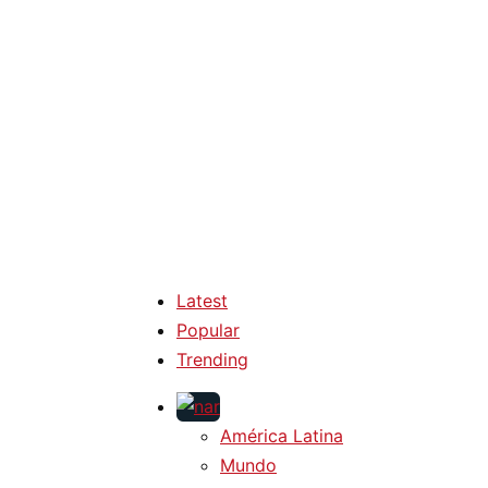
Latest
Popular
Trending
América Latina
Mundo