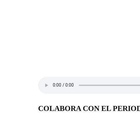
COLABORA CON EL PERIO