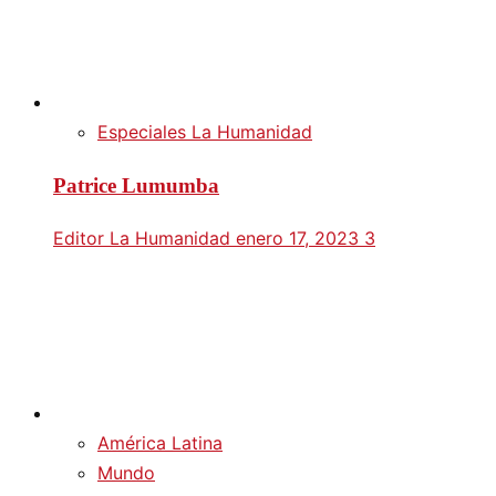
Especiales La Humanidad
Patrice Lumumba
Editor La Humanidad
enero 17, 2023
3
América Latina
Mundo