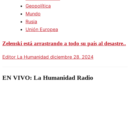
Geopolítica
Mundo
Rusia
Unión Europea
Zelenski está arrastrando a todo su país al desastre..
Editor La Humanidad
diciembre 28, 2024
EN VIVO: La Humanidad Radio