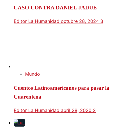
CASO CONTRA DANIEL JADUE
Editor La Humanidad
octubre 28, 2024
3
Mundo
Cuentos Latinoamericanos para pasar la
Cuarentena
Editor La Humanidad
abril 28, 2020
2