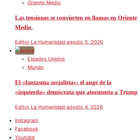
Oriente Medio
Las tensiones se convierten en llamas en Oriente
Medio.
Editor La Humanidad
agosto 5, 2026
Estados Unidos
Mundo
El «fantasma socialista»: el auge de la
«izquierda» demócrata que atormenta a Trump
Editor La Humanidad
agosto 4, 2026
Instagram
Facebook
Youtube