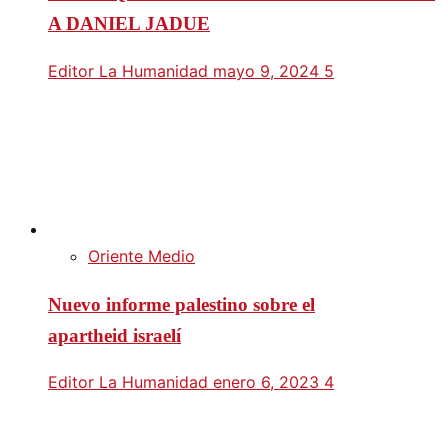
A DANIEL JADUE
Editor La Humanidad
mayo 9, 2024
5
Oriente Medio
Nuevo informe palestino sobre el
apartheid israelí
Editor La Humanidad
enero 6, 2023
4