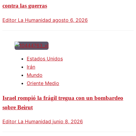
contra las guerras
Editor La Humanidad
agosto 6, 2026
Estados Unidos
Irán
Mundo
Oriente Medio
Israel rompió la frágil tregua con un bombardeo
sobre Beirut
Editor La Humanidad
junio 8, 2026