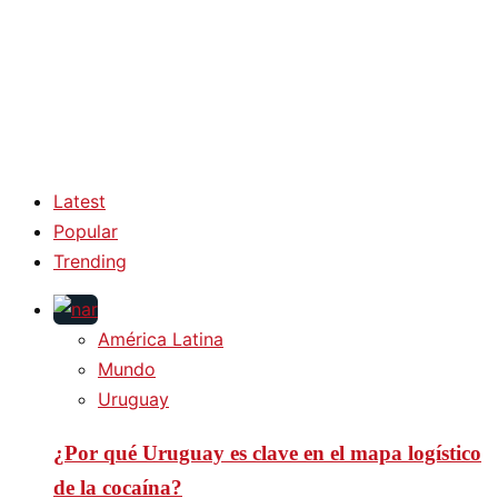
Latest
Popular
Trending
América Latina
Mundo
Uruguay
¿Por qué Uruguay es clave en el mapa logístico
de la cocaína?