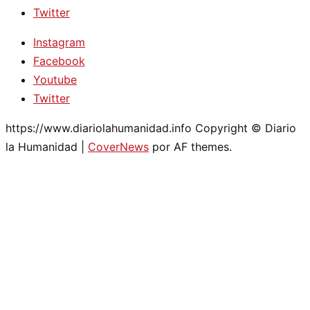
Twitter
Instagram
Facebook
Youtube
Twitter
https://www.diariolahumanidad.info Copyright © Diario
la Humanidad
|
CoverNews
por AF themes.