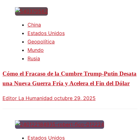
China
Estados Unidos
Geopolítica
Mundo
Rusia
Cómo el Fracaso de la Cumbre Trump-Putin Desata
una Nueva Guerra Fría y Acelera el Fin del Dólar
Editor La Humanidad
octubre 29, 2025
Estados Unidos