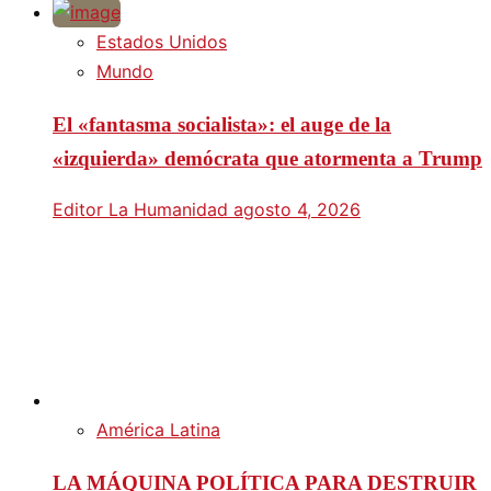
Estados Unidos
Mundo
El «fantasma socialista»: el auge de la
«izquierda» demócrata que atormenta a Trump
Editor La Humanidad
agosto 4, 2026
América Latina
LA MÁQUINA POLÍTICA PARA DESTRUIR