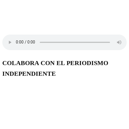
COLABORA CON EL PERIODISMO
INDEPENDIENTE