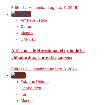
Editor La Humanidad
agosto 6, 2026
América Latina
Cultura
Mundo
Uruguay
A 81 años de Hiroshima: el grito de los
«hibakusha» contra las guerras
Editor La Humanidad
agosto 6, 2026
Estados Unidos
Geopolítica
Irán
Mundo