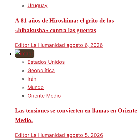
Uruguay
A 81 años de Hiroshima: el grito de los
«hibakusha» contra las guerras
Editor La Humanidad
agosto 6, 2026
Estados Unidos
Geopolítica
Irán
Mundo
Oriente Medio
Las tensiones se convierten en llamas en Oriente
Medio.
Editor La Humanidad
agosto 5, 2026