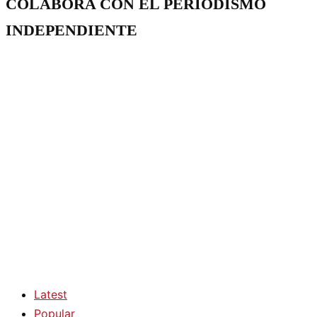
COLABORA CON EL PERIODISMO
INDEPENDIENTE
Latest
Popular