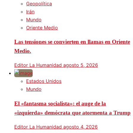
Geopolítica
Irán
Mundo
Oriente Medio
Las tensiones se convierten en llamas en Oriente
Medio.
Editor La Humanidad
agosto 5, 2026
Estados Unidos
Mundo
El «fantasma socialista»: el auge de la
«izquierda» demócrata que atormenta a Trump
Editor La Humanidad
agosto 4, 2026