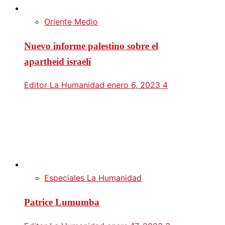
Oriente Medio
Nuevo informe palestino sobre el
apartheid israelí
Editor La Humanidad
enero 6, 2023
4
Especiales La Humanidad
Patrice Lumumba