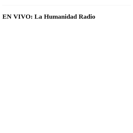
EN VIVO: La Humanidad Radio