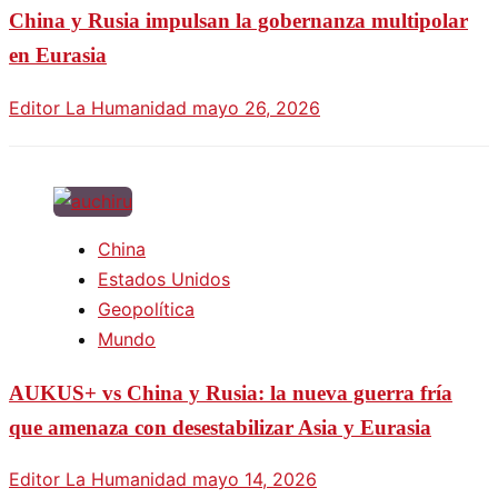
China y Rusia impulsan la gobernanza multipolar
en Eurasia
Editor La Humanidad
mayo 26, 2026
China
Estados Unidos
Geopolítica
Mundo
AUKUS+ vs China y Rusia: la nueva guerra fría
que amenaza con desestabilizar Asia y Eurasia
Editor La Humanidad
mayo 14, 2026