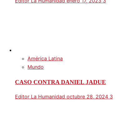
Editor La Humanidad
enero 17, 2023
3
América Latina
Mundo
CASO CONTRA DANIEL JADUE
Editor La Humanidad
octubre 28, 2024
3