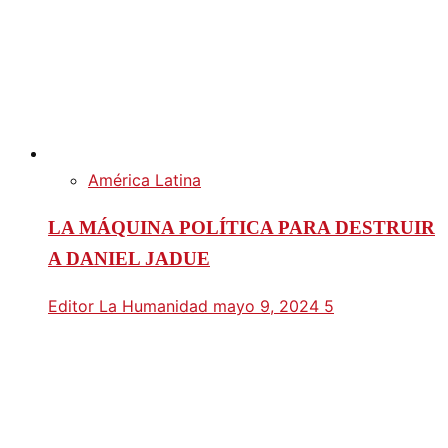
América Latina
LA MÁQUINA POLÍTICA PARA DESTRUIR
A DANIEL JADUE
Editor La Humanidad
mayo 9, 2024
5