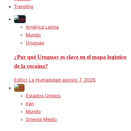
Trending
América Latina
Mundo
Uruguay
¿Por qué Uruguay es clave en el mapa logístico
de la cocaína?
Editor La Humanidad
agosto 7, 2026
Estados Unidos
Irán
Mundo
Oriente Medio