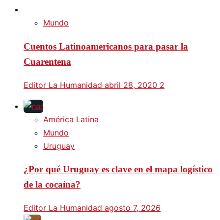
Mundo
Cuentos Latinoamericanos para pasar la
Cuarentena
Editor La Humanidad
abril 28, 2020
2
América Latina
Mundo
Uruguay
¿Por qué Uruguay es clave en el mapa logístico
de la cocaína?
Editor La Humanidad
agosto 7, 2026