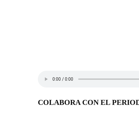
COLABORA CON EL PERIO