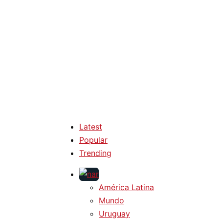
Latest
Popular
Trending
América Latina
Mundo
Uruguay