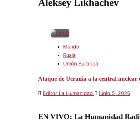
Aleksey Likhachev
Mundo
Rusia
Unión Europea
Ataque de Ucrania a la central nuclear 
Editor La Humanidad
junio 5, 2026
EN VIVO: La Humanidad Radi