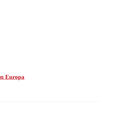
 en Europa