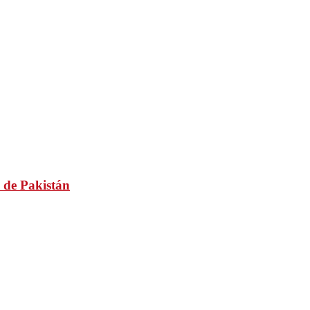
 de Pakistán