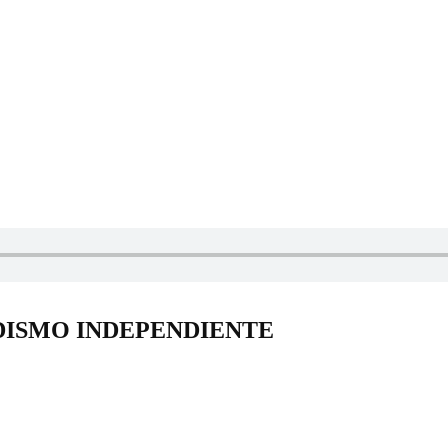
DISMO INDEPENDIENTE