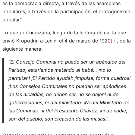
es la democracia directa, a través de las asambleas
populares, a través de la participación, el protagonismo
popular”.
Lo que profundizaba, luego de la lectura de carta que
envió Kropotkin a Lenin, el 4 de marzo de 1920
[ii]
, de la
siguiente manera:
“El Consejo Comunal no puede ser un apéndice del
Partido, estaríamos matando al bebé… ¡no lo
permitan! ¡El Partido ayuda!; ¡impulsa, forma cuadros!
¡Los Consejos Comunales no pueden ser apéndices
de las alcaldías, no deben ser, no se dejen! ni de
gobernaciones, ni del ministerio! ¡Ni del Ministerio de
las Comunas, ni del Presidente Chávez: ¡ni de nadie,
son del pueblo, son creación de las masas!”.