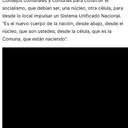
Consejos comunales y comunas para construir el
socialismo, que debían ser, una núcleo, otra célula, para
desde lo local impulsar un Sistema Unificado Nacional.
“Es el nuevo cuerpo de la nación, desde abajo, desde el
núcleo, que son ustedes; desde la célula, que es la
Comuna, que están naciendo”.