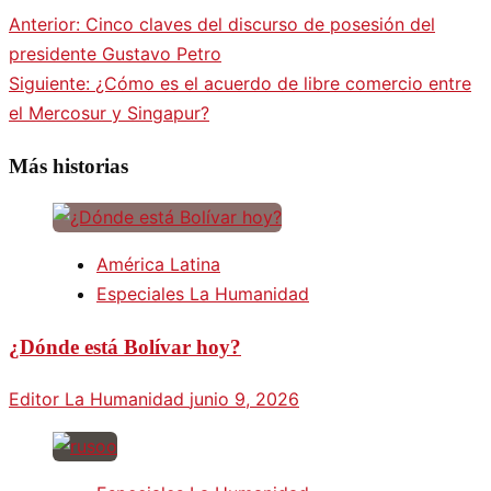
Anterior:
Cinco claves del discurso de posesión del
presidente Gustavo Petro
Siguiente:
¿Cómo es el acuerdo de libre comercio entre
el Mercosur y Singapur?
Más historias
América Latina
Especiales La Humanidad
¿Dónde está Bolívar hoy?
Editor La Humanidad
junio 9, 2026