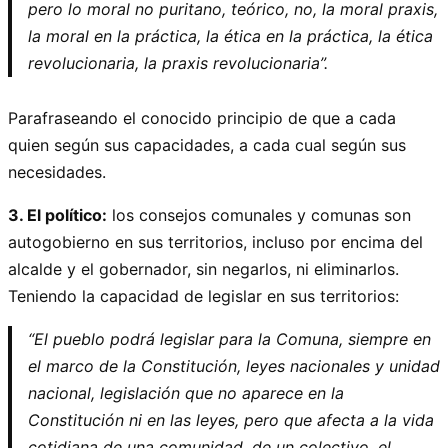
pero lo moral no puritano, teórico, no, la moral praxis,
la moral en la práctica, la ética en la práctica, la ética
revolucionaria, la praxis revolucionaria”.
Parafraseando el conocido principio de que a cada
quien según sus capacidades, a cada cual según sus
necesidades.
3. El político:
los consejos comunales y comunas son
autogobierno en sus territorios, incluso por encima del
alcalde y el gobernador, sin negarlos, ni eliminarlos.
Teniendo la capacidad de legislar en sus territorios:
“El pueblo podrá legislar para la Comuna, siempre en
el marco de la Constitución, leyes nacionales y unidad
nacional, legislación que no aparece en la
Constitución ni en las leyes, pero que afecta a la vida
cotidiana de una comunidad, de un colectivo, el