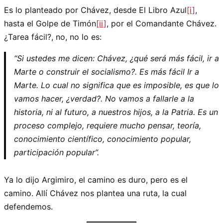
Es lo planteado por Chávez, desde El Libro Azul
[i]
,
hasta el Golpe de Timón
[ii]
, por el Comandante Chávez.
¿Tarea fácil?, no, no lo es:
“Si ustedes me dicen: Chávez, ¿qué será más fácil, ir a
Marte o construir el socialismo?. Es más fácil Ir a
Marte. Lo cual no significa que es imposible, es que lo
vamos hacer, ¿verdad?. No vamos a fallarle a la
historia, ni al futuro, a nuestros hijos, a la Patria. Es un
proceso complejo, requiere mucho pensar, teoría,
conocimiento científico, conocimiento popular,
participación popular”.
Ya lo dijo Argimiro, el camino es duro, pero es el
camino. Allí Chávez nos plantea una ruta, la cual
defendemos.