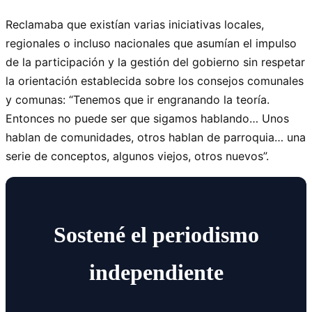
Reclamaba que existían varias iniciativas locales,
regionales o incluso nacionales que asumían el impulso
de la participación y la gestión del gobierno sin respetar
la orientación establecida sobre los consejos comunales
y comunas: “Tenemos que ir engranando la teoría.
Entonces no puede ser que sigamos hablando… Unos
hablan de comunidades, otros hablan de parroquia… una
serie de conceptos, algunos viejos, otros nuevos”.
Sostené el periodismo
independiente