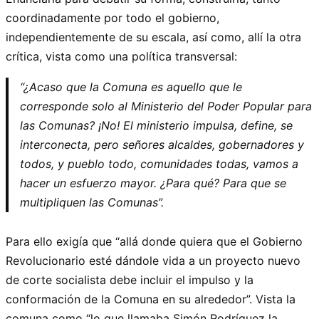
coordinadamente por todo el gobierno,
independientemente de su escala, así como, allí la otra
crítica, vista como una política transversal:
“¿Acaso que la Comuna es aquello que le
corresponde solo al Ministerio del Poder Popular para
las Comunas? ¡No! El ministerio impulsa, define, se
interconecta, pero señores alcaldes, gobernadores y
todos, y pueblo todo, comunidades todas, vamos a
hacer un esfuerzo mayor. ¿Para qué? Para que se
multipliquen las Comunas”.
Para ello exigía que “allá donde quiera que el Gobierno
Revolucionario esté dándole vida a un proyecto nuevo
de corte socialista debe incluir el impulso y la
conformación de la Comuna en su alrededor”. Vista la
comuna como “lo que llamaba Simón Rodríguez la