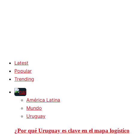
Latest
Popular
Trending
América Latina
Mundo
Uruguay
¿Por qué Uruguay es clave en el mapa logístico