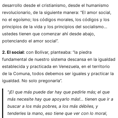
desarrollo desde el cristianismo, desde el humanismo
revolucionario, de la siguiente manera: “El amor social,
no el egoísmo; los códigos morales, los códigos y los
principios de la vida y los principios del socialismo…
ustedes tienen que comenzar ahí desde abajo,
potenciando el amor social”.
2. El social:
con Bolívar, planteaba: “la piedra
fundamental de nuestro sistema descansa en la igualdad
establecida y practicada en Venezuela, en el territorio
de la Comuna, todos debemos ser iguales y practicar la
igualdad. No solo pregonarla”.
“¡El que más puede dar hay que pedirle más; el que
más necesite hay que apoyarlo más!… tienen que ir a
buscar a los más pobres, a los más débiles, y
tenderles la mano, eso tiene que ver con lo moral,