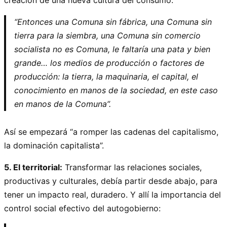
“Entonces una Comuna sin fábrica, una Comuna sin
tierra para la siembra, una Comuna sin comercio
socialista no es Comuna, le faltaría una pata y bien
grande… los medios de producción o factores de
producción: la tierra, la maquinaria, el capital, el
conocimiento en manos de la sociedad, en este caso
en manos de la Comuna”.
Así se empezará “a romper las cadenas del capitalismo,
la dominación capitalista”.
5. El territorial:
Transformar las relaciones sociales,
productivas y culturales, debía partir desde abajo, para
tener un impacto real, duradero. Y allí la importancia del
control social efectivo del autogobierno: