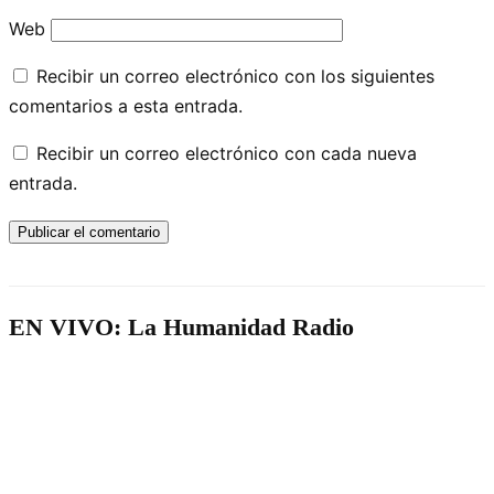
Web
Recibir un correo electrónico con los siguientes
comentarios a esta entrada.
Recibir un correo electrónico con cada nueva
entrada.
EN VIVO: La Humanidad Radio