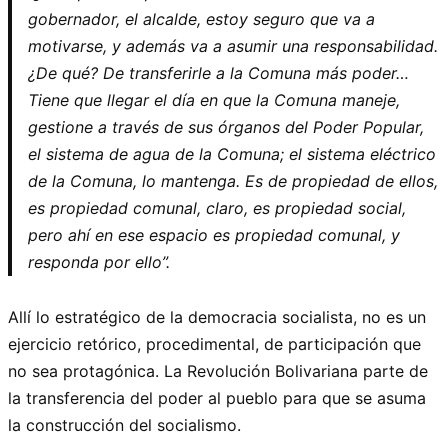
gobernador, el alcalde, estoy seguro que va a
motivarse, y además va a asumir una responsabilidad.
¿De qué? De transferirle a la Comuna más poder…
Tiene que llegar el día en que la Comuna maneje,
gestione a través de sus órganos del Poder Popular,
el sistema de agua de la Comuna; el sistema eléctrico
de la Comuna, lo mantenga. Es de propiedad de ellos,
es propiedad comunal, claro, es propiedad social,
pero ahí en ese espacio es propiedad comunal, y
responda por ello”.
Allí lo estratégico de la democracia socialista, no es un
ejercicio retórico, procedimental, de participación que
no sea protagónica. La Revolución Bolivariana parte de
la transferencia del poder al pueblo para que se asuma
la construcción del socialismo.