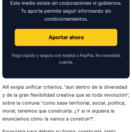
Este medio existe sin corporaciones ni gobiernos.
Tu aporte permite seguir informando sin
condicionamientos.
Aportar ahora
Pago rápido y seguro con tarjeta o PayPal. No necesitás
cuenta.
Allí exigía unificar criterios, “aun dentro de la diversidad
y de la gran flexibilidad creativa que es toda revolución”,
sobre la comuna “como base territorial, social, política,
moral, tenemos que construirla. ¿Y si ni siquiera la
enunciamos cómo la vamos a construir?”.
Enunciarla para debatir su forma, construirla, tanto