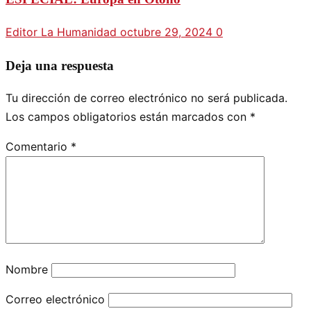
Editor La Humanidad
octubre 29, 2024
0
Deja una respuesta
Tu dirección de correo electrónico no será publicada.
Los campos obligatorios están marcados con
*
Comentario
*
Nombre
Correo electrónico