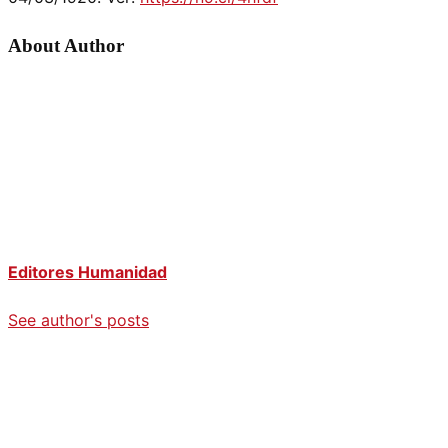
About Author
Editores Humanidad
See author's posts