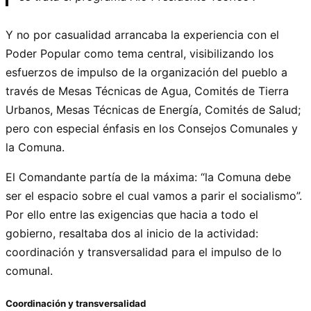
Y no por casualidad arrancaba la experiencia con el
Poder Popular como tema central, visibilizando los
esfuerzos de impulso de la organización del pueblo a
través de Mesas Técnicas de Agua, Comités de Tierra
Urbanos, Mesas Técnicas de Energía, Comités de Salud;
pero con especial énfasis en los Consejos Comunales y
la Comuna.
El Comandante partía de la máxima: “la Comuna debe
ser el espacio sobre el cual vamos a parir el socialismo”.
Por ello entre las exigencias que hacia a todo el
gobierno, resaltaba dos al inicio de la actividad:
coordinación y transversalidad para el impulso de lo
comunal.
Coordinación y transversalidad