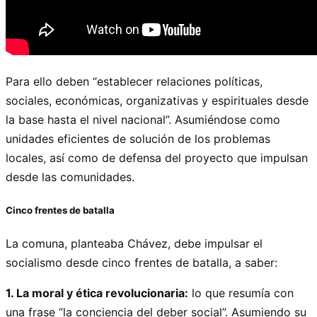
Para ello deben “establecer relaciones políticas,
sociales, económicas, organizativas y espirituales desde
la base hasta el nivel nacional”. Asumiéndose como
unidades eficientes de solución de los problemas
locales, así como de defensa del proyecto que impulsan
desde las comunidades.
Cinco frentes de batalla
La comuna, planteaba Chávez, debe impulsar el
socialismo desde cinco frentes de batalla, a saber:
1. La moral y ética revolucionaria:
lo que resumía con
una frase “la conciencia del deber social”. Asumiendo su