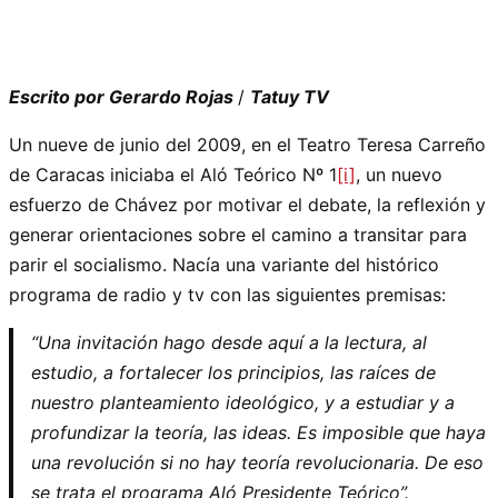
Escrito por Gerardo Rojas
/
Tatuy TV
Un nueve de junio del 2009, en el Teatro Teresa Carreño
de Caracas iniciaba el Aló Teórico Nº 1
[i]
, un nuevo
esfuerzo de Chávez por motivar el debate, la reflexión y
generar orientaciones sobre el camino a transitar para
parir el socialismo. Nacía una variante del histórico
programa de radio y tv con las siguientes premisas:
“Una invitación hago desde aquí a la lectura, al
estudio, a fortalecer los principios, las raíces de
nuestro planteamiento ideológico, y a estudiar y a
profundizar la teoría, las ideas. Es imposible que haya
una revolución si no hay teoría revolucionaria. De eso
se trata el programa Aló Presidente Teórico”.