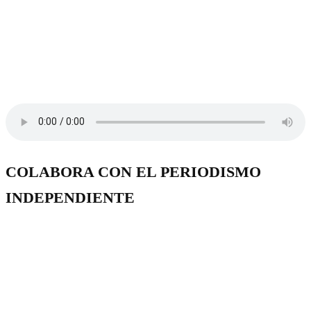
COLABORA CON EL PERIODISMO
INDEPENDIENTE