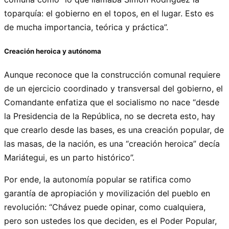
toparquía: el gobierno en el topos, en el lugar. Esto es
de mucha importancia, teórica y práctica”.
Creación heroica y autónoma
Aunque reconoce que la construcción comunal requiere
de un ejercicio coordinado y transversal del gobierno, el
Comandante enfatiza que el socialismo no nace “desde
la Presidencia de la República, no se decreta esto, hay
que crearlo desde las bases, es una creación popular, de
las masas, de la nación, es una “creación heroica” decía
Mariátegui, es un parto histórico”.
Por ende, la autonomía popular se ratifica como
garantía de apropiación y movilización del pueblo en
revolución: “Chávez puede opinar, como cualquiera,
pero son ustedes los que deciden, es el Poder Popular,