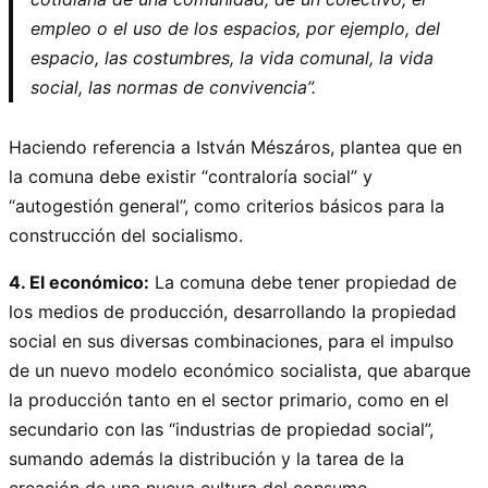
empleo o el uso de los espacios, por ejemplo, del
espacio, las costumbres, la vida comunal, la vida
social, las normas de convivencia”.
Haciendo referencia a István Mészáros, plantea que en
la comuna debe existir “contraloría social” y
“autogestión general”, como criterios básicos para la
construcción del socialismo.
4. El económico:
La comuna debe tener propiedad de
los medios de producción, desarrollando la propiedad
social en sus diversas combinaciones, para el impulso
de un nuevo modelo económico socialista, que abarque
la producción tanto en el sector primario, como en el
secundario con las “industrias de propiedad social”,
sumando además la distribución y la tarea de la
creación de una nueva cultura del consumo.