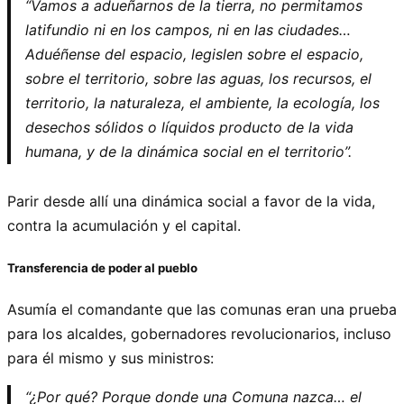
“Vamos a adueñarnos de la tierra, no permitamos
latifundio ni en los campos, ni en las ciudades…
Aduéñense del espacio, legislen sobre el espacio,
sobre el territorio, sobre las aguas, los recursos, el
territorio, la naturaleza, el ambiente, la ecología, los
desechos sólidos o líquidos producto de la vida
humana, y de la dinámica social en el territorio”.
Parir desde allí una dinámica social a favor de la vida,
contra la acumulación y el capital.
Transferencia de poder al pueblo
Asumía el comandante que las comunas eran una prueba
para los alcaldes, gobernadores revolucionarios, incluso
para él mismo y sus ministros:
“¿Por qué? Porque donde una Comuna nazca… el