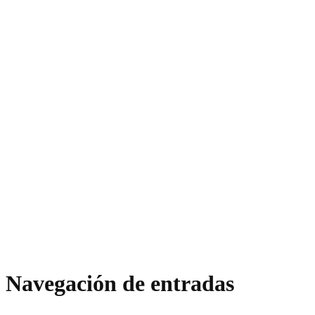
Navegación de entradas